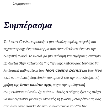
λογαριασμό.
Συμπέρασμα
Το Leon Casino προσφέρει μια ολοκληρωμένη, ασφαλή και
τεχνικά προηγμένη πλατφόρμα που είναι εξειδικευμένη για την
ελληνική αγορά. Το κλειδί για μια βιώσιμη και ευχάριστη εμπειρία
βρίσκεται στην κατανόηση της τεχνικής λειτουργίας του: από τα
λεπτομερή μαθηματικά των
leon casino bonus
και των free
spins, τη σωστή διαχείριση του προφίλ και την αποτελεσματική
χρήση της
leon casino app
, μέχρι την προληπτική
αντιμετώπιση πιθανών ζητημάτων. Αυτός ο οδηγός έχει ως στόχο
να σας εξοπλίσει με αυτήν ακριβώς τη γνώση, μετατρέποντας σας
από έναν απλό παίκτη σε έναν ενημερωμένο χρήστη της