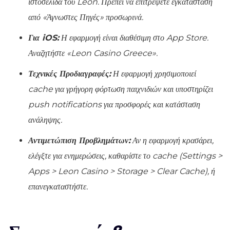
ιστοσελίδα του Leon. Πρέπει να επιτρέψετε εγκατάσταση
από «Άγνωστες Πηγές» προσωρινά.
Για iOS:
Η εφαρμογή είναι διαθέσιμη στο App Store.
Αναζητήστε «Leon Casino Greece».
Τεχνικές Προδιαγραφές:
Η εφαρμογή χρησιμοποιεί
cache για γρήγορη φόρτωση παιχνιδιών και υποστηρίζει
push notifications για προσφορές και κατάσταση
ανάληψης.
Αντιμετώπιση Προβλημάτων:
Αν η εφαρμογή κρασάρει,
ελέγξτε για ενημερώσεις, καθαρίστε το cache (Settings >
Apps > Leon Casino > Storage > Clear Cache), ή
επανεγκαταστήστε.