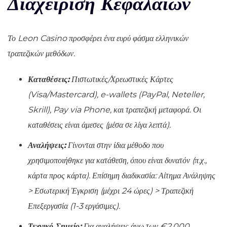
Διαχείριση Κεφαλαίων
Το Leon Casino προσφέρει ένα ευρύ φάσμα ελληνικών
τραπεζικών μεθόδων.
Καταθέσεις:
Πιστωτικές/Χρεωστικές Κάρτες
(Visa/Mastercard), e-wallets (PayPal, Neteller,
Skrill), Pay via Phone, και τραπεζική μεταφορά. Οι
καταθέσεις είναι άμεσες (μέσα σε λίγα λεπτά).
Αναλήψεις:
Γίνονται
στην ίδια μέθοδο που
χρησιμοποιήθηκε για κατάθεση
, όπου είναι δυνατόν (π.χ.,
κάρτα προς κάρτα). Επίσημη διαδικασία: Αίτημα Ανάληψης
> Εσωτερική Έγκριση (μέχρι 24 ώρες) > Τραπεζική
Επεξεργασία (1-3 εργάσιμες).
Τεχνικό Σημείο:
Για αναλήψεις άνω των €2,000,