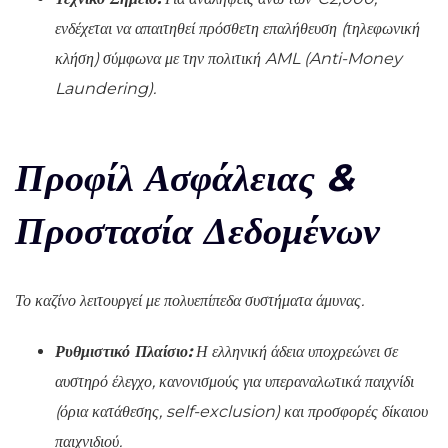
ενδέχεται να απαιτηθεί πρόσθετη επαλήθευση (τηλεφωνική
κλήση) σύμφωνα με την πολιτική AML (Anti-Money
Laundering).
Προφίλ Ασφάλειας &
Προστασία Δεδομένων
Το καζίνο λειτουργεί με πολυεπίπεδα συστήματα άμυνας.
Ρυθμιστικό Πλαίσιο:
Η ελληνική άδεια υποχρεώνει σε
αυστηρό έλεγχο, κανονισμούς για υπεραναλωτικά παιχνίδι
(όρια κατάθεσης, self-exclusion) και προσφορές δίκαιου
παιχνιδιού.