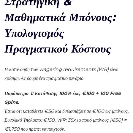
Στρατηγική &
Μαθηματικά Μπόνους:
Υπολογισμός
Πραγματικού Κόστους
Η κατανόηση των wagering requirements (WR) είναι
κρίσιμη. Ας δούμε ένα πραγματικό σενάριο.
Παράδειγμα 1: Κατάθεσης 100% έως €100 + 100 Free
Spins.
Έστω ότι καταθέτετε €50 και διπλασιάζετε σε €100 ως μπόνους.
Συνολικό Υπόλοιπο: €150. WR: 35x το ποσό μπόνους (€50) =
€1,750 που πρέπει να παιχτούν.