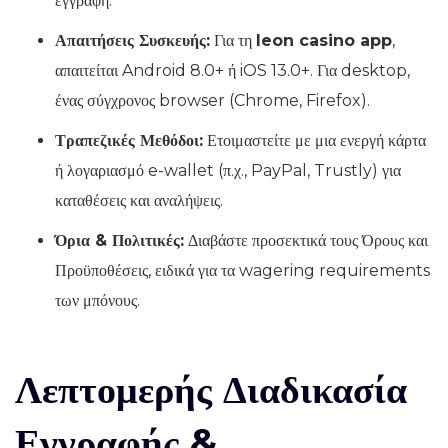
εγγραφή.
Απαιτήσεις Συσκευής:
Για τη
leon casino app
,
απαιτείται Android 8.0+ ή iOS 13.0+. Για desktop,
ένας σύγχρονος browser (Chrome, Firefox).
Τραπεζικές Μεθόδοι:
Ετοιμαστείτε με μια ενεργή κάρτα
ή λογαριασμό e-wallet (π.χ., PayPal, Trustly) για
καταθέσεις και αναλήψεις.
Όρια & Πολιτικές:
Διαβάστε προσεκτικά τους Όρους και
Προϋποθέσεις, ειδικά για τα wagering requirements
των μπόνους.
Λεπτομερής Διαδικασία
Εγγραφής &