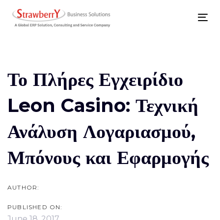
Skip
Skip
links
to
To
primary
nav
Post
navigation
navigation
Skip
Το Πλήρες Εγχειρίδιο
to
Leon Casino: Τεχνική
content
Ανάλυση Λογαριασμού,
Μπόνους και Εφαρμογής
AUTHOR:
PUBLISHED ON:
June 18, 2017