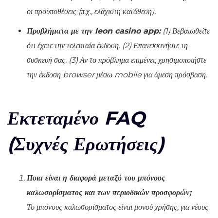
οι προϋποθέσεις (π.χ., ελάχιστη κατάθεση).
Προβλήματα με την leon casino app:
(1) Βεβαιωθείτε
ότι έχετε την τελευταία έκδοση. (2) Επανεκκινήστε τη
συσκευή σας. (3) Αν το πρόβλημα επιμένει, χρησιμοποιήστε
την έκδοση browser μέσω mobile για άμεση πρόσβαση.
Εκτεταμένο FAQ
(Συχνές Ερωτήσεις)
Ποια είναι η διαφορά μεταξύ του μπόνους
καλωσορίσματος και των περιοδικών προσφορών;
Το μπόνους καλωσορίσματος είναι μονού χρήσης, για νέους