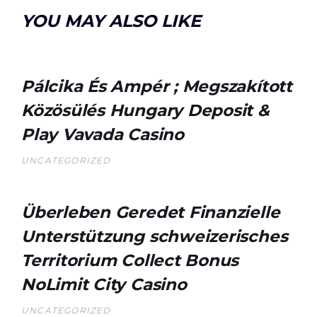
YOU MAY ALSO LIKE
Pálcika És Ampér ; Megszakított
Közösülés Hungary Deposit &
Play Vavada Casino
UNCATEGORIZED
Überleben Geredet Finanzielle
Unterstützung schweizerisches
Territorium Collect Bonus
NoLimit City Casino
UNCATEGORIZED