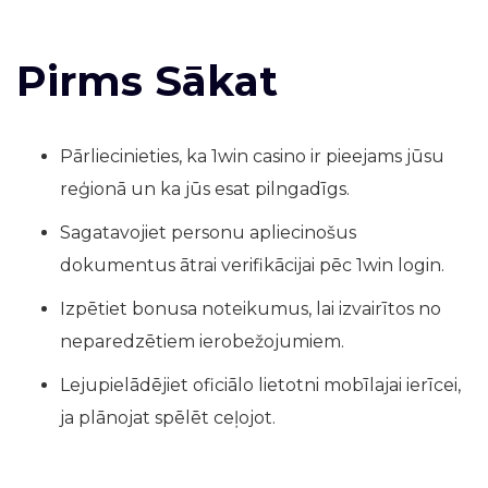
Pirms Sākat
Pārliecinieties, ka 1win casino ir pieejams jūsu
reģionā un ka jūs esat pilngadīgs.
Sagatavojiet personu apliecinošus
dokumentus ātrai verifikācijai pēc 1win login.
Izpētiet bonusa noteikumus, lai izvairītos no
neparedzētiem ierobežojumiem.
Lejupielādējiet oficiālo lietotni mobīlajai ierīcei,
ja plānojat spēlēt ceļojot.