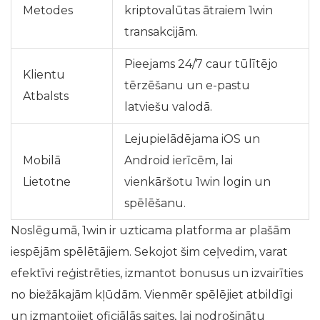
Metodes
kriptovalūtas ātraiem 1win
transakcijām.
Pieejams 24/7 caur tūlītējo
Klientu
tērzēšanu un e-pastu
Atbalsts
latviešu valodā.
Lejupielādējama iOS un
Mobilā
Android ierīcēm, lai
Lietotne
vienkāršotu 1win login un
spēlēšanu.
Noslēgumā, 1win ir uzticama platforma ar plašām
iespējām spēlētājiem. Sekojot šim ceļvedim, varat
efektīvi reģistrēties, izmantot bonusus un izvairīties
no biežākajām kļūdām. Vienmēr spēlējiet atbildīgi
un izmantojiet oficiālās saites, lai nodrošinātu