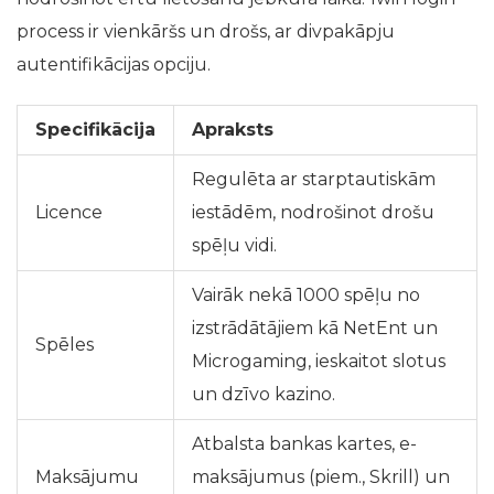
process ir vienkāršs un drošs, ar divpakāpju
autentifikācijas opciju.
Specifikācija
Apraksts
Regulēta ar starptautiskām
Licence
iestādēm, nodrošinot drošu
spēļu vidi.
Vairāk nekā 1000 spēļu no
izstrādātājiem kā NetEnt un
Spēles
Microgaming, ieskaitot slotus
un dzīvo kazino.
Atbalsta bankas kartes, e-
Maksājumu
maksājumus (piem., Skrill) un