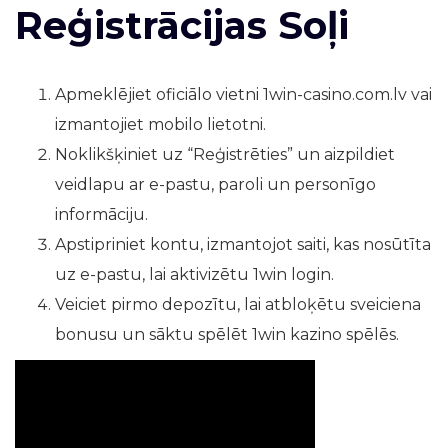
Reģistrācijas Soļi
Apmeklējiet oficiālo vietni 1win-casino.com.lv vai
izmantojiet mobilo lietotni.
Noklikšķiniet uz “Reģistrēties” un aizpildiet
veidlapu ar e-pastu, paroli un personīgo
informāciju.
Apstipriniet kontu, izmantojot saiti, kas nosūtīta
uz e-pastu, lai aktivizētu 1win login.
Veiciet pirmo depozītu, lai atbloķētu sveiciena
bonusu un sāktu spēlēt 1win kazino spēlēs.