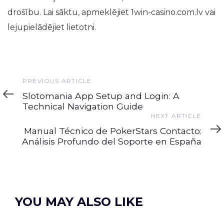
drošību. Lai sāktu, apmeklējiet 1win-casino.com.lv vai
lejupielādējiet lietotni.
Previous
PREVIOUS ARTICLE
Article
Slotomania App Setup and Login: A
Technical Navigation Guide
Next
NEXT ARTICLE
Article
Manual Técnico de PokerStars Contacto:
Análisis Profundo del Soporte en España
YOU MAY ALSO LIKE