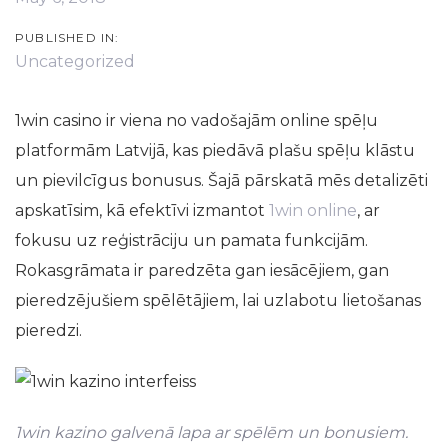
PUBLISHED IN:
Uncategorized
1win casino ir viena no vadošajām online spēļu
platformām Latvijā, kas piedāvā plašu spēļu klāstu
un pievilcīgus bonusus. Šajā pārskatā mēs detalizēti
apskatīsim, kā efektīvi izmantot
1win online
, ar
fokusu uz reģistrāciju un pamata funkcijām.
Rokasgrāmata ir paredzēta gan iesācējiem, gan
pieredzējušiem spēlētājiem, lai uzlabotu lietošanas
pieredzi.
1win kazino galvenā lapa ar spēlēm un bonusiem.