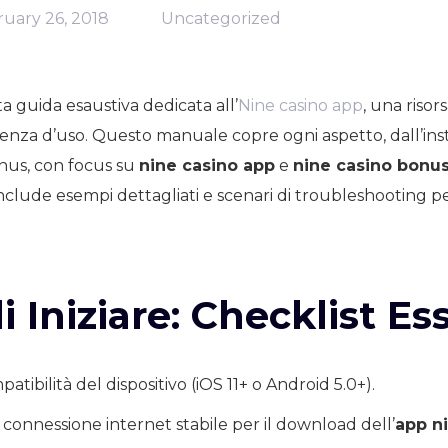
ruary 26, 2018
Uncategorized
 guida esaustiva dedicata all’
Nine casino app
, una risor
ienza d’uso. Questo manuale copre ogni aspetto, dall’inst
nus, con focus su
nine casino app
e
nine casino bonu
 include esempi dettagliati e scenari di troubleshooting p
i Iniziare: Checklist Es
patibilità del dispositivo (iOS 11+ o Android 5.0+).
 connessione internet stabile per il download dell’
app n