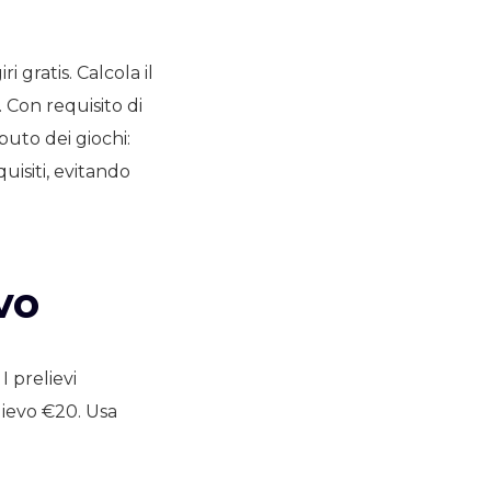
gratis. Calcola il
 Con requisito di
buto dei giochi:
quisiti, evitando
vo
I prelievi
elievo €20. Usa