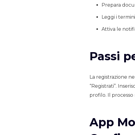
Prepara docume
Leggi i termin
Attiva le not
Passi p
La registrazione nel
“Registrati”. Inseri
profilo. Il processo
App Mob