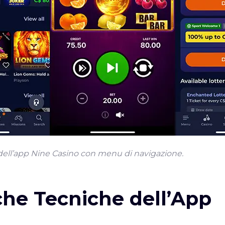
 dell’app Nine Casino con menu di navigazione.
che Tecniche dell’App