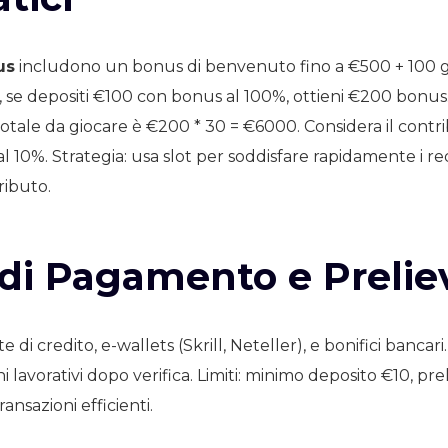
us
includono un bonus di benvenuto fino a €500 + 100 giri 
 se depositi €100 con bonus al 100%, ottieni €200 bonus.
otale da giocare è €200 * 30 = €6000. Considera il contri
 al 10%. Strategia: usa slot per soddisfare rapidamente i re
ributo.
di Pagamento e Prelie
 di credito, e-wallets (Skrill, Neteller), e bonifici bancari. 
i lavorativi dopo verifica. Limiti: minimo deposito €10, pr
ansazioni efficienti.