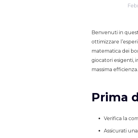
Feb
Benvenuti in questa
ottimizzare l’esper
matematica dei bo
giocatori esigenti,
massima efficienza.
Prima d
Verifica la com
Assicurati una