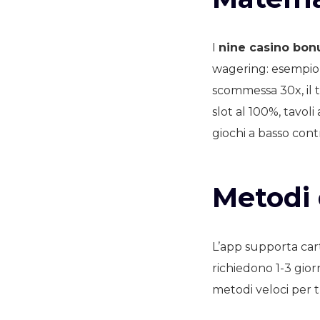
I
nine casino bon
wagering: esempio,
scommessa 30x, il t
slot al 100%, tavoli
giochi a basso cont
Metodi 
L’app supporta carte
richiedono 1-3 giorn
metodi veloci per tr