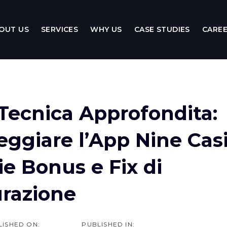
OUT US
SERVICES
WHY US
CASE STUDIES
CARE
ion
 Tecnica Approfondita:
ggiare l’App Nine Cas
ie Bonus e Fix di
razione
LISHED ON:
PUBLISHED IN: