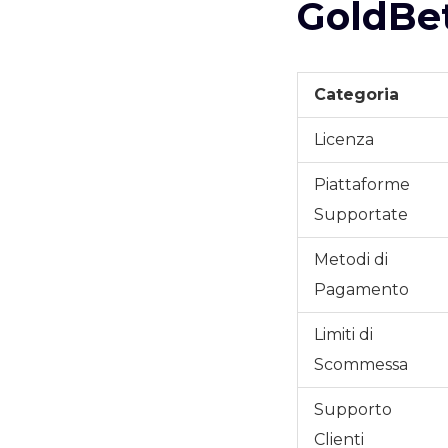
GoldBe
Categoria
Licenza
Piattaforme
Supportate
Metodi di
Pagamento
Limiti di
Scommessa
Supporto
Clienti