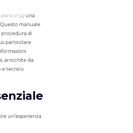
asino.org/
, una
ia. Questo manuale
a procedura di
us particolare
informazioni
, arricchite da
 e tecnico.
senziale
ntire un’esperienza