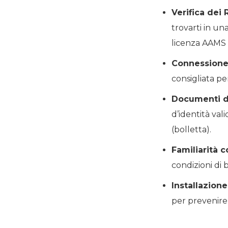
Verifica dei 
trovarti in un
licenza AAMS 
Connessione 
consigliata pe
Documenti di
d’identità val
(bolletta).
Familiarità c
condizioni di 
Installazion
per prevenire