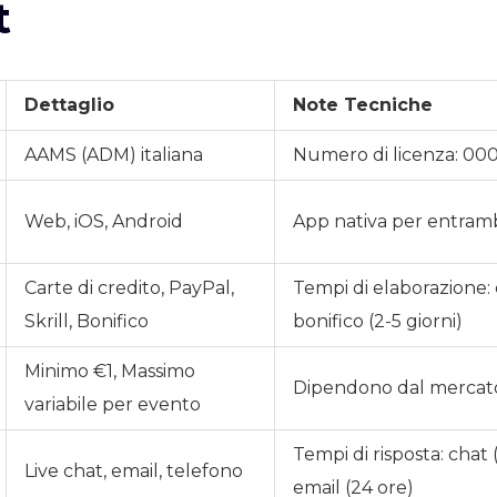
t
Dettaglio
Note Tecniche
AAMS (ADM) italiana
Numero di licenza: 00
Web, iOS, Android
App nativa per entrambi
Carte di credito, PayPal,
Tempi di elaborazione: 
Skrill, Bonifico
bonifico (2-5 giorni)
Minimo €1, Massimo
Dipendono dal mercato
variabile per evento
Tempi di risposta: chat 
Live chat, email, telefono
email (24 ore)