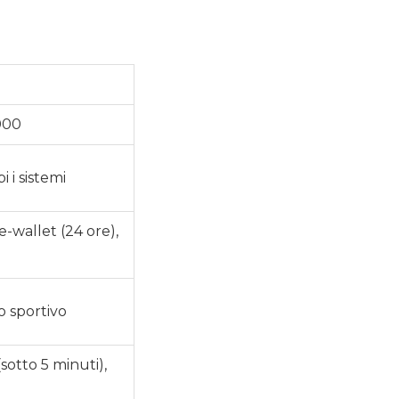
000
 i sistemi
e-wallet (24 ore),
 sportivo
(sotto 5 minuti),