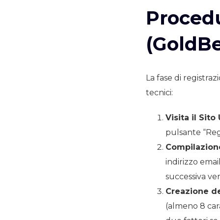
Procedu
(GoldBe
La fase di registra
tecnici:
Visita il Sito
pulsante “Regis
Compilazion
indirizzo emai
successiva veri
Creazione de
(almeno 8 cara