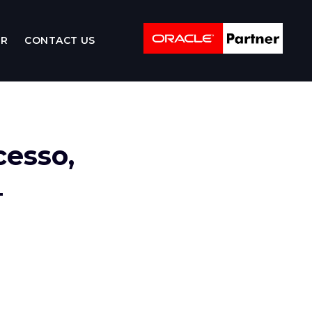
ER
CONTACT US
cesso,
–