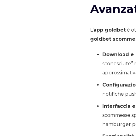
Avanza
L’
app goldbet
è ot
goldbet scomme
Download e I
sconosciute” n
approssimativa
Configurazio
notifiche pus
Interfaccia 
scommesse spor
hamburger per