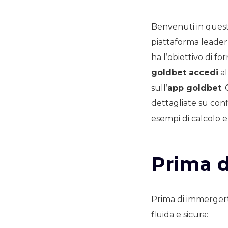
Benvenuti in quest
piattaforma leader
ha l’obiettivo di f
goldbet accedi
al
sull’
app goldbet
.
dettagliate su conf
esempi di calcolo e
Prima d
Prima di immergerti
fluida e sicura: