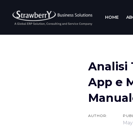
Skip
Skip
links
to
HOME
AB
primary
navigation
Post
Skip
to
navigat
content
Analisi
App e M
Manual
AUTHOR:
PUB
May 