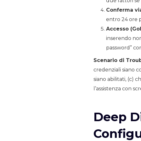
due fattori se 
Conferma vi
entro 24 ore p
Accesso (Go
inserendo nom
password” con 
Scenario di Trou
credenziali siano c
siano abilitati, (c)
l’assistenza con sc
Deep Di
Configu