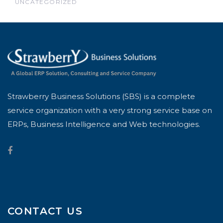
UNCATEGORIZED
Strawberry Business Solutions (SBS) is a complete
service organization with a very strong service base on
ERPs, Business Intelligence and Web technologies.
CONTACT US