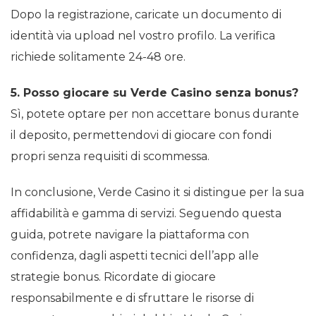
Dopo la registrazione, caricate un documento di
identità via upload nel vostro profilo. La verifica
richiede solitamente 24-48 ore.
5. Posso giocare su Verde Casino senza bonus?
Sì, potete optare per non accettare bonus durante
il deposito, permettendovi di giocare con fondi
propri senza requisiti di scommessa.
In conclusione, Verde Casino it si distingue per la sua
affidabilità e gamma di servizi. Seguendo questa
guida, potrete navigare la piattaforma con
confidenza, dagli aspetti tecnici dell’app alle
strategie bonus. Ricordate di giocare
responsabilmente e di sfruttare le risorse di