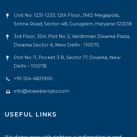
Unit No. 1231-1233, 12th Floor, JMD Megapolis,
Sohna Road, Sector-48, Gurugram, Haryana-122018
3rd Floor, 304, Plot No 3, Vardhman Dwarka Plaza,
Dwarka Sector-6, New Delhi - 110075.
Plot No 11, Pocket 3 B, Sector 17, Dwarka, New
Delhi – 110078.
+91-124-4821900
info@strawberrybs.com
USEFUL LINKS