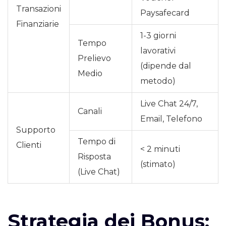
Transazioni
Paysafecard
Finanziarie
1-3 giorni
Tempo
lavorativi
Prelievo
(dipende dal
Medio
metodo)
Live Chat 24/7,
Canali
Email, Telefono
Supporto
Tempo di
Clienti
< 2 minuti
Risposta
(stimato)
(Live Chat)
Strategia dei Bonus: