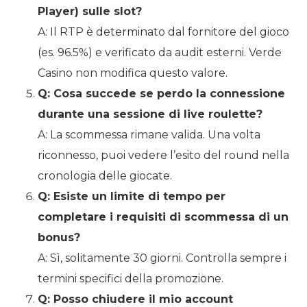
Player) sulle slot?
A: Il RTP è determinato dal fornitore del gioco
(es. 96.5%) e verificato da audit esterni. Verde
Casino non modifica questo valore.
Q: Cosa succede se perdo la connessione
durante una sessione di live roulette?
A: La scommessa rimane valida. Una volta
riconnesso, puoi vedere l’esito del round nella
cronologia delle giocate.
Q: Esiste un limite di tempo per
completare i requisiti di scommessa di un
bonus?
A: Sì, solitamente 30 giorni. Controlla sempre i
termini specifici della promozione.
Q: Posso chiudere il mio account