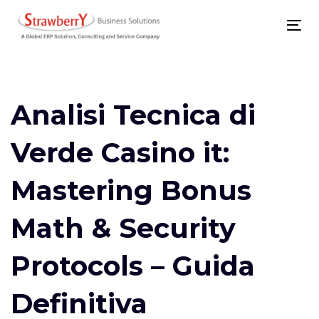
Skip
Skip
links
to
To
primary
nav
Post
navigation
navigation
Skip
Analisi Tecnica di
to
Verde Casino it:
content
Mastering Bonus
Math & Security
Protocols – Guida
Definitiva