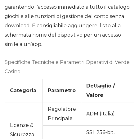
garantendo l’accesso immediato a tutto il catalogo
giochi e alle funzioni di gestione del conto senza
download. È consigliabile aggiungere il sito alla
schermata home del dispositivo per un accesso
simile a un’app.
Specifiche Tecniche e Parametri Operativi di Verde
Casino
Dettaglio /
Categoria
Parametro
Valore
Regolatore
ADM (Italia)
Principale
Licenze &
SSL 256-bit,
Sicurezza