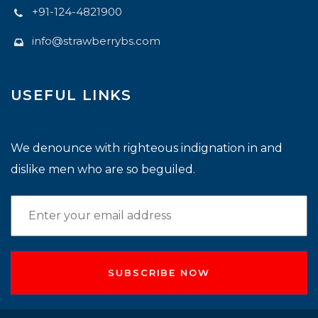
+91-124-4821900
info@strawberrybs.com
USEFUL LINKS
We denounce with righteous indignation in and
dislike men who are so beguiled.