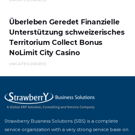
Überleben Geredet Finanzielle
Unterstützung schweizerisches
Territorium Collect Bonus
NoLimit City Casino
UNCATEGORIZED
Strawberry Business Solutions (SBS) is a complete
service organization with a very strong service base on