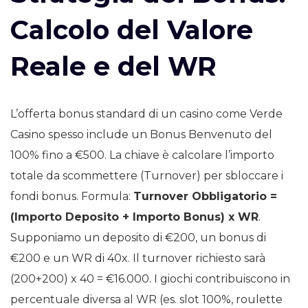
Calcolo del Valore
Reale e del WR
L’offerta bonus standard di un casino come Verde
Casino spesso include un Bonus Benvenuto del
100% fino a €500. La chiave è calcolare l’importo
totale da scommettere (Turnover) per sbloccare i
fondi bonus. Formula:
Turnover Obbligatorio =
(Importo Deposito + Importo Bonus) x WR
.
Supponiamo un deposito di €200, un bonus di
€200 e un WR di 40x. Il turnover richiesto sarà
(200+200) x 40 = €16.000. I giochi contribuiscono in
percentuale diversa al WR (es. slot 100%, roulette