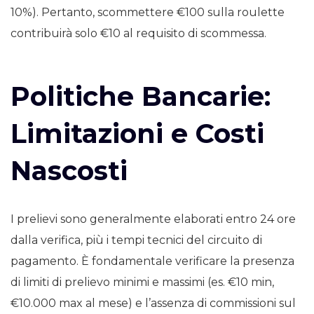
10%). Pertanto, scommettere €100 sulla roulette
contribuirà solo €10 al requisito di scommessa.
Politiche Bancarie:
Limitazioni e Costi
Nascosti
I prelievi sono generalmente elaborati entro 24 ore
dalla verifica, più i tempi tecnici del circuito di
pagamento. È fondamentale verificare la presenza
di limiti di prelievo minimi e massimi (es. €10 min,
€10.000 max al mese) e l’assenza di commissioni sul