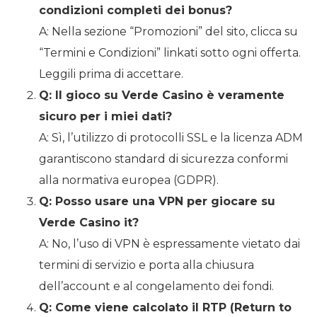
condizioni completi dei bonus?
A: Nella sezione “Promozioni” del sito, clicca su
“Termini e Condizioni” linkati sotto ogni offerta.
Leggili prima di accettare.
Q: Il gioco su Verde Casino è veramente
sicuro per i miei dati?
A: Sì, l’utilizzo di protocolli SSL e la licenza ADM
garantiscono standard di sicurezza conformi
alla normativa europea (GDPR).
Q: Posso usare una VPN per giocare su
Verde Casino it?
A: No, l’uso di VPN è espressamente vietato dai
termini di servizio e porta alla chiusura
dell’account e al congelamento dei fondi.
Q: Come viene calcolato il RTP (Return to