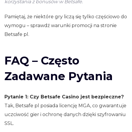
korzystania z bonusów w Betsafe.
Pamiętaj, że niektóre gry liczą się tylko częściowo do
wymogu – sprawdź warunki promocji na stronie
Betsafe pl.
FAQ – Często
Zadawane Pytania
Pytanie 1: Czy Betsafe Casino jest bezpieczne?
Tak, Betsafe pl posiada licencję MGA, co gwarantuje
uczciwość gier i ochronę danych dzięki szyfrowaniu
SSL.