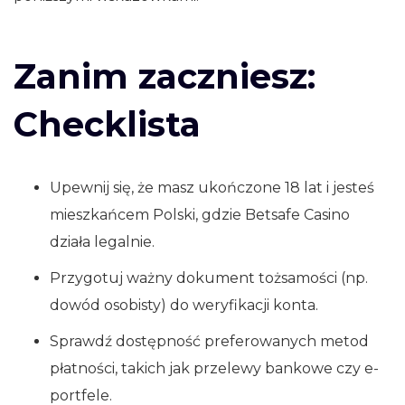
Zanim zaczniesz:
Checklista
Upewnij się, że masz ukończone 18 lat i jesteś
mieszkańcem Polski, gdzie Betsafe Casino
działa legalnie.
Przygotuj ważny dokument tożsamości (np.
dowód osobisty) do weryfikacji konta.
Sprawdź dostępność preferowanych metod
płatności, takich jak przelewy bankowe czy e-
portfele.