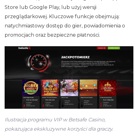
Store lub Google Play, lub użyj wersji
przeglądarkowej. Kluczowe funkcje obejmują:
natychmiastowy dostęp do gier, powiadomienia o
promocjach oraz bezpieczne płatności.
Ilustracja programu VIP w Betsafe Casino,
pokazująca ekskluzywne korzyści dla graczy.