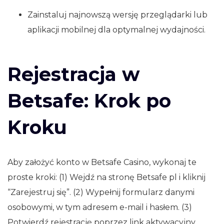
Zainstaluj najnowszą wersję przeglądarki lub
aplikacji mobilnej dla optymalnej wydajności.
Rejestracja w
Betsafe: Krok po
Kroku
Aby założyć konto w Betsafe Casino, wykonaj te
proste kroki: (1) Wejdź na stronę Betsafe pl i kliknij
“Zarejestruj się”. (2) Wypełnij formularz danymi
osobowymi, w tym adresem e-mail i hasłem. (3)
Potwierdź rejestrację poprzez link aktywacyjny