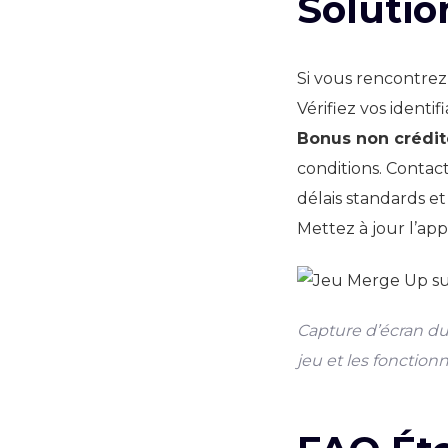
Solutio
Si vous rencontrez 
Vérifiez vos identi
Bonus non crédit
conditions. Contac
délais standards e
Mettez à jour l’appl
Capture d’écran du 
jeu et les fonction