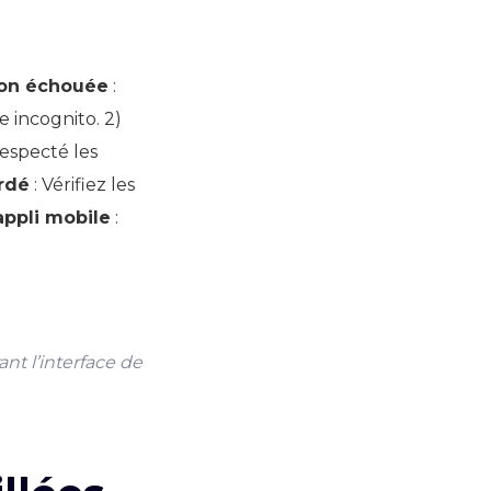
on échouée
:
e incognito. 2)
respecté les
ardé
: Vérifiez les
ppli mobile
:
nt l’interface de