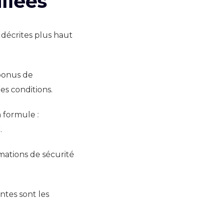
llées
 décrites plus haut
bonus de
es conditions.
a formule :
.
formations de sécurité
ntes sont les