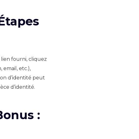
 Étapes
 lien fourni, cliquez
 email, etc.),
ion d’identité peut
ce d’identité.
Bonus :