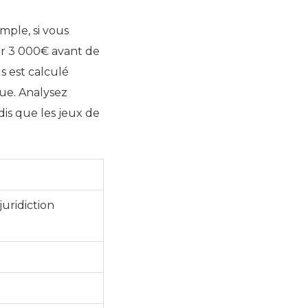
mple, si vous
er 3 000€ avant de
s est calculé
ue. Analysez
dis que les jeux de
juridiction