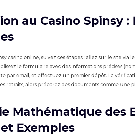
tion au Casino Spinsy :
ées
y casino online, suivez ces étapes : allez sur le site via le
mplissez le formulaire avec des informations précises (nom,
e par email, et effectuez un premier dépôt. La vérificat
les retraits, alors préparez des documents comme une piè
ie Mathématique des 
 et Exemples