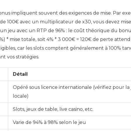
bonus impliquent souvent des exigences de mise. Par exe
de 100€ avec un multiplicateur de x30, vous devez mis
 un jeu avec un RTP de 96% : le coût théorique du bonu
 * mise totale, soit 4% * 3 000€ = 120€ de perte attend
ligibles, car les slots comptent généralement à 100% tan
nt vos stratégies.
Détail
Opéré sous licence internationale (vérifiez pour la 
locale)
Slots, jeux de table, live casino, etc.
Varie de 94% à 98% selon le jeu