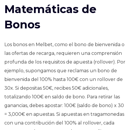
Matemáticas de
Bonos
Los bonos en Melbet, como el bono de bienvenida o
las ofertas de recarga, requieren una comprensión
profunda de los requisitos de apuesta (rollover). Por
ejemplo, supongamos que reclamas un bono de
bienvenida del 100% hasta 100€ con un rollover de
30x. Si depositas 50€, recibes 50€ adicionales,
totalizando 100€ en saldo de bono. Para retirar las
ganancias, debes apostar: 100€ (saldo de bono) x 30
= 3,000€ en apuestas. Si apuestas en tragamonedas
con una contribución del 100% al rollover, cada