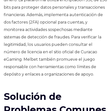
bits para proteger datos personales y transacciones
financieras. Además, implementa autenticación de
dos factores (2FA) opcional para cuentas, y
monitorea actividades sospechosas mediante
sistemas de detección de fraudes. Para verificar la
legitimidad, los usuarios pueden consultar el
número de licencia en el sitio oficial de Curacao
eGaming. Melbet también promueve el juego
responsable con herramientas como límites de
depósito y enlaces a organizaciones de apoyo.
Solución de
Problemas Comunes