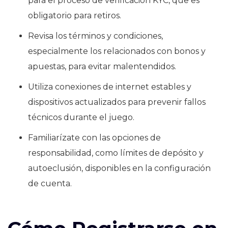
para el proceso de verificación KYC, que es
obligatorio para retiros.
Revisa los términos y condiciones,
especialmente los relacionados con bonos y
apuestas, para evitar malentendidos.
Utiliza conexiones de internet estables y
dispositivos actualizados para prevenir fallos
técnicos durante el juego.
Familiarízate con las opciones de
responsabilidad, como límites de depósito y
autoeclusión, disponibles en la configuración
de cuenta.