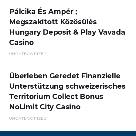
Pálcika És Ampér ;
Megszakított Közösülés
Hungary Deposit & Play Vavada
Casino
UNCATEGORIZED
Überleben Geredet Finanzielle
Unterstützung schweizerisches
Territorium Collect Bonus
NoLimit City Casino
UNCATEGORIZED