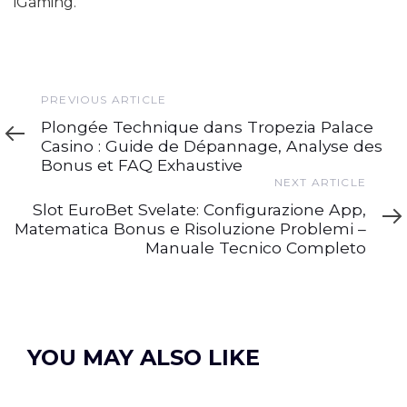
iGaming.
Previous
PREVIOUS ARTICLE
Article
Plongée Technique dans Tropezia Palace
Casino : Guide de Dépannage, Analyse des
Bonus et FAQ Exhaustive
Next
NEXT ARTICLE
Article
Slot EuroBet Svelate: Configurazione App,
Matematica Bonus e Risoluzione Problemi –
Manuale Tecnico Completo
YOU MAY ALSO LIKE