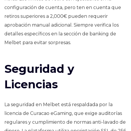
configuración de cuenta, pero ten en cuenta que
retiros superiores a 2,000€ pueden requerir
aprobación manual adicional. Siempre verifica los
detalles específicos en la sección de banking de
Melbet para evitar sorpresas.
Seguridad y
Licencias
La seguridad en Melbet está respaldada por la
licencia de Curacao eGaming, que exige auditorías
regulares y cumplimiento de normas anti-lavado de
dinero. La plataforma utiliza encriptación SSL de 256