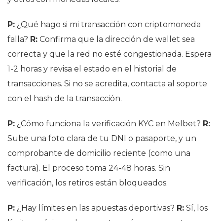
P:
¿Qué hago si mi transacción con criptomoneda
falla?
R:
Confirma que la dirección de wallet sea
correcta y que la red no esté congestionada. Espera
1-2 horas y revisa el estado en el historial de
transacciones. Si no se acredita, contacta al soporte
con el hash de la transacción.
P:
¿Cómo funciona la verificación KYC en Melbet?
R:
Sube una foto clara de tu DNI o pasaporte, y un
comprobante de domicilio reciente (como una
factura). El proceso toma 24-48 horas. Sin
verificación, los retiros están bloqueados.
P:
¿Hay límites en las apuestas deportivas?
R:
Sí, los