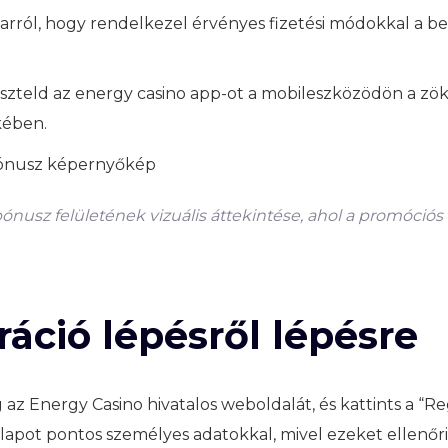
rról, hogy rendelkezel érvényes fizetési módokkal a be
teszteld az energy casino app-ot a mobileszközödön a 
kében.
ónusz felületének vizuális áttekintése, ahol a promóciós
ráció lépésről lépésre
az Energy Casino hivatalos weboldalát, és kattints a “Re
rlapot pontos személyes adatokkal, mivel ezeket ellenőri