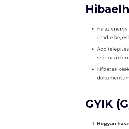
Hibaelh
Ha az energy 
írtad-e be, és
App telepítés
származó forrá
Kifizetési kés
dokumentumo
GYIK (G
Hogyan hasz