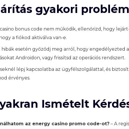
árítás gyakori problé
casino bonus code nem működik, ellenőrizd, hogy lejárt
 hogy a fiókod aktiválva van-e.
i hibák esetén győződj meg arról, hogy engedélyezted a
sokat Androidon, vagy frissítsd az operációs rendszert.
éseknél lépj kapcsolatba az ügyfélszolgálattal, és biztos
d érvényes.
yakran Ismételt Kérdé
nálhatom az energy casino promo code-ot?
– A regi