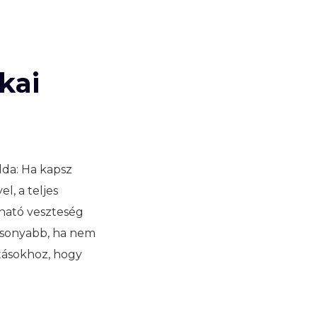
kai
lda: Ha kapsz
l, a teljes
rható veszteség
lacsonyabb, ha nem
atásokhoz, hogy