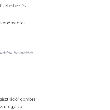
fizetéshez és
zökkenőmentes
 kódok bevitelére
gisztráció” gombra.
zni fogják a