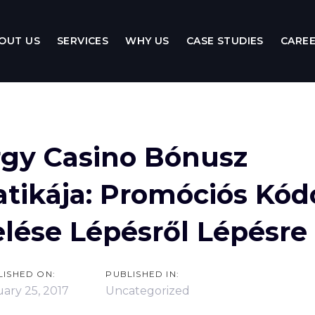
OUT US
SERVICES
WHY US
CASE STUDIES
CARE
ion
rgy Casino Bónusz
tikája: Promóciós Kód
lése Lépésről Lépésre
LISHED ON:
PUBLISHED IN:
ary 25, 2017
Uncategorized