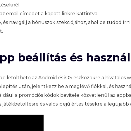
téseknél.
az email címedet a kapott linkre kattintva.
, és navigálj a bónuszok szekciójához, ahol be tudod írni
t.
pp beállítás és használ
pp letölthető az Android és iOS eszközökre a hivatalos 
elepítés után, jelentkezz be a meglévő fiókkal, és haszn
éldául a promóciós kódok bevitele közvetlenül az appb
s játékbetöltésre és valós idejű értesítésekre a legújabb 