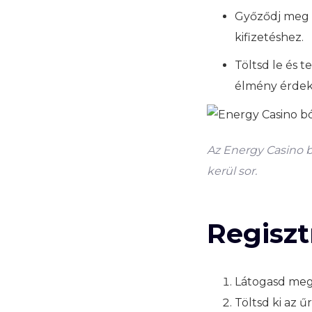
Győződj meg a
kifizetéshez.
Töltsd le és 
élmény érde
Az Energy Casino b
kerül sor.
Regiszt
Látogasd meg 
Töltsd ki az ű