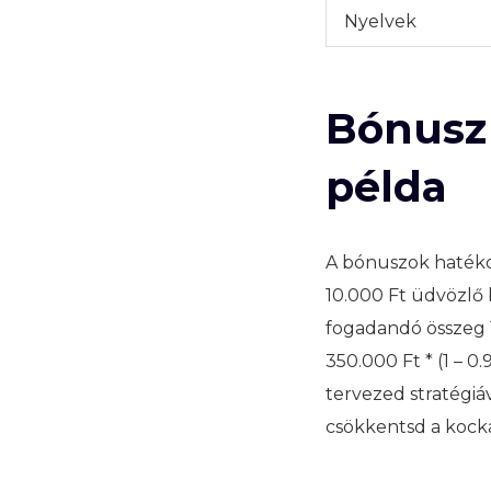
Nyelvek
Bónusz 
példa
A bónuszok hatékon
10.000 Ft üdvözlő 
fogadandó összeg 1
350.000 Ft * (1 – 0
tervezed stratégiá
csökkentsd a kock