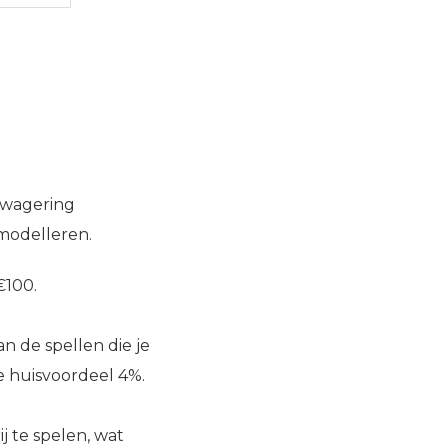
 wagering
 modelleren.
€100.
n de spellen die je
te huisvoordeel 4%.
j te spelen, wat