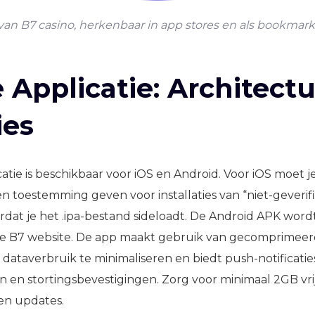
 van B7 casino, herkenbaar in app stores en als bookmark
 Applicatie: Architect
ies
atie is beschikbaar voor iOS en Android. Voor iOS moet je
en toestemming geven voor installaties van “niet-geverif
rdat je het .ipa-bestand sideloadt. De Android APK wordt
 B7 website. De app maakt gebruik van gecomprimeer
dataverbruik te minimaliseren en biedt push-notificatie
en stortingsbevestigingen. Zorg voor minimaal 2GB vri
 en updates.