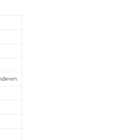
anderen