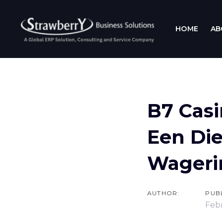
Skip
Skip
links
to
HOME
AB
primary
navigation
Post
Skip
to
navigat
content
B7 Cas
Een Di
Wageri
AUTHOR:
PUB
Febr