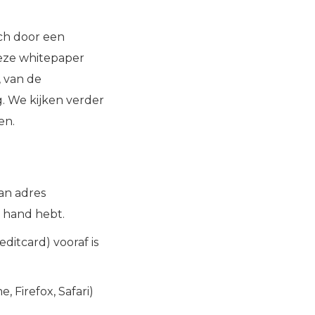
ch door een
Deze whitepaper
, van de
. We kijken verder
en.
an adres
e hand hebt.
ditcard) vooraf is
 Firefox, Safari)