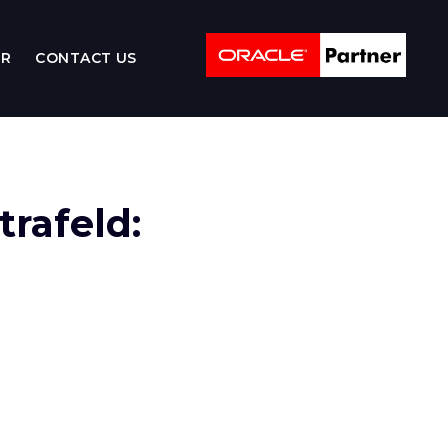
ER
CONTACT US
rafeld: