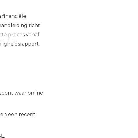
 financiële
handleiding richt
ete proces vanaf
iligheidsrapport.
 woont waar online
) en een recent
L,