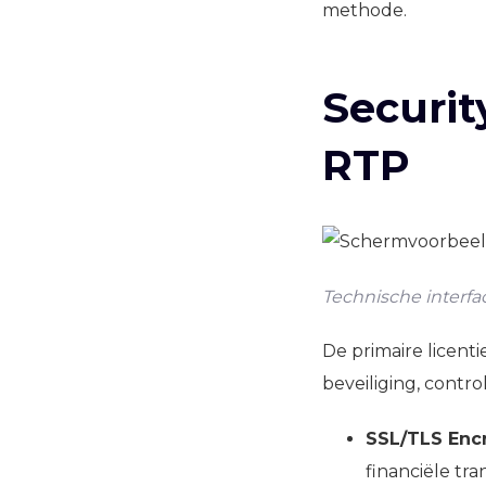
methode.
Securit
RTP
Technische interfa
De primaire licent
beveiliging, contr
SSL/TLS Encr
financiële tran