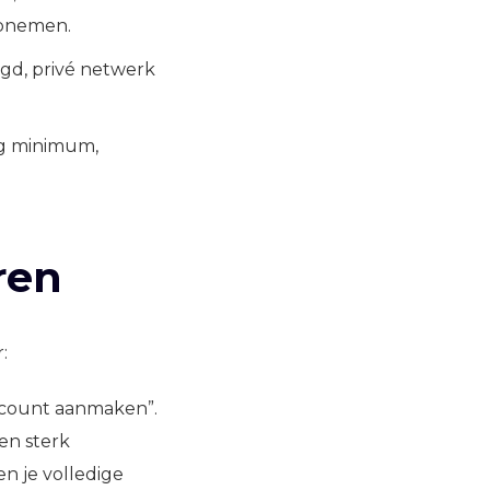
 opnemen.
igd, privé netwerk
ng minimum,
ren
:
“Account aanmaken”.
een sterk
n je volledige