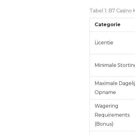
Tabel 1: B7 Casino 
Categorie
Licentie
Minimale Stortin
Maximale Dageli
Opname
Wagering
Requirements
(Bonus)