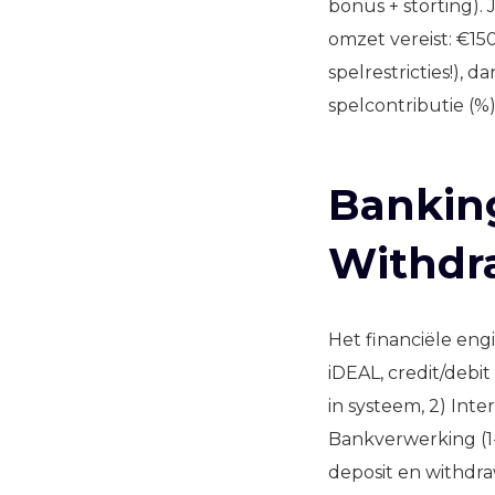
bonus + storting). 
omzet vereist: €150
spelrestricties!), 
spelcontributie (%
Bankin
Withdr
Het financiële engi
iDEAL, credit/debit
in systeem, 2) Inte
Bankverwerking (1
deposit en withdraw