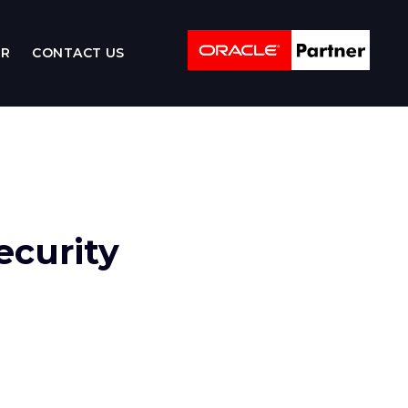
ER
CONTACT US
ecurity