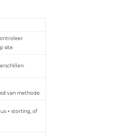
Controleer
 site.
rschillen.
eid van methode.
 + storting, of