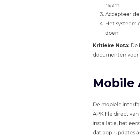
naam.
Accepteer de 
Het systeem g
doen.
Kritieke Nota:
De 
documenten voor la
Mobile 
De mobiele interfa
APK file direct van
installatie, het ee
dat app-updates au