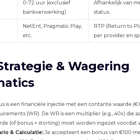
0-72 uur (exclusief
Afhankelijk van m
bankverwerking)
status.
NetEnt, Pragmatic Play,
RTP (Return to Pla
etc.
per provider en sp
Strategie & Wagering
atics
is een financiële injectie met een contante waarde (€X
rements (WR). De WR is een multiplier (e.g., 40x) die 
de (of bonus + storting) moet worden ingezet voordat
rio & Calculatie:
Je accepteert een bonus van €100 me