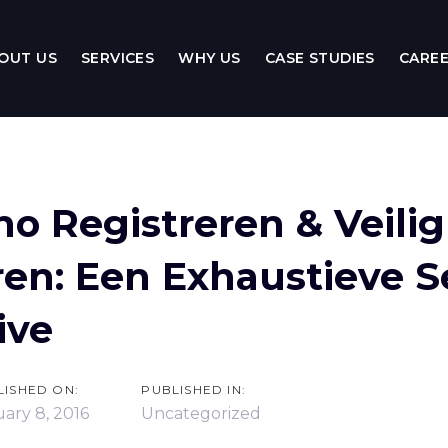
OUT US
SERVICES
WHY US
CASE STUDIES
CARE
ion
no Registreren & Veilig
en: Een Exhaustieve S
ive
LISHED ON:
PUBLISHED IN:
ary 8, 2016
Uncategorized