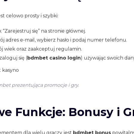
est celowo prosty i szybki:
k “Zarejestruj się” na stronie głównej.
 adres e-mail, wybierz hasło i podaj numer telefonu.
j wiek oraz zaakceptuj regulamin.
 zaloguj się (
bdmbet casino login
) używając swoich dan
bet prezentująca promocje i gry.
e Funkcje: Bonusy i G
ementem dla wielu graczy jest
bdmbet bonus
powitaln