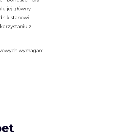
le jej główny
dnik stanowi
korzystaniu z
tawowych wymagań:
bet