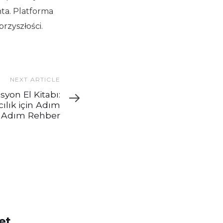
ta. Platforma
rzyszłości.
NEXT ARTICLE
yon El Kitabı:
cılık için Adım
Adım Rehber
et