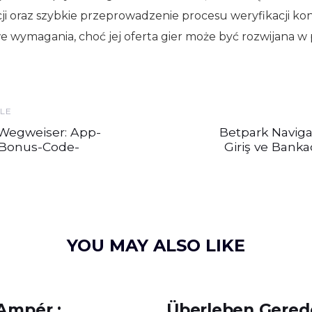
 oraz szybkie przeprowadzenie procesu weryfikacji kon
 wymagania, choć jej oferta gier może być rozwijana w p
Next
LE
Article
 Wegweiser: App-
Betpark Navigas
& Bonus-Code-
Giriş ve Banka
YOU MAY ALSO LIKE
 Ampér ;
Überleben Gered