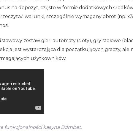
onus na depozyt, często w formie dodatkowych środków l
rzeczytać warunki, szczególnie wymagany obrot (np. x30
osi.
stawowy zestaw gier: automaty (sloty), gry stołowe (blac
elekcja jest wystarczająca dla początkujących graczy, ale
wymagających użytkowników.
e funkcjonalności kasyna Bdmbet.