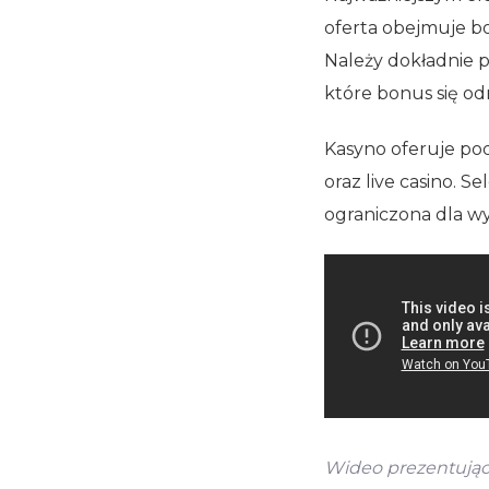
oferta obejmuje b
Należy dokładnie p
które bonus się odn
Kasyno oferuje pod
oraz live casino. S
ograniczona dla 
Wideo prezentując