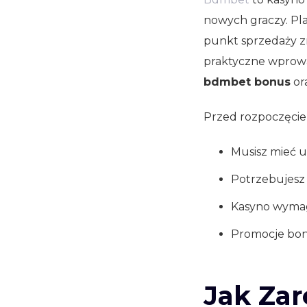
nowych graczy. Pla
punkt sprzedaży zn
praktyczne wprowa
bdmbet bonus
or
Przed rozpoczęci
Musisz mieć u
Potrzebujesz
Kasyno wymag
Promocje bon
Jak Zar