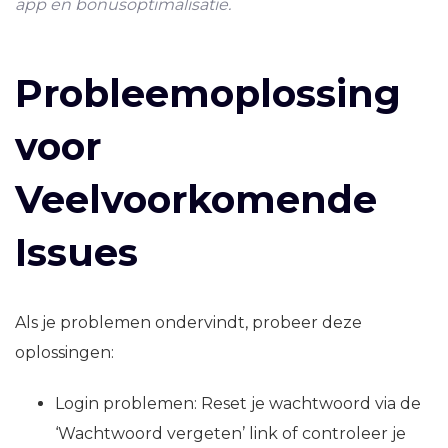
app en bonusoptimalisatie.
Probleemoplossing
voor
Veelvoorkomende
Issues
Als je problemen ondervindt, probeer deze
oplossingen:
Login problemen: Reset je wachtwoord via de
‘Wachtwoord vergeten’ link of controleer je