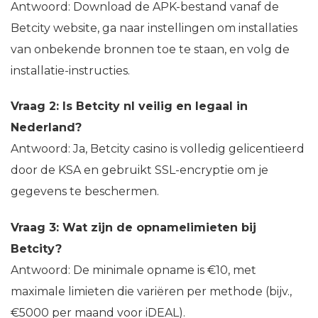
Antwoord: Download de APK-bestand vanaf de
Betcity website, ga naar instellingen om installaties
van onbekende bronnen toe te staan, en volg de
installatie-instructies.
Vraag 2: Is Betcity nl veilig en legaal in
Nederland?
Antwoord: Ja, Betcity casino is volledig gelicentieerd
door de KSA en gebruikt SSL-encryptie om je
gegevens te beschermen.
Vraag 3: Wat zijn de opnamelimieten bij
Betcity?
Antwoord: De minimale opname is €10, met
maximale limieten die variëren per methode (bijv.,
€5000 per maand voor iDEAL).