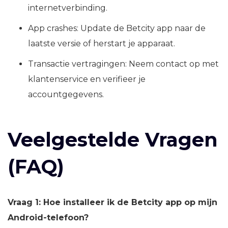
internetverbinding.
App crashes: Update de Betcity app naar de
laatste versie of herstart je apparaat.
Transactie vertragingen: Neem contact op met
klantenservice en verifieer je
accountgegevens.
Veelgestelde Vragen
(FAQ)
Vraag 1: Hoe installeer ik de Betcity app op mijn
Android-telefoon?