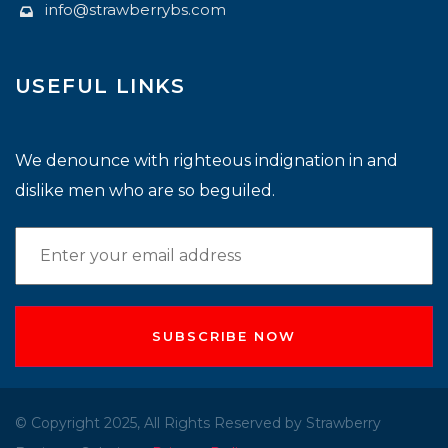
info@strawberrybs.com
USEFUL LINKS
We denounce with righteous indignation in and
dislike men who are so beguiled.
© Copyright 2025, All Rights Reserved by Strawberry