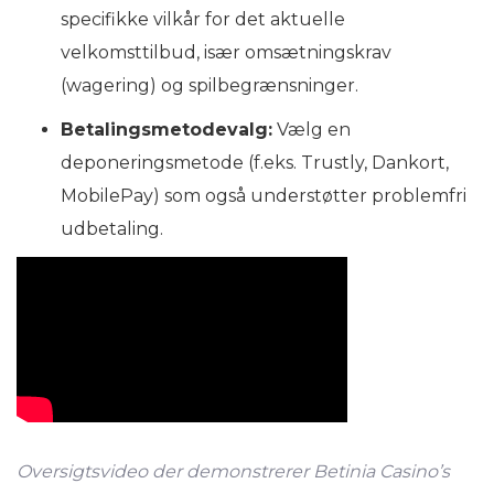
specifikke vilkår for det aktuelle
velkomsttilbud, især omsætningskrav
(wagering) og spilbegrænsninger.
Betalingsmetodevalg:
Vælg en
deponeringsmetode (f.eks. Trustly, Dankort,
MobilePay) som også understøtter problemfri
udbetaling.
Oversigtsvideo der demonstrerer Betinia Casino’s