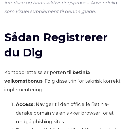
interface og bonusaktiveringsproces. Anvendelig
som visuel supplement til denne guide.
Sådan Registrerer
du Dig
Kontooprettelse er porten til
betinia
velkomstbonus
. Følg disse trin for teknisk korrekt
implementering:
Access:
Naviger til den officielle Betinia-
danske domain via en sikker browser for at
undgå phishing-sites.