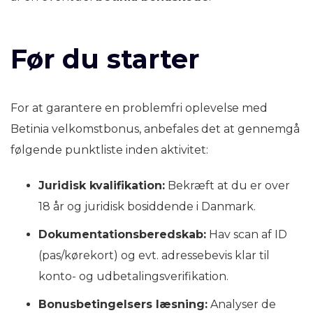
Før du starter
For at garantere en problemfri oplevelse med
Betinia velkomstbonus, anbefales det at gennemgå
følgende punktliste inden aktivitet:
Juridisk kvalifikation:
Bekræft at du er over
18 år og juridisk bosiddende i Danmark.
Dokumentationsberedskab:
Hav scan af ID
(pas/kørekort) og evt. adressebevis klar til
konto- og udbetalingsverifikation.
Bonusbetingelsers læsning:
Analyser de