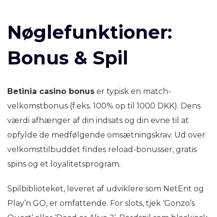
Nøglefunktioner:
Bonus & Spil
Betinia casino bonus
er typisk en match-
velkomstbonus (f.eks. 100% op til 1000 DKK). Dens
værdi afhænger af din indsats og din evne til at
opfylde de medfølgende omsætningskrav. Ud over
velkomsttilbuddet findes reload-bonusser, gratis
spins og et loyalitetsprogram.
Spilbiblioteket, leveret af udviklere som NetEnt og
Play’n GO, er omfattende. For slots, tjek ‘Gonzo’s