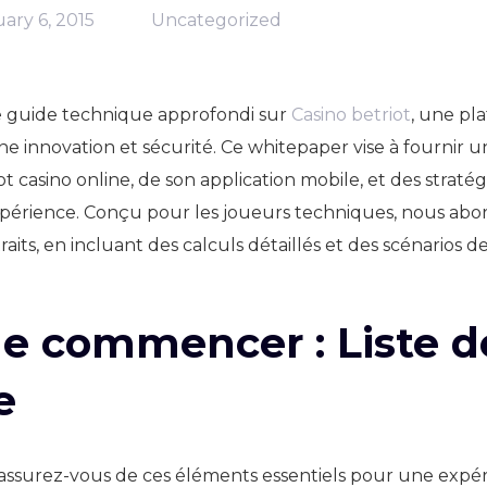
ary 6, 2015
Uncategorized
 guide technique approfondi sur
Casino betriot
, une pl
ne innovation et sécurité. Ce whitepaper vise à fournir
t casino online, de son application mobile, et des straté
périence. Conçu pour les joueurs techniques, nous abo
etraits, en incluant des calculs détaillés et des scénarios
e commencer : Liste d
e
assurez-vous de ces éléments essentiels pour une expé