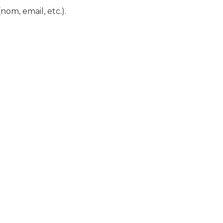
om, email, etc.).