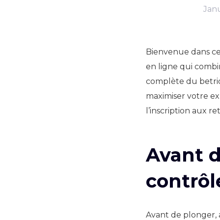
Janu
Bienvenue dans ce
en ligne qui combi
complète du betrio
maximiser votre ex
l’inscription aux r
Avant d
contrôl
Avant de plonger, 