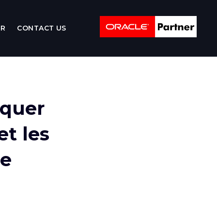
ER
CONTACT US
oquer
et les
Le