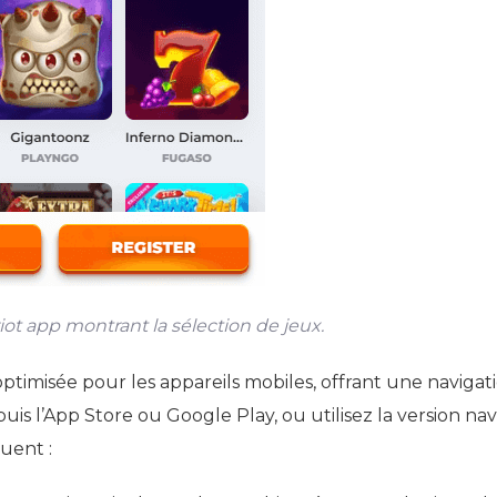
riot app montrant la sélection de jeux.
optimisée pour les appareils mobiles, offrant une navigati
is l’App Store ou Google Play, ou utilisez la version nav
luent :