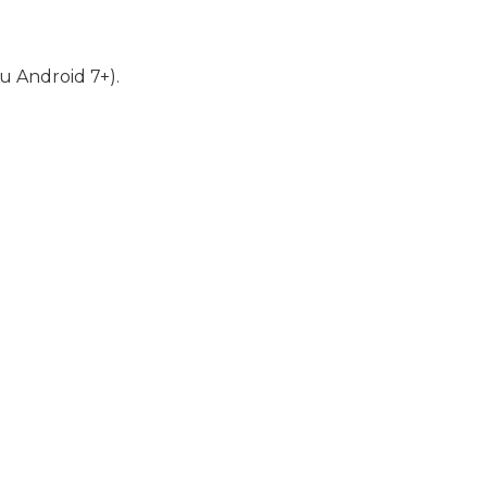
ou Android 7+).