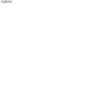
 table.