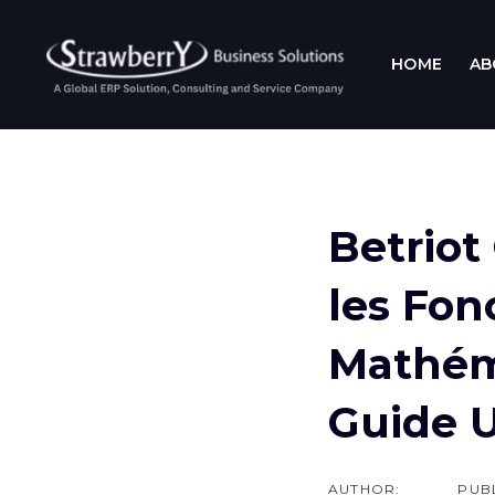
Skip
Skip
links
to
HOME
AB
primary
navigation
Post
Skip
to
navigat
content
Betriot
les Fon
Mathém
Guide U
AUTHOR:
PUB