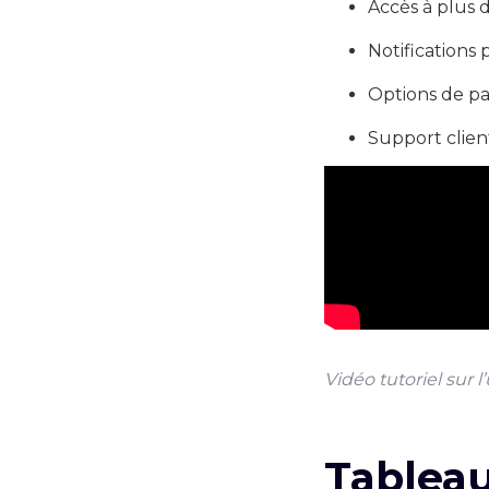
Accès à plus d
Notifications 
Options de pa
Support client
Vidéo tutoriel sur l’
Tableau