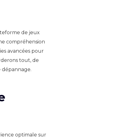
ateforme de jeux
 une compréhension
gies avancées pour
rderons tout, de
 de dépannage.
e
rience optimale sur