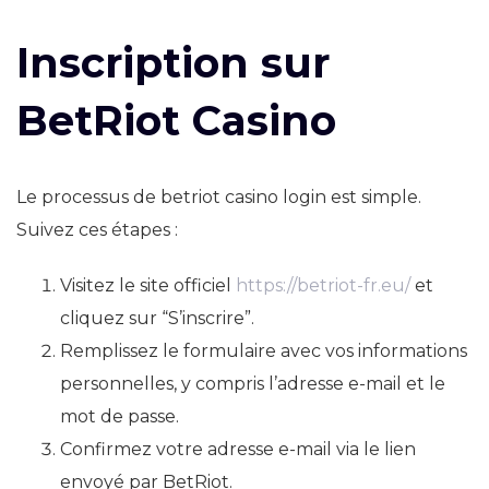
Inscription sur
BetRiot Casino
Le processus de betriot casino login est simple.
Suivez ces étapes :
Visitez le site officiel
https://betriot-fr.eu/
et
cliquez sur “S’inscrire”.
Remplissez le formulaire avec vos informations
personnelles, y compris l’adresse e-mail et le
mot de passe.
Confirmez votre adresse e-mail via le lien
envoyé par BetRiot.