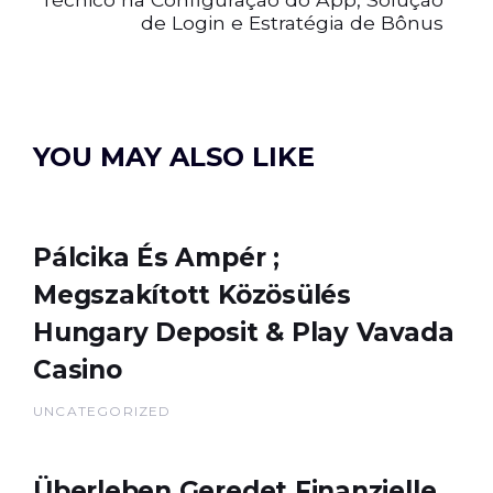
de Login e Estratégia de Bônus
YOU MAY ALSO LIKE
Pálcika És Ampér ;
Megszakított Közösülés
Hungary Deposit & Play Vavada
Casino
UNCATEGORIZED
Überleben Geredet Finanzielle