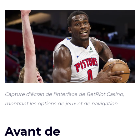
Capture d’écran de l’interface de BetRiot Casino,
montrant les options de jeux et de navigation.
Avant de