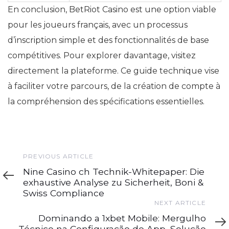
En conclusion, BetRiot Casino est une option viable
pour les joueurs français, avec un processus
d’inscription simple et des fonctionnalités de base
compétitives. Pour explorer davantage, visitez
directement la plateforme. Ce guide technique vise
à faciliter votre parcours, de la création de compte à
la compréhension des spécifications essentielles.
Previous
PREVIOUS ARTICLE
Article
Nine Casino ch Technik-Whitepaper: Die
exhaustive Analyse zu Sicherheit, Boni &
Swiss Compliance
Next
NEXT ARTICLE
Article
Dominando a 1xbet Mobile: Mergulho
Técnico na Configuração do App, Solução