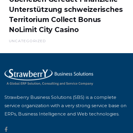
Unterstützung schweizerisches
Territorium Collect Bonus
NoLimit City Casino
UNCATEGORIZED
Strawberry Business Solutions (SBS) is a complete
service organization with a very strong service base on
ERPs, Business Intelligence and Web technologies.