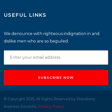
USEFUL LINKS
We denounce with righteous indignation in and
dislike men who are so beguiled.
© Copyright 2025, All Rights Reserved by Strawberry
Privacy Policy
Business Solutions.