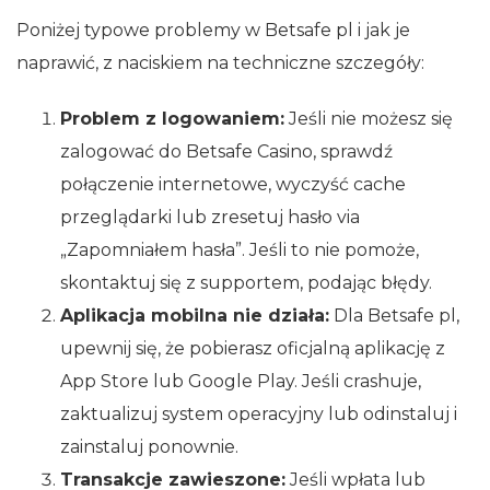
Poniżej typowe problemy w Betsafe pl i jak je
naprawić, z naciskiem na techniczne szczegóły:
Problem z logowaniem:
Jeśli nie możesz się
zalogować do Betsafe Casino, sprawdź
połączenie internetowe, wyczyść cache
przeglądarki lub zresetuj hasło via
„Zapomniałem hasła”. Jeśli to nie pomoże,
skontaktuj się z supportem, podając błędy.
Aplikacja mobilna nie działa:
Dla Betsafe pl,
upewnij się, że pobierasz oficjalną aplikację z
App Store lub Google Play. Jeśli crashuje,
zaktualizuj system operacyjny lub odinstaluj i
zainstaluj ponownie.
Transakcje zawieszone:
Jeśli wpłata lub