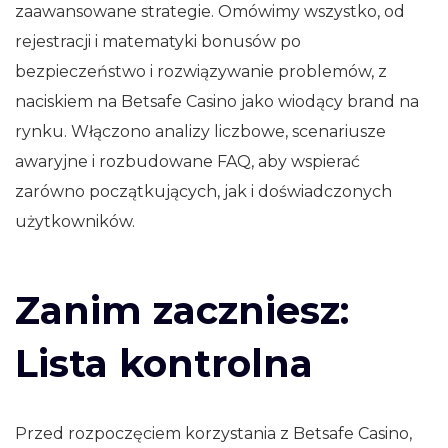
zaawansowane strategie. Omówimy wszystko, od
rejestracji i matematyki bonusów po
bezpieczeństwo i rozwiązywanie problemów, z
naciskiem na Betsafe Casino jako wiodący brand na
rynku. Włączono analizy liczbowe, scenariusze
awaryjne i rozbudowane FAQ, aby wspierać
zarówno początkujących, jak i doświadczonych
użytkowników.
Zanim zaczniesz:
Lista kontrolna
Przed rozpoczęciem korzystania z Betsafe Casino,