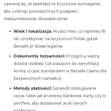
upewnij się, że spełniasz te kluczowe wymagania,
aby uniknąć powszechnych pułapek i
maksymalizować doświadczenie:
Wiek i lokalizacja:
Musisz mieć co najmniej 18
lat i przebywać na terytorium Polski, gdzie
Betsafe pl działa legalnie.
Dokumenty tożsamości:
Przygotuj ważny
dowód osobisty lub paszport do weryfikacji
konta, co jest standardem w Betsafe Casino dla
bezpiecznych transakcji.
Metody płatności:
Sprawdź obsługiwane
opcje, takie jak przelewy bankowe, karty, czy e-
portfele, aby dopasować je do swoich
preferencji.