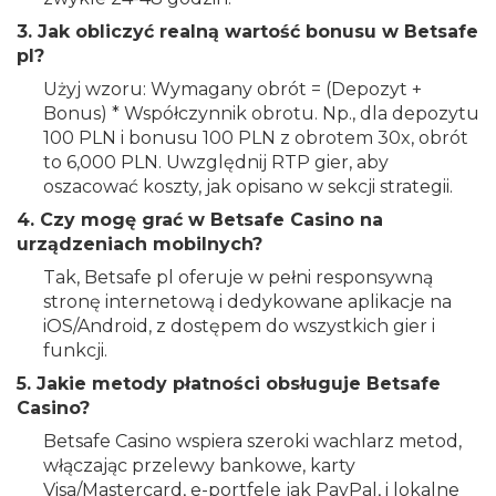
3. Jak obliczyć realną wartość bonusu w Betsafe
pl?
Użyj wzoru: Wymagany obrót = (Depozyt +
Bonus) * Współczynnik obrotu. Np., dla depozytu
100 PLN i bonusu 100 PLN z obrotem 30x, obrót
to 6,000 PLN. Uwzględnij RTP gier, aby
oszacować koszty, jak opisano w sekcji strategii.
4. Czy mogę grać w Betsafe Casino na
urządzeniach mobilnych?
Tak, Betsafe pl oferuje w pełni responsywną
stronę internetową i dedykowane aplikacje na
iOS/Android, z dostępem do wszystkich gier i
funkcji.
5. Jakie metody płatności obsługuje Betsafe
Casino?
Betsafe Casino wspiera szeroki wachlarz metod,
włączając przelewy bankowe, karty
Visa/Mastercard, e-portfele jak PayPal, i lokalne