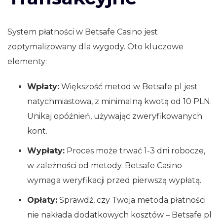
System płatności w Betsafe Casino jest
zoptymalizowany dla wygody. Oto kluczowe
elementy:
Wpłaty:
Większość metod w Betsafe pl jest
natychmiastowa, z minimalną kwotą od 10 PLN.
Unikaj opóźnień, używając zweryfikowanych
kont.
Wypłaty:
Proces może trwać 1-3 dni robocze,
w zależności od metody. Betsafe Casino
wymaga weryfikacji przed pierwszą wypłatą.
Opłaty:
Sprawdź, czy Twoja metoda płatności
nie nakłada dodatkowych kosztów – Betsafe pl