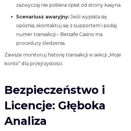
zazwyczaj nie pobiera opłat od strony kasyna.
Scenariusz awaryjny:
Jeśli wypłata się
opóźnia, skontaktuj się z supportem i podaj
numer transakcji – Betsafe Casino ma
procedury śledzenia.
Zawsze monitoruj historię transakcji w sekcji „Moje
konto” dla przejrzystości.
Bezpieczeństwo i
Licencje: Głęboka
Analiza