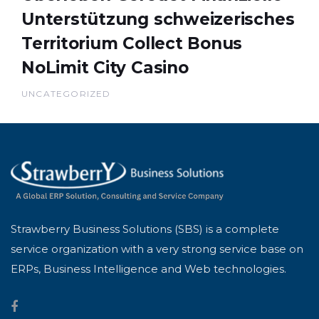
Unterstützung schweizerisches
Territorium Collect Bonus
NoLimit City Casino
UNCATEGORIZED
Strawberry Business Solutions (SBS) is a complete
service organization with a very strong service base on
ERPs, Business Intelligence and Web technologies.