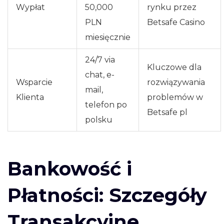
Wypłat
50,000
rynku przez
PLN
Betsafe Casino
miesięcznie
24/7 via
Kluczowe dla
chat, e-
Wsparcie
rozwiązywania
mail,
Klienta
problemów w
telefon po
Betsafe pl
polsku
Bankowość i
Płatności: Szczegóły
Transakcyjne