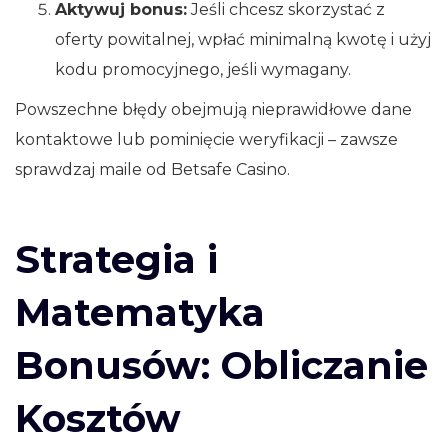
Aktywuj bonus:
Jeśli chcesz skorzystać z
oferty powitalnej, wpłać minimalną kwotę i użyj
kodu promocyjnego, jeśli wymagany.
Powszechne błędy obejmują nieprawidłowe dane
kontaktowe lub pominięcie weryfikacji – zawsze
sprawdzaj maile od Betsafe Casino.
Strategia i
Matematyka
Bonusów: Obliczanie
Kosztów