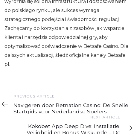
wyróżnia się solidną infrastrukturą i dostosowaniem
do polskiego rynku, ale sukces wymaga
strategicznego podejścia i świadomości regulacji.
Zachęcamy do korzystania z zasobów jak wsparcie
klienta i narzędzia odpowiedzialnej gry, aby
optymalizować doświadczenie w Betsafe Casino. Dla
dalszych aktualizacji, śledź oficjalne kanały Betsafe
pl.
Previous
PREVIOUS ARTICLE
Article
Navigeren door Betnation Casino: De Snelle
Startgids voor Nederlandse Spelers
Next
NEXT ARTICLE
Article
Kokobet App Deep Dive: Installatie,
Veiligheid en Bonus Wiskunde – De