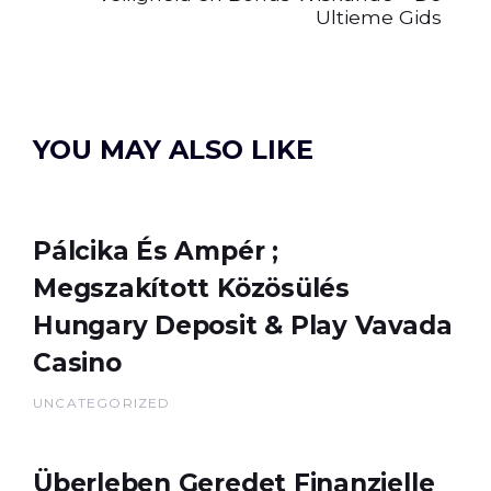
Ultieme Gids
YOU MAY ALSO LIKE
Pálcika És Ampér ;
Megszakított Közösülés
Hungary Deposit & Play Vavada
Casino
UNCATEGORIZED
Überleben Geredet Finanzielle