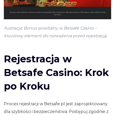
Ilustracja: Bonus powitalny w Betsafe Casino –
kluczowy element do rozważenia przed rejestracją.
Rejestracja w
Betsafe Casino: Krok
po Kroku
Proces rejestracji w Betsafe pl jest zaprojektowany
dla szybkości i bezpieczeństwa. Postępuj zgodnie z