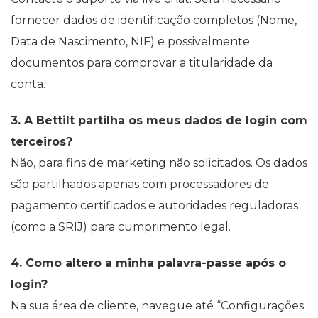
fornecer dados de identificação completos (Nome,
Data de Nascimento, NIF) e possivelmente
documentos para comprovar a titularidade da
conta.
3. A Bettilt partilha os meus dados de login com
terceiros?
Não, para fins de marketing não solicitados. Os dados
são partilhados apenas com processadores de
pagamento certificados e autoridades reguladoras
(como a SRIJ) para cumprimento legal.
4. Como altero a minha palavra-passe após o
login?
Na sua área de cliente, navegue até “Configurações