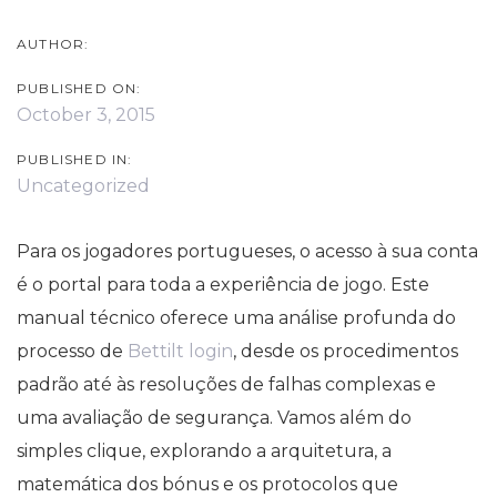
AUTHOR:
PUBLISHED ON:
October 3, 2015
PUBLISHED IN:
Uncategorized
Para os jogadores portugueses, o acesso à sua conta
é o portal para toda a experiência de jogo. Este
manual técnico oferece uma análise profunda do
processo de
Bettilt login
, desde os procedimentos
padrão até às resoluções de falhas complexas e
uma avaliação de segurança. Vamos além do
simples clique, explorando a arquitetura, a
matemática dos bónus e os protocolos que