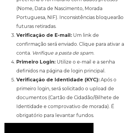
(Nome, Data de Nascimento, Morada
Portuguesa, NIF). Inconsistências bloquearão
futuras retiradas.
Verificação de E-mail:
Um link de
confirmação será enviado. Clique para ativar a
conta.
Verifique a pasta de spam.
Primeiro Login:
Utilize o e-mail e a senha
definidos na página de login principal.
Verificação de Identidade (KYC):
Após o
primeiro login, será solicitado o upload de
documentos (Cartão de Cidadão/Bilhete de
Identidade e comprovativo de morada). É
obrigatório para levantar fundos.