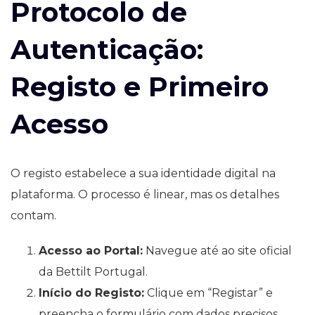
Protocolo de
Autenticação:
Registo e Primeiro
Acesso
O registo estabelece a sua identidade digital na
plataforma. O processo é linear, mas os detalhes
contam.
Acesso ao Portal:
Navegue até ao site oficial
da Bettilt Portugal.
Início do Registo:
Clique em “Registar” e
preencha o formulário com dados precisos