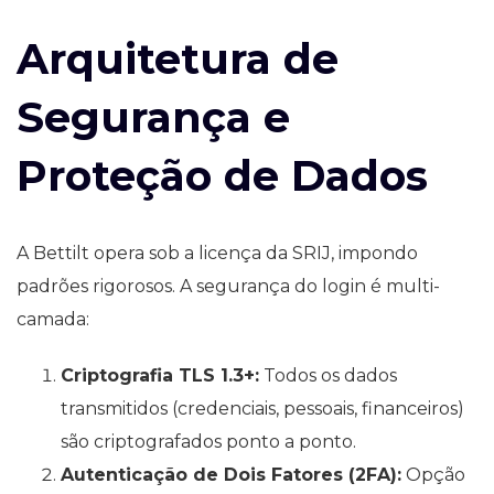
Arquitetura de
Segurança e
Proteção de Dados
A Bettilt opera sob a licença da SRIJ, impondo
padrões rigorosos. A segurança do login é multi-
camada:
Criptografia TLS 1.3+:
Todos os dados
transmitidos (credenciais, pessoais, financeiros)
são criptografados ponto a ponto.
Autenticação de Dois Fatores (2FA):
Opção