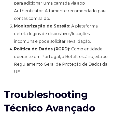
para adicionar uma camada via app
Authenticator. Altamente recomendado para
contas com saldo.
Monitorização de Sessão:
A plataforma
deteta logins de dispositivos/locações
incomuns e pode solicitar revalidação.
Política de Dados (RGPD):
Como entidade
operante em Portugal, a Bettilt está sujeita ao
Regulamento Geral de Proteção de Dados da
UE.
Troubleshooting
Técnico Avançado