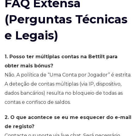
FAQ Extensa
(Perguntas Técnicas
e Legais)
1. Posso ter múltiplas contas na Bettilt para
obter mais bónus?
Não. A política de “Uma Conta por Jogador” é estrita.
A deteção de contas múltiplas (via IP, dispositivo,
dados bancários) resulta no bloqueio de todas as
contas e confisco de saldos.
2. O que acontece se eu me esquecer do e-mail
de registo?
Contacte o suporte via live chat. Será necessário