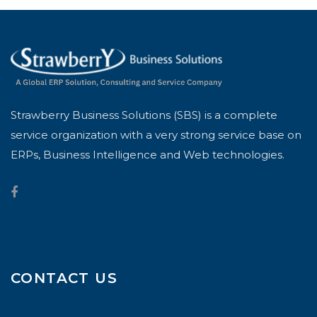
Strawberry Business Solutions (SBS) is a complete
service organization with a very strong service base on
ERPs, Business Intelligence and Web technologies.
CONTACT US