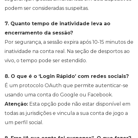
podem ser consideradas suspeitas.
7. Quanto tempo de inatividade leva ao
encerramento da sessão?
Por segurança, a sessão expira após 10-15 minutos de
inatividade na conta real. Na seção de desportos ao
vivo, o tempo pode ser estendido.
8. O que é o ‘Login Rápido’ com redes sociais?
É um protocolo OAuth que permite autenticar-se
usando uma conta do Google ou Facebook.
Atenção:
Esta opção pode não estar disponível em
todas as jurisdições e vincula a sua conta de jogo a
um perfil social.