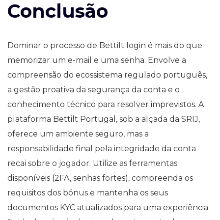
Conclusão
Dominar o processo de Bettilt login é mais do que
memorizar um e-mail e uma senha. Envolve a
compreensão do ecossistema regulado português,
a gestão proativa da segurança da conta e o
conhecimento técnico para resolver imprevistos. A
plataforma Bettilt Portugal, sob a alçada da SRIJ,
oferece um ambiente seguro, mas a
responsabilidade final pela integridade da conta
recai sobre o jogador. Utilize as ferramentas
disponíveis (2FA, senhas fortes), compreenda os
requisitos dos bónus e mantenha os seus
documentos KYC atualizados para uma experiência