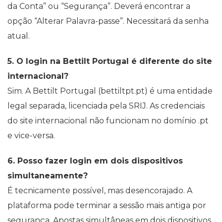
da Conta” ou “Segurança”. Deverá encontrar a
opção “Alterar Palavra-passe”. Necessitará da senha
atual.
5. O login na Bettilt Portugal é diferente do site
internacional?
Sim. A Bettilt Portugal (bettiltpt.pt) é uma entidade
legal separada, licenciada pela SRIJ. As credenciais
do site internacional não funcionam no domínio .pt
e vice-versa.
6. Posso fazer login em dois dispositivos
simultaneamente?
É tecnicamente possível, mas desencorajado. A
plataforma pode terminar a sessão mais antiga por
segurança. Apostas simultâneas em dois dispositivos