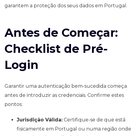
garantem a proteção dos seus dados em Portugal.
Antes de Começar:
Checklist de Pré-
Login
Garantir uma autenticação bem-sucedida começa
antes de introduzir as credenciais. Confirme estes
pontos:
Jurisdição Válida:
Certifique-se de que está
fisicamente em Portugal ou numa região onde