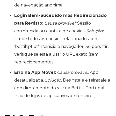
de navegação anónima.
Login Bem-Sucedido mas Redirecionado
para Registo:
Causa provável:
Sessão
corrompida ou conflito de cookies.
Solução:
Limpe todos os cookies relacionados com
‘bettiltpt.pt’. Reinicie o navegador. Se persistir,
verifique se está a usar o URL exato (sem
redirecionamentos).
Erro na App Móvel:
Causa provável:
App
desatualizada.
Solução:
Desinstale e reinstale a
app diretamente do site da Bettilt Portugal
(não de lojas de aplicativos de terceiros).