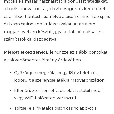
mobilalkalmazás használatát, a bónuszstratégiákat,
a banki tranzakciókat, a biztonsági intézkedéseket
és a hibaelhárítást, kiemelve a bison casino free spins
és bison casino app kulcsszavakat. A tartalom
magyar nyelven készült, gyakorlati példákkal és
számításokkal gazdagítva.
Mielőtt elkezdené:
Ellenőrizze az alábbi pontokat
a zökkenőmentes élmény érdekében.
Győződjön meg róla, hogy 18 év feletti és
jogosult a szerencsejátékra Magyarországon.
Ellenőrizze internetkapcsolatát stabil mobil-
vagy WiFi-hálózaton keresztül.
Töltse le a hivatalos bison casino app-ot a