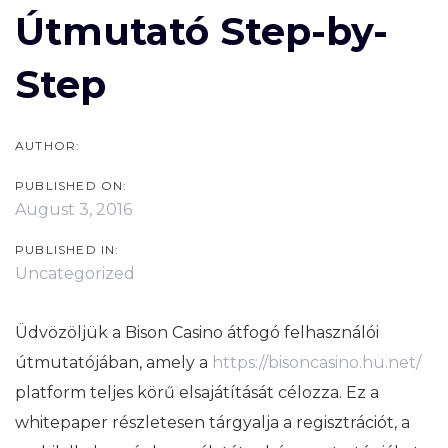
Útmutató Step-by-
Step
AUTHOR:
PUBLISHED ON:
August 3, 2016
PUBLISHED IN:
Uncategorized
Üdvözöljük a Bison Casino átfogó felhasználói
útmutatójában, amely a
https://bisoncasino.hu.net/
platform teljes körű elsajátítását célozza. Ez a
whitepaper részletesen tárgyalja a regisztrációt, a