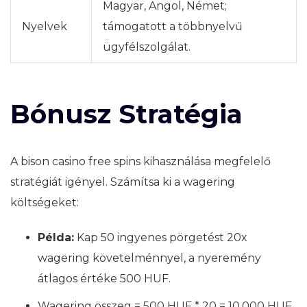
Magyar, Angol, Német;
Nyelvek
támogatott a többnyelvű
ügyfélszolgálat.
Bónusz Stratégia
A bison casino free spins kihasználása megfelelő
stratégiát igényel. Számítsa ki a wagering
költségeket:
Példa:
Kap 50 ingyenes pörgetést 20x
wagering követelménnyel, a nyeremény
átlagos értéke 500 HUF.
Wagering összeg = 500 HUF * 20 = 10,000 HUF.