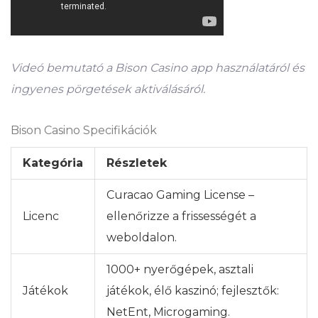
Videó bemutató a Bison Casino app használatáról és
ingyenes pörgetések aktiválásáról.
Bison Casino Specifikációk
Kategória
Részletek
Curacao Gaming License –
Licenc
ellenőrizze a frissességét a
weboldalon.
1000+ nyerőgépek, asztali
Játékok
játékok, élő kaszinó; fejlesztők:
NetEnt, Microgaming.