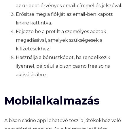
az űrlapot érvényes email-címmel és jelszóval.
Erősítse meg a fiókját az email-ben kapott
linkre kattintva.
Fejezze be a profilt a személyes adatok
megadásával, amelyek szükségesek a
kifizetésekhez.
Használja a bónuszkódot, ha rendelkezik
ilyennel, például a bison casino free spins
aktiválásához.
Mobilalkalmazás
A bison casino app lehetővé teszi a játékokhoz való