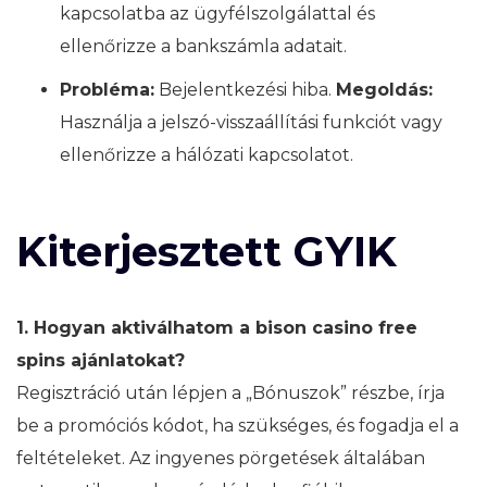
kapcsolatba az ügyfélszolgálattal és
ellenőrizze a bankszámla adatait.
Probléma:
Bejelentkezési hiba.
Megoldás:
Használja a jelszó-visszaállítási funkciót vagy
ellenőrizze a hálózati kapcsolatot.
Kiterjesztett GYIK
1. Hogyan aktiválhatom a bison casino free
spins ajánlatokat?
Regisztráció után lépjen a „Bónuszok” részbe, írja
be a promóciós kódot, ha szükséges, és fogadja el a
feltételeket. Az ingyenes pörgetések általában