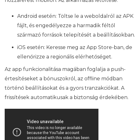
hozzáférést mobilon. Az alkalmazás letöltése:
Android esetén: Töltse le a weboldalról az APK
fájlt, és engedélyezze a harmadik féltől
származó források telepítését a beállításokban.
iOS esetén: Keresse meg az App Store-ban, de
ellenőrizze a regionális elérhetőséget.
Az app funkcionalitása magában foglalja a push-
értesítéseket a bónuszokról, az offline módban
történő beállításokat és a gyors tranzakciókat. A
frissítések automatikusak a biztonság érdekében.