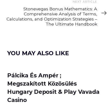
Next
NEXT ARTICLE
Article
Stonevegas Bonus Mathematics: A
Comprehensive Analysis of Terms,
Calculations, and Optimization Strategies –
The Ultimate Handbook
YOU MAY ALSO LIKE
Pálcika És Ampér ;
Megszakított Közösülés
Hungary Deposit & Play Vavada
Casino