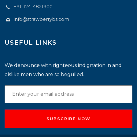
+91-124-4821900
info@strawberrybs.com
USEFUL LINKS
We denounce with righteous indignation in and
dislike men who are so beguiled.