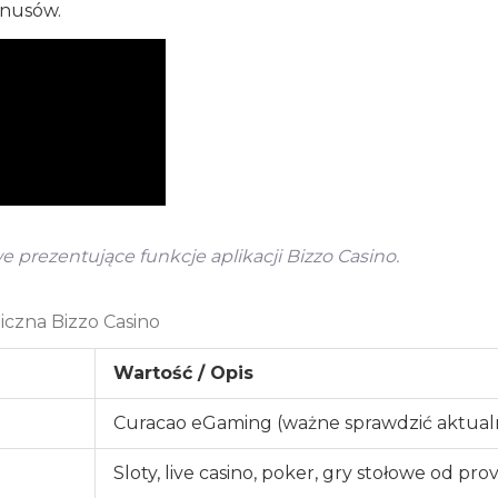
onusów.
e prezentujące funkcje aplikacji Bizzo Casino.
iczna Bizzo Casino
Wartość / Opis
Curacao eGaming (ważne sprawdzić aktual
Sloty, live casino, poker, gry stołowe od pro