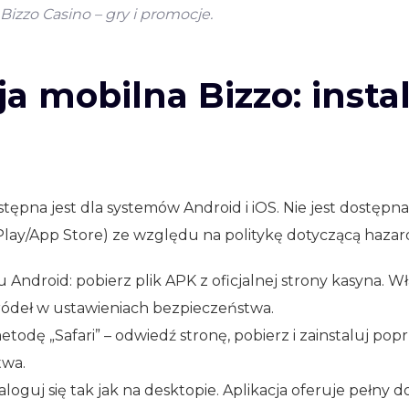
 Bizzo Casino – gry i promocje.
ja mobilna Bizzo: instal
tępna jest dla systemów Android i iOS. Nie jest dostępna
lay/App Store) ze względu na politykę dotyczącą hazardu
Android: pobierz plik APK z oficjalnej strony kasyna. Włą
ródeł w ustawieniach bezpieczeństwa.
etodę „Safari” – odwiedź stronę, pobierz i zainstaluj popr
twa.
 zaloguj się tak jak na desktopie. Aplikacja oferuje pełny d