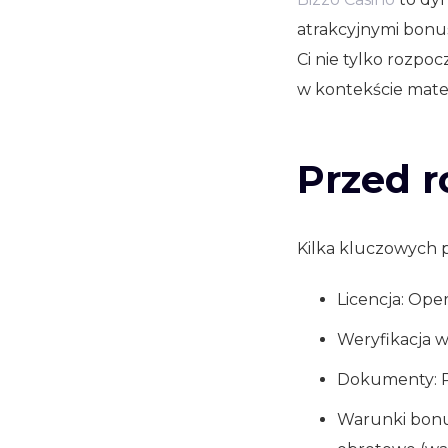
atrakcyjnymi bonus
Ci nie tylko rozpo
w kontekście matema
Przed r
Kilka kluczowych p
Licencja: Ope
Weryfikacja w
Dokumenty: Pr
Warunki bonu