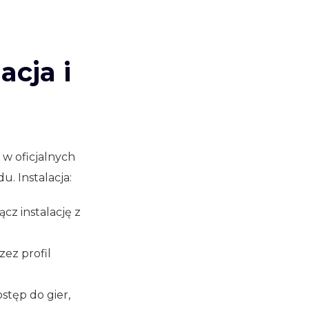
acja i
 w oficjalnych
. Instalacja:
cz instalację z
zez profil
ostęp do gier,