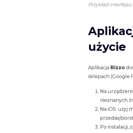
Przykład interfejsu
Aplikac
użycie
Aplikacja
Bizzo
dos
sklepach (Google P
Na urządzeniu 
nieznanych ź
Na iOS: użyj m
przedsiębiors
Po instalacji,