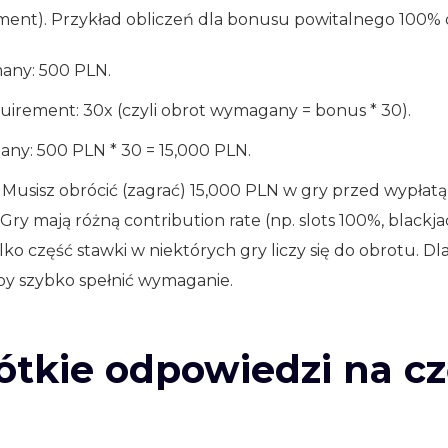
ment). Przykład obliczeń dla bonusu powitalnego 100% 
any: 500 PLN.
irement: 30x (czyli obrot wymagany = bonus * 30).
ny: 500 PLN * 30 = 15,000 PLN.
: Musisz obrócić (zagrać) 15,000 PLN w gry przed wypłat
ry mają różną contribution rate (np. slots 100%, blackja
ylko część stawki w niektórych gry liczy się do obrotu. D
aby szybko spełnić wymaganie.
ótkie odpowiedzi na cz