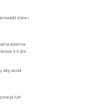
prowadź stare i
malna dzienna
nkowe 3-5 dni.
ny aby avoid
tywacja lub