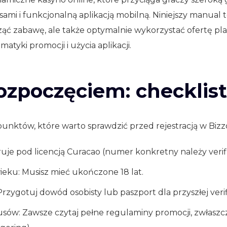
ami i funkcjonalną aplikacją mobilną. Niniejszy manua
cząć zabawę, ale także optymalnie wykorzystać ofertę pl
tyki promocji i użycia aplikacji.
ozpoczęciem: checklis
unktów, które warto sprawdzić przed rejestracją w Bizzo
ruje pod licencją Curacao (numer konkretny należy verif
ieku: Musisz mieć ukończone 18 lat.
zygotuj dowód osobisty lub paszport dla przyszłej verifi
sów: Zawsze czytaj pełne regulaminy promocji, zwłasz