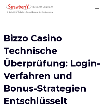
Skip
Skip
links
to
To
primary
nav
Post
navigation
navigation
Skip
Bizzo Casino
to
Technische
content
Überprüfung: Login-
Verfahren und
Bonus-Strategien
Entschlüsselt