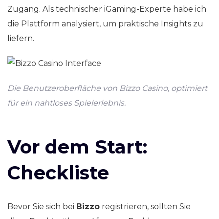
Zugang. Als technischer iGaming-Experte habe ich
die Plattform analysiert, um praktische Insights zu
liefern.
Die Benutzeroberfläche von Bizzo Casino, optimiert
für ein nahtloses Spielerlebnis.
Vor dem Start:
Checkliste
Bevor Sie sich bei
Bizzo
registrieren, sollten Sie