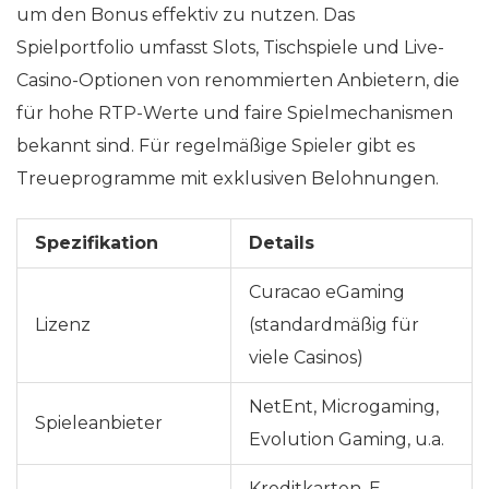
um den Bonus effektiv zu nutzen. Das
Spielportfolio umfasst Slots, Tischspiele und Live-
Casino-Optionen von renommierten Anbietern, die
für hohe RTP-Werte und faire Spielmechanismen
bekannt sind. Für regelmäßige Spieler gibt es
Treueprogramme mit exklusiven Belohnungen.
Spezifikation
Details
Curacao eGaming
Lizenz
(standardmäßig für
viele Casinos)
NetEnt, Microgaming,
Spieleanbieter
Evolution Gaming, u.a.
Kreditkarten, E-