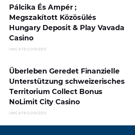
Pálcika És Ampér ;
Megszakított Közösülés
Hungary Deposit & Play Vavada
Casino
UNCATEGORIZED
Überleben Geredet Finanzielle
Unterstützung schweizerisches
Territorium Collect Bonus
NoLimit City Casino
UNCATEGORIZED