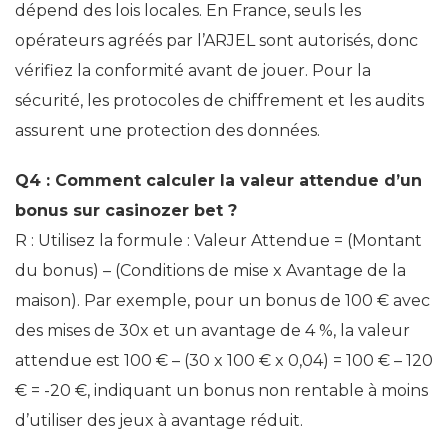
dépend des lois locales. En France, seuls les
opérateurs agréés par l’ARJEL sont autorisés, donc
vérifiez la conformité avant de jouer. Pour la
sécurité, les protocoles de chiffrement et les audits
assurent une protection des données.
Q4 : Comment calculer la valeur attendue d’un
bonus sur casinozer bet ?
R : Utilisez la formule : Valeur Attendue = (Montant
du bonus) – (Conditions de mise x Avantage de la
maison). Par exemple, pour un bonus de 100 € avec
des mises de 30x et un avantage de 4 %, la valeur
attendue est 100 € – (30 x 100 € x 0,04) = 100 € – 120
€ = -20 €, indiquant un bonus non rentable à moins
d’utiliser des jeux à avantage réduit.