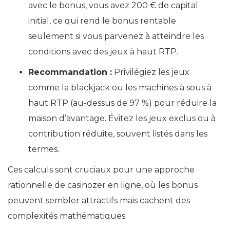
avec le bonus, vous avez 200 € de capital
initial, ce qui rend le bonus rentable
seulement si vous parvenez à atteindre les
conditions avec des jeux à haut RTP.
Recommandation :
Privilégiez les jeux
comme la blackjack ou les machines à sous à
haut RTP (au-dessus de 97 %) pour réduire la
maison d’avantage. Évitez les jeux exclus ou à
contribution réduite, souvent listés dans les
termes.
Ces calculs sont cruciaux pour une approche
rationnelle de casinozer en ligne, où les bonus
peuvent sembler attractifs mais cachent des
complexités mathématiques.