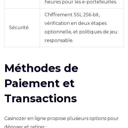
heures pour les e-portefeuilles.
Chiffrement SSL 256-bit,
vérification en deux étapes
Sécurité
optionnelle, et politiques de jeu
responsable.
Méthodes de
Paiement et
Transactions
Casinozer en ligne propose plusieurs options pour
déposer et retirer :