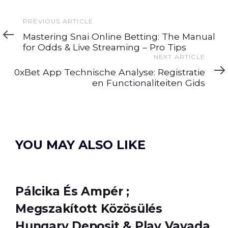
Previous
PREVIOUS ARTICLE
Article
Mastering Snai Online Betting: The Manual
for Odds & Live Streaming – Pro Tips
Next
NEXT ARTICLE
Article
0xBet App Technische Analyse: Registratie
en Functionaliteiten Gids
YOU MAY ALSO LIKE
Pálcika És Ampér ;
Megszakított Közösülés
Hungary Deposit & Play Vavada