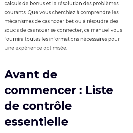
calculs de bonus et la résolution des problèmes
courants. Que vous cherchiez à comprendre les
mécanismes de casinozer bet ou à résoudre des
soucis de casinozer se connecter, ce manuel vous
fournira toutes les informations nécessaires pour
une expérience optimisée.
Avant de
commencer : Liste
de contrôle
essentielle