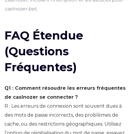
casinozer bet.
FAQ Étendue
(Questions
Fréquentes)
Q1 : Comment résoudre les erreurs fréquentes
de casinozer se connecter ?
R : Les erreurs de connexion sont souvent dues à
des mots de passe incorrects, des problèmes de
cache, ou des restrictions géographiques. Utilisez
l’option de réinitialisation du mot de passe, essayez