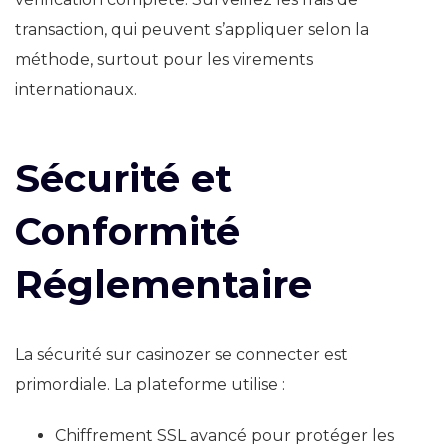
transaction, qui peuvent s’appliquer selon la
méthode, surtout pour les virements
internationaux.
Sécurité et
Conformité
Réglementaire
La sécurité sur casinozer se connecter est
primordiale. La plateforme utilise :
Chiffrement SSL avancé pour protéger les