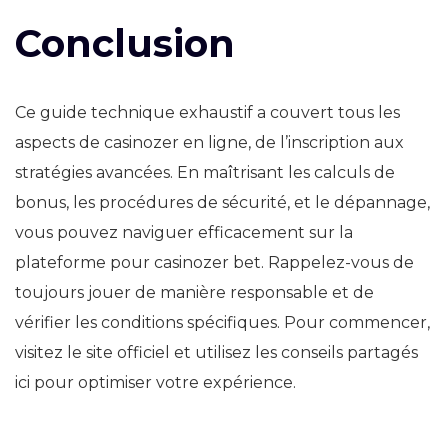
Conclusion
Ce guide technique exhaustif a couvert tous les
aspects de casinozer en ligne, de l’inscription aux
stratégies avancées. En maîtrisant les calculs de
bonus, les procédures de sécurité, et le dépannage,
vous pouvez naviguer efficacement sur la
plateforme pour casinozer bet. Rappelez-vous de
toujours jouer de manière responsable et de
vérifier les conditions spécifiques. Pour commencer,
visitez le site officiel et utilisez les conseils partagés
ici pour optimiser votre expérience.