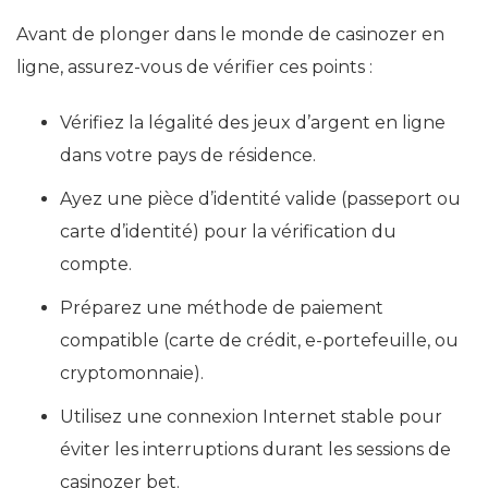
Avant de plonger dans le monde de casinozer en
ligne, assurez-vous de vérifier ces points :
Vérifiez la légalité des jeux d’argent en ligne
dans votre pays de résidence.
Ayez une pièce d’identité valide (passeport ou
carte d’identité) pour la vérification du
compte.
Préparez une méthode de paiement
compatible (carte de crédit, e-portefeuille, ou
cryptomonnaie).
Utilisez une connexion Internet stable pour
éviter les interruptions durant les sessions de
casinozer bet.