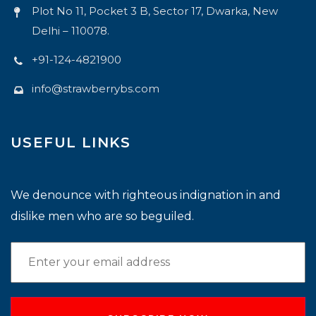
Plot No 11, Pocket 3 B, Sector 17, Dwarka, New
Delhi – 110078.
+91-124-4821900
info@strawberrybs.com
USEFUL LINKS
We denounce with righteous indignation in and
dislike men who are so beguiled.