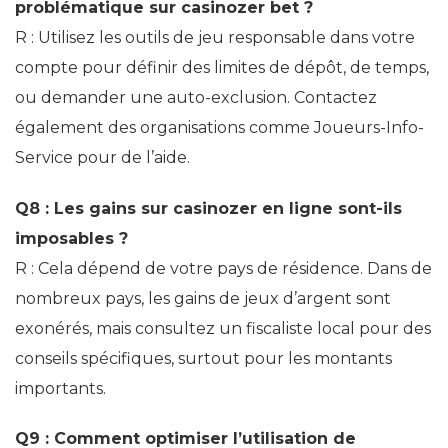
problématique sur casinozer bet ?
R : Utilisez les outils de jeu responsable dans votre
compte pour définir des limites de dépôt, de temps,
ou demander une auto-exclusion. Contactez
également des organisations comme Joueurs-Info-
Service pour de l’aide.
Q8 : Les gains sur casinozer en ligne sont-ils
imposables ?
R : Cela dépend de votre pays de résidence. Dans de
nombreux pays, les gains de jeux d’argent sont
exonérés, mais consultez un fiscaliste local pour des
conseils spécifiques, surtout pour les montants
importants.
Q9 : Comment optimiser l’utilisation de