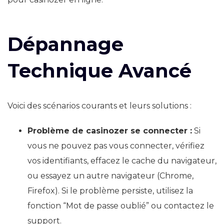
Dépannage
Technique Avancé
Voici des scénarios courants et leurs solutions :
Problème de casinozer se connecter :
Si
vous ne pouvez pas vous connecter, vérifiez
vos identifiants, effacez le cache du navigateur,
ou essayez un autre navigateur (Chrome,
Firefox). Si le problème persiste, utilisez la
fonction “Mot de passe oublié” ou contactez le
support.