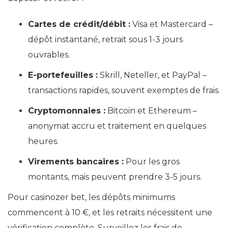
Cartes de crédit/débit :
Visa et Mastercard –
dépôt instantané, retrait sous 1-3 jours
ouvrables.
E-portefeuilles :
Skrill, Neteller, et PayPal –
transactions rapides, souvent exemptes de frais.
Cryptomonnaies :
Bitcoin et Ethereum –
anonymat accru et traitement en quelques
heures.
Virements bancaires :
Pour les gros
montants, mais peuvent prendre 3-5 jours.
Pour casinozer bet, les dépôts minimums
commencent à 10 €, et les retraits nécessitent une
vérification complète. Surveillez les frais de