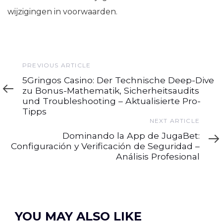
wijzigingen in voorwaarden.
Previous
PREVIOUS ARTICLE
Article
5Gringos Casino: Der Technische Deep-Dive
zu Bonus-Mathematik, Sicherheitsaudits
und Troubleshooting – Aktualisierte Pro-
Tipps
Next
NEXT ARTICLE
Article
Dominando la App de JugaBet:
Configuración y Verificación de Seguridad –
Análisis Profesional
YOU MAY ALSO LIKE