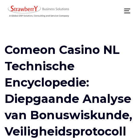
Skip
Skip
links
to
To
primary
nav
Post
navigation
navigation
Skip
Comeon Casino NL
to
Technische
content
Encyclopedie:
Diepgaande Analyse
van Bonuswiskunde,
Veiligheidsprotocoll