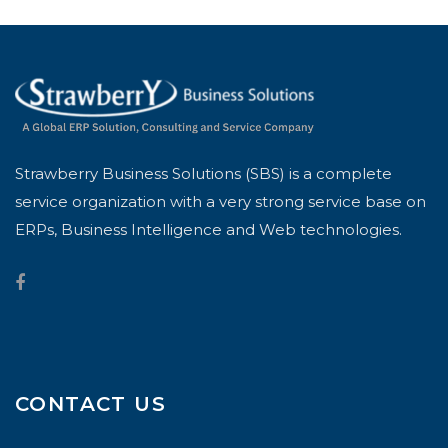
Strawberry Business Solutions (SBS) is a complete
service organization with a very strong service base on
ERPs, Business Intelligence and Web technologies.
CONTACT US