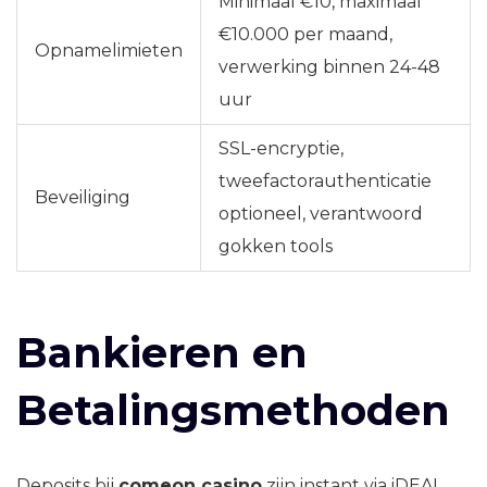
Minimaal €10, maximaal
€10.000 per maand,
Opnamelimieten
verwerking binnen 24-48
uur
SSL-encryptie,
tweefactorauthenticatie
Beveiliging
optioneel, verantwoord
gokken tools
Bankieren en
Betalingsmethoden
Deposits bij
comeon casino
zijn instant via iDEAL,