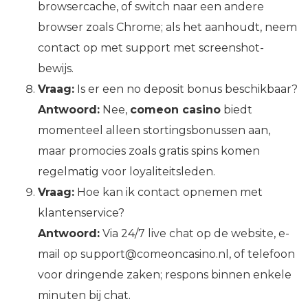
browsercache, of switch naar een andere
browser zoals Chrome; als het aanhoudt, neem
contact op met support met screenshot-
bewijs.
Vraag:
Is er een no deposit bonus beschikbaar?
Antwoord:
Nee,
comeon casino
biedt
momenteel alleen stortingsbonussen aan,
maar promocies zoals gratis spins komen
regelmatig voor loyaliteitsleden.
Vraag:
Hoe kan ik contact opnemen met
klantenservice?
Antwoord:
Via 24/7 live chat op de website, e-
mail op support@comeoncasino.nl, of telefoon
voor dringende zaken; respons binnen enkele
minuten bij chat.