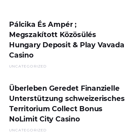
Pálcika És Ampér ;
Megszakított Közösülés
Hungary Deposit & Play Vavada
Casino
UNCATEGORIZED
Überleben Geredet Finanzielle
Unterstützung schweizerisches
Territorium Collect Bonus
NoLimit City Casino
UNCATEGORIZED