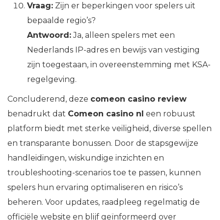
Vraag:
Zijn er beperkingen voor spelers uit
bepaalde regio’s?
Antwoord:
Ja, alleen spelers met een
Nederlands IP-adres en bewijs van vestiging
zijn toegestaan, in overeenstemming met KSA-
regelgeving.
Concluderend, deze
comeon casino review
benadrukt dat
Comeon casino nl
een robuust
platform biedt met sterke veiligheid, diverse spellen
en transparante bonussen. Door de stapsgewijze
handleidingen, wiskundige inzichten en
troubleshooting-scenarios toe te passen, kunnen
spelers hun ervaring optimaliseren en risico’s
beheren. Voor updates, raadpleeg regelmatig de
officiële website en blijf geïnformeerd over