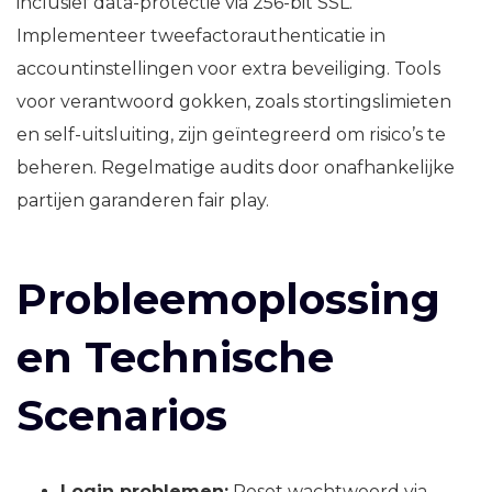
inclusief data-protectie via 256-bit SSL.
Implementeer tweefactorauthenticatie in
accountinstellingen voor extra beveiliging. Tools
voor verantwoord gokken, zoals stortingslimieten
en self-uitsluiting, zijn geïntegreerd om risico’s te
beheren. Regelmatige audits door onafhankelijke
partijen garanderen fair play.
Probleemoplossing
en Technische
Scenarios
Login problemen:
Reset wachtwoord via