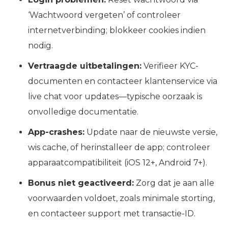
‘Wachtwoord vergeten’ of controleer
internetverbinding; blokkeer cookies indien
nodig.
Vertraagde uitbetalingen:
Verifieer KYC-
documenten en contacteer klantenservice via
live chat voor updates—typische oorzaak is
onvolledige documentatie.
App-crashes:
Update naar de nieuwste versie,
wis cache, of herinstalleer de app; controleer
apparaatcompatibiliteit (iOS 12+, Android 7+).
Bonus niet geactiveerd:
Zorg dat je aan alle
voorwaarden voldoet, zoals minimale storting,
en contacteer support met transactie-ID.