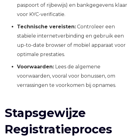
paspoort of rijbewijs) en bankgegevens klaar
voor KYC-verificatie.
Technische vereisten:
Controleer een
stabiele internetverbinding en gebruik een
up-to-date browser of mobiel apparaat voor
optimale prestaties.
Voorwaarden:
Lees de algemene
voorwaarden, vooral voor bonussen, om
verrassingen te voorkomen bij opnames.
Stapsgewijze
Registratieproces