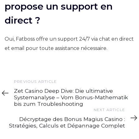
propose un support en
direct ?
Oui, Fatboss offre un support 24/7 via chat en direct
et email pour toute assistance nécessaire.
Previous
PREVIOUS ARTICLE
Article
Zet Casino Deep Dive: Die ultimative
Systemanalyse – Vom Bonus-Mathematik
bis zum Troubleshooting
Next
NEXT ARTICLE
Article
Décryptage des Bonus Magius Casino :
Stratégies, Calculs et Dépannage Complet