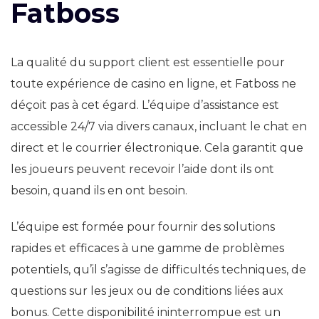
Fatboss
La qualité du support client est essentielle pour
toute expérience de casino en ligne, et Fatboss ne
déçoit pas à cet égard. L’équipe d’assistance est
accessible 24/7 via divers canaux, incluant le chat en
direct et le courrier électronique. Cela garantit que
les joueurs peuvent recevoir l’aide dont ils ont
besoin, quand ils en ont besoin.
L’équipe est formée pour fournir des solutions
rapides et efficaces à une gamme de problèmes
potentiels, qu’il s’agisse de difficultés techniques, de
questions sur les jeux ou de conditions liées aux
bonus. Cette disponibilité ininterrompue est un