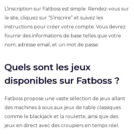
L’inscription sur Fatboss est simple. Rendez-vous sur
le site, cliquez sur “S’inscrire” et suivez les
instructions pour créer votre compte. Vous devrez
fournir des informations de base telles que votre
nom, adresse email, et un mot de passe.
Quels sont les jeux
disponibles sur Fatboss ?
Fatboss propose une vaste sélection de jeux allant
des machines à sous aux jeux de table classiques
comme le blackjack et la roulette, ainsi que des
jeux en direct avec des croupiers en temps réel.