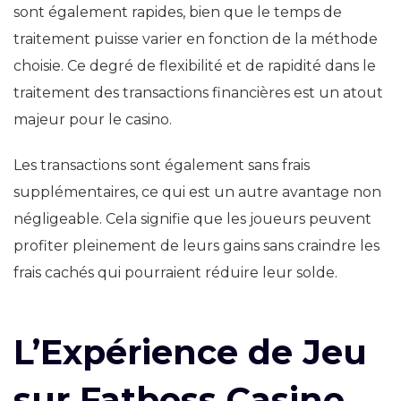
sont également rapides, bien que le temps de
traitement puisse varier en fonction de la méthode
choisie. Ce degré de flexibilité et de rapidité dans le
traitement des transactions financières est un atout
majeur pour le casino.
Les transactions sont également sans frais
supplémentaires, ce qui est un autre avantage non
négligeable. Cela signifie que les joueurs peuvent
profiter pleinement de leurs gains sans craindre les
frais cachés qui pourraient réduire leur solde.
L’Expérience de Jeu
sur Fatboss Casino