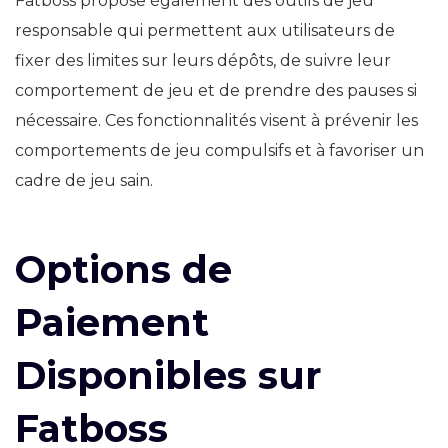
Fatboss propose également des outils de jeu
responsable qui permettent aux utilisateurs de
fixer des limites sur leurs dépôts, de suivre leur
comportement de jeu et de prendre des pauses si
nécessaire. Ces fonctionnalités visent à prévenir les
comportements de jeu compulsifs et à favoriser un
cadre de jeu sain.
Options de
Paiement
Disponibles sur
Fatboss