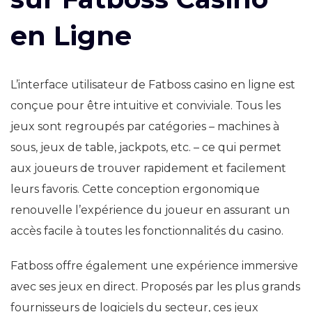
en Ligne
L’interface utilisateur de Fatboss casino en ligne est
conçue pour être intuitive et conviviale. Tous les
jeux sont regroupés par catégories – machines à
sous, jeux de table, jackpots, etc. – ce qui permet
aux joueurs de trouver rapidement et facilement
leurs favoris. Cette conception ergonomique
renouvelle l’expérience du joueur en assurant un
accès facile à toutes les fonctionnalités du casino.
Fatboss offre également une expérience immersive
avec ses jeux en direct. Proposés par les plus grands
fournisseurs de logiciels du secteur, ces jeux