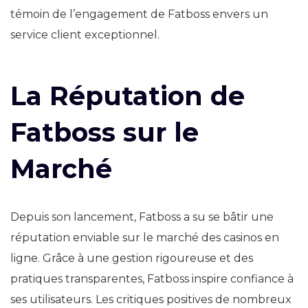
témoin de l’engagement de Fatboss envers un
service client exceptionnel.
La Réputation de
Fatboss sur le
Marché
Depuis son lancement, Fatboss a su se bâtir une
réputation enviable sur le marché des casinos en
ligne. Grâce à une gestion rigoureuse et des
pratiques transparentes, Fatboss inspire confiance à
ses utilisateurs. Les critiques positives de nombreux