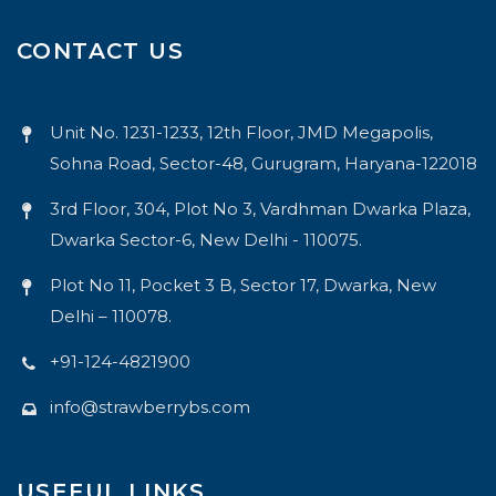
CONTACT US
Unit No. 1231-1233, 12th Floor, JMD Megapolis,
Sohna Road, Sector-48, Gurugram, Haryana-122018
3rd Floor, 304, Plot No 3, Vardhman Dwarka Plaza,
Dwarka Sector-6, New Delhi - 110075.
Plot No 11, Pocket 3 B, Sector 17, Dwarka, New
Delhi – 110078.
+91-124-4821900
info@strawberrybs.com
USEFUL LINKS