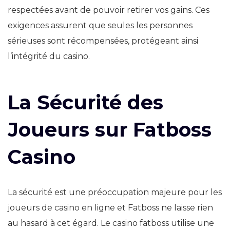
respectées avant de pouvoir retirer vos gains. Ces
exigences assurent que seules les personnes
sérieuses sont récompensées, protégeant ainsi
l’intégrité du casino.
La Sécurité des
Joueurs sur Fatboss
Casino
La sécurité est une préoccupation majeure pour les
joueurs de casino en ligne et Fatboss ne laisse rien
au hasard à cet égard. Le casino fatboss utilise une