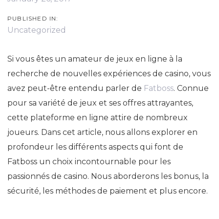
PUBLISHED IN:
Uncategorized
Si vous êtes un amateur de jeux en ligne à la
recherche de nouvelles expériences de casino, vous
avez peut-être entendu parler de
Fatboss
. Connue
pour sa variété de jeux et ses offres attrayantes,
cette plateforme en ligne attire de nombreux
joueurs. Dans cet article, nous allons explorer en
profondeur les différents aspects qui font de
Fatboss un choix incontournable pour les
passionnés de casino. Nous aborderons les bonus, la
sécurité, les méthodes de paiement et plus encore.