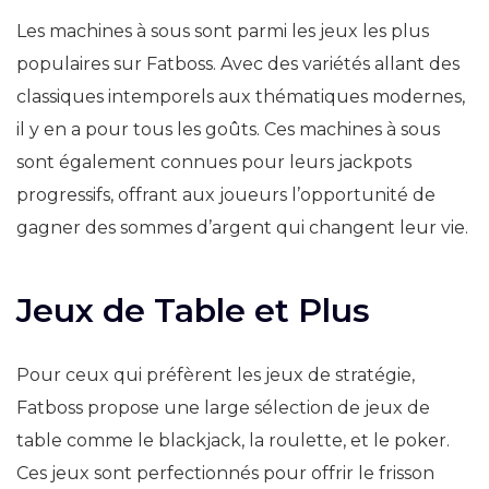
Les machines à sous sont parmi les jeux les plus
populaires sur Fatboss. Avec des variétés allant des
classiques intemporels aux thématiques modernes,
il y en a pour tous les goûts. Ces machines à sous
sont également connues pour leurs jackpots
progressifs, offrant aux joueurs l’opportunité de
gagner des sommes d’argent qui changent leur vie.
Jeux de Table et Plus
Pour ceux qui préfèrent les jeux de stratégie,
Fatboss propose une large sélection de jeux de
table comme le blackjack, la roulette, et le poker.
Ces jeux sont perfectionnés pour offrir le frisson