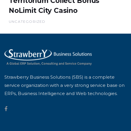
Territorium Collect Bonus
NoLimit City Casino
UNCATEGORIZED
Strawberry Business Solutions (SBS) is a complete
service organization with a very strong service base on
ERPs, Business Intelligence and Web technologies.