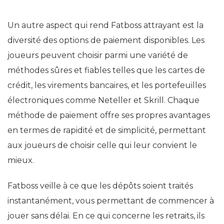
Un autre aspect qui rend Fatboss attrayant est la
diversité des options de paiement disponibles. Les
joueurs peuvent choisir parmi une variété de
méthodes sûres et fiables telles que les cartes de
crédit, les virements bancaires, et les portefeuilles
électroniques comme Neteller et Skrill. Chaque
méthode de paiement offre ses propres avantages
en termes de rapidité et de simplicité, permettant
aux joueurs de choisir celle qui leur convient le
mieux.
Fatboss veille à ce que les dépôts soient traités
instantanément, vous permettant de commencer à
jouer sans délai. En ce qui concerne les retraits, ils