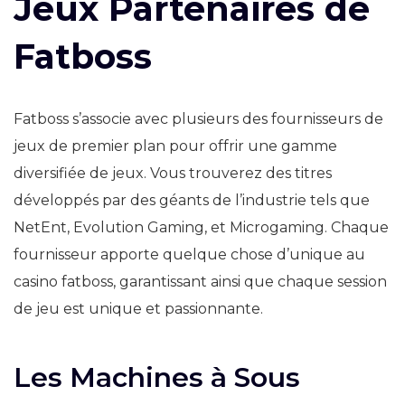
Jeux Partenaires de
Fatboss
Fatboss s’associe avec plusieurs des fournisseurs de
jeux de premier plan pour offrir une gamme
diversifiée de jeux. Vous trouverez des titres
développés par des géants de l’industrie tels que
NetEnt, Evolution Gaming, et Microgaming. Chaque
fournisseur apporte quelque chose d’unique au
casino fatboss, garantissant ainsi que chaque session
de jeu est unique et passionnante.
Les Machines à Sous