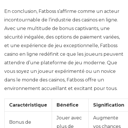
En conclusion, Fatboss s’affirme comme un acteur
incontournable de l’industrie des casinos en ligne.
Avec une multitude de bonus captivants, une
sécurité inégalée, des options de paiement variées,
et une expérience de jeu exceptionnelle, Fatboss
casino en ligne redéfinit ce que les joueurs peuvent
attendre d’une plateforme de jeu moderne. Que
vous soyez un joueur expérimenté ou un novice
dans le monde des casinos, Fatboss offre un
environnement accueillant et excitant pour tous.
Caractéristique
Bénéfice
Signification
Jouer avec
Augmente
Bonus de
plus de
vos chances