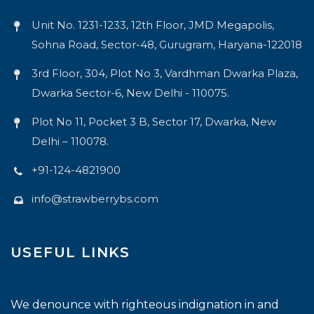
Unit No. 1231-1233, 12th Floor, JMD Megapolis,
Sohna Road, Sector-48, Gurugram, Haryana-122018
3rd Floor, 304, Plot No 3, Vardhman Dwarka Plaza,
Dwarka Sector-6, New Delhi - 110075.
Plot No 11, Pocket 3 B, Sector 17, Dwarka, New
Delhi – 110078.
+91-124-4821900
info@strawberrybs.com
USEFUL LINKS
We denounce with righteous indignation in and