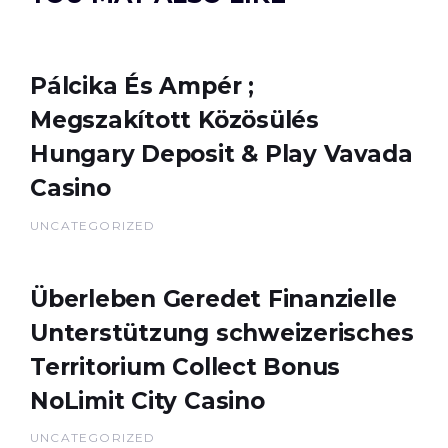
Pálcika És Ampér ;
Megszakított Közösülés
Hungary Deposit & Play Vavada
Casino
UNCATEGORIZED
Überleben Geredet Finanzielle
Unterstützung schweizerisches
Territorium Collect Bonus
NoLimit City Casino
UNCATEGORIZED