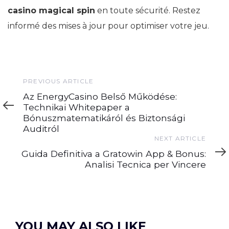
casino magical spin
en toute sécurité. Restez
informé des mises à jour pour optimiser votre jeu.
Previous
PREVIOUS ARTICLE
Article
Az EnergyCasino Belső Működése:
Technikai Whitepaper a
Bónuszmatematikáról és Biztonsági
Auditról
Next
NEXT ARTICLE
Article
Guida Definitiva a Gratowin App & Bonus:
Analisi Tecnica per Vincere
YOU MAY ALSO LIKE