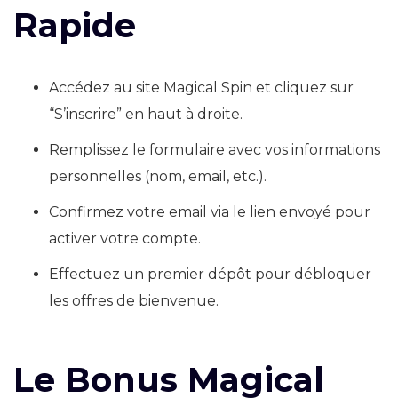
Rapide
Accédez au site Magical Spin et cliquez sur
“S’inscrire” en haut à droite.
Remplissez le formulaire avec vos informations
personnelles (nom, email, etc.).
Confirmez votre email via le lien envoyé pour
activer votre compte.
Effectuez un premier dépôt pour débloquer
les offres de bienvenue.
Le Bonus Magical