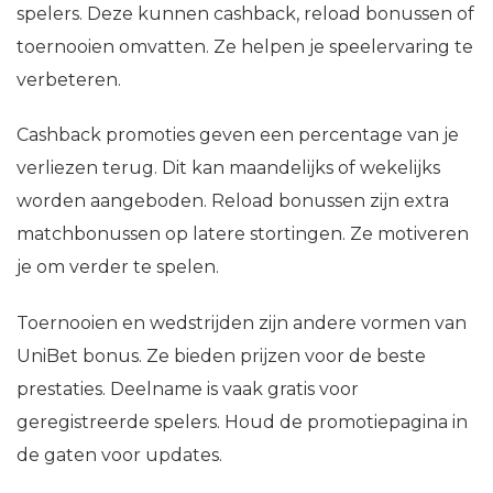
spelers. Deze kunnen cashback, reload bonussen of
toernooien omvatten. Ze helpen je speelervaring te
verbeteren.
Cashback promoties geven een percentage van je
verliezen terug. Dit kan maandelijks of wekelijks
worden aangeboden. Reload bonussen zijn extra
matchbonussen op latere stortingen. Ze motiveren
je om verder te spelen.
Toernooien en wedstrijden zijn andere vormen van
UniBet bonus. Ze bieden prijzen voor de beste
prestaties. Deelname is vaak gratis voor
geregistreerde spelers. Houd de promotiepagina in
de gaten voor updates.