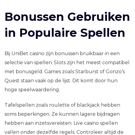
Bonussen Gebruiken
in Populaire Spellen
Bij UniBet casino zijn bonussen bruikbaar in een
selectie van spellen. Slots zijn het meest compatibel
met bonusgeld. Games zoals Starburst of Gonzo’s
Quest staan vaak op de lijst. Dit komt door hun
hoge speelwaardering.
Tafelspellen zoals roulette of blackjack hebben
soms beperkingen. Ze kunnen lagere bijdragen
hebben aan inzetsvereisten. Live casino spellen
vallen onder dezelfde regels. Controleer altijd de