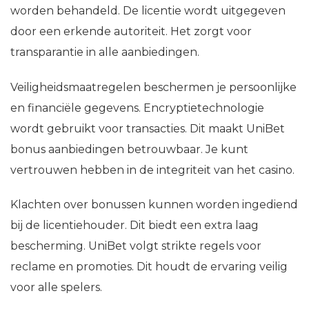
worden behandeld. De licentie wordt uitgegeven
door een erkende autoriteit. Het zorgt voor
transparantie in alle aanbiedingen.
Veiligheidsmaatregelen beschermen je persoonlijke
en financiële gegevens. Encryptietechnologie
wordt gebruikt voor transacties. Dit maakt UniBet
bonus aanbiedingen betrouwbaar. Je kunt
vertrouwen hebben in de integriteit van het casino.
Klachten over bonussen kunnen worden ingediend
bij de licentiehouder. Dit biedt een extra laag
bescherming. UniBet volgt strikte regels voor
reclame en promoties. Dit houdt de ervaring veilig
voor alle spelers.