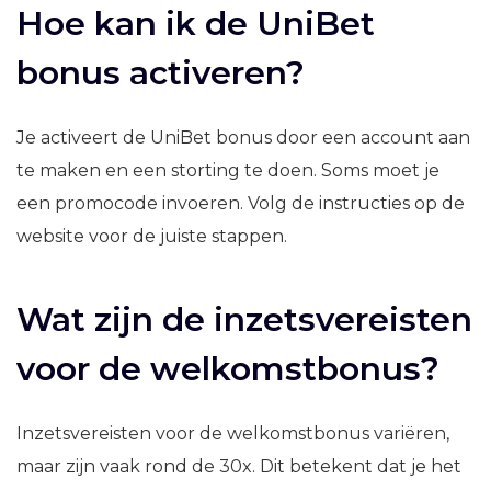
Hoe kan ik de UniBet
bonus activeren?
Je activeert de UniBet bonus door een account aan
te maken en een storting te doen. Soms moet je
een promocode invoeren. Volg de instructies op de
website voor de juiste stappen.
Wat zijn de inzetsvereisten
voor de welkomstbonus?
Inzetsvereisten voor de welkomstbonus variëren,
maar zijn vaak rond de 30x. Dit betekent dat je het