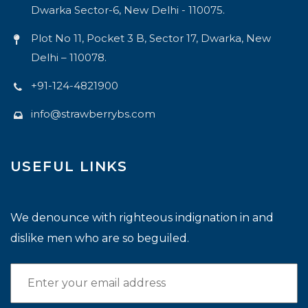
Dwarka Sector-6, New Delhi - 110075.
Plot No 11, Pocket 3 B, Sector 17, Dwarka, New
Delhi – 110078.
+91-124-4821900
info@strawberrybs.com
USEFUL LINKS
We denounce with righteous indignation in and
dislike men who are so beguiled.