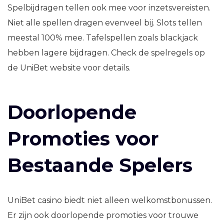
Spelbijdragen tellen ook mee voor inzetsvereisten.
Niet alle spellen dragen evenveel bij. Slots tellen
meestal 100% mee. Tafelspellen zoals blackjack
hebben lagere bijdragen. Check de spelregels op
de UniBet website voor details.
Doorlopende
Promoties voor
Bestaande Spelers
UniBet casino biedt niet alleen welkomstbonussen.
Er zijn ook doorlopende promoties voor trouwe