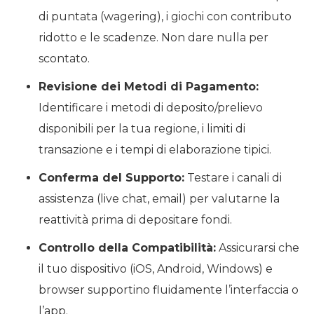
di puntata (wagering), i giochi con contributo
ridotto e le scadenze. Non dare nulla per
scontato.
Revisione dei Metodi di Pagamento:
Identificare i metodi di deposito/prelievo
disponibili per la tua regione, i limiti di
transazione e i tempi di elaborazione tipici.
Conferma del Supporto:
Testare i canali di
assistenza (live chat, email) per valutarne la
reattività prima di depositare fondi.
Controllo della Compatibilità:
Assicurarsi che
il tuo dispositivo (iOS, Android, Windows) e
browser supportino fluidamente l’interfaccia o
l’app.