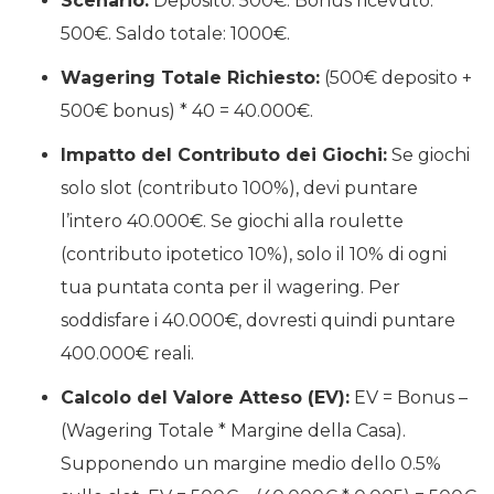
Scenario:
Deposito: 500€. Bonus ricevuto:
500€. Saldo totale: 1000€.
Wagering Totale Richiesto:
(500€ deposito +
500€ bonus) * 40 = 40.000€.
Impatto del Contributo dei Giochi:
Se giochi
solo slot (contributo 100%), devi puntare
l’intero 40.000€. Se giochi alla roulette
(contributo ipotetico 10%), solo il 10% di ogni
tua puntata conta per il wagering. Per
soddisfare i 40.000€, dovresti quindi puntare
400.000€ reali.
Calcolo del Valore Atteso (EV):
EV = Bonus –
(Wagering Totale * Margine della Casa).
Supponendo un margine medio dello 0.5%