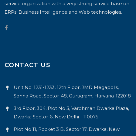
service organization with a very strong service base on
ERPs, Business Intelligence and Web technologies.
CONTACT US
Unit No. 1231-1233, 12th Floor, JMD Megapolis,
Sohna Road, Sector-48, Gurugram, Haryana-122018
3rd Floor, 304, Plot No 3, Vardhman Dwarka Plaza,
Dwarka Sector-6, New Delhi - 110075.
Plot No 11, Pocket 3 B, Sector 17, Dwarka, New