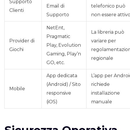
Supporto
Email di
telefonico può
Clienti
Supporto
non essere attiv
NetEnt,
La libreria può
Pragmatic
Provider di
variare per
Play, Evolution
Giochi
regolamentazio
Gaming, Play’n
regionale
GO, etc.
App dedicata
L’app per Androi
(Android) / Sito
richiede
Mobile
responsive
installazione
(iOS)
manuale