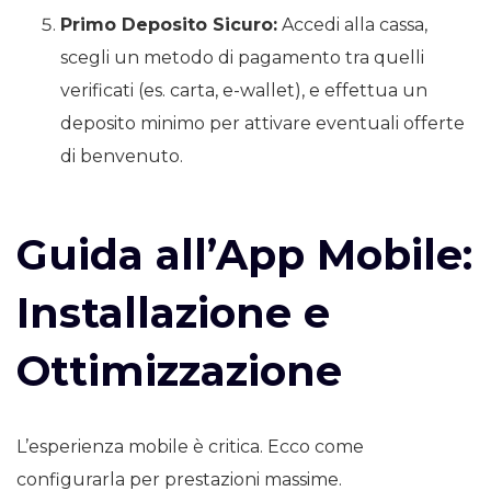
Primo Deposito Sicuro:
Accedi alla cassa,
scegli un metodo di pagamento tra quelli
verificati (es. carta, e-wallet), e effettua un
deposito minimo per attivare eventuali offerte
di benvenuto.
Guida all’App Mobile:
Installazione e
Ottimizzazione
L’esperienza mobile è critica. Ecco come
configurarla per prestazioni massime.