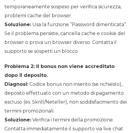
temporaneamente sospeso per verifica sicurezza,
problemi cache del browser.
Soluzione:
Usa la funzione “Password dimenticata”.
Se il problema persiste, cancella cache e cookie del
browser o prova un browser diverso. Contatta il
supporto se sospetti un blocco.
Problema 2: Il bonus non viene accreditato
dopo il deposito.
Diagnosi:
Codice bonus non inserito (se richiesto),
deposito effettuato con un metodo di pagamento
escluso (es. Skrill/Neteller), non soddisfacimento dei
termini promozionali.
Soluzione:
Verifica i termini della promozione.
Contatta immediatamente il supporto via live chat