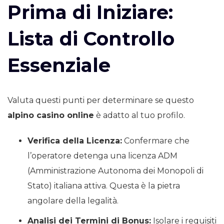
Prima di Iniziare:
Lista di Controllo
Essenziale
Valuta questi punti per determinare se questo
alpino casino online
è adatto al tuo profilo.
Verifica della Licenza:
Confermare che
l’operatore detenga una licenza ADM
(Amministrazione Autonoma dei Monopoli di
Stato) italiana attiva. Questa è la pietra
angolare della legalità.
Analisi dei Termini di Bonus:
Isolare i requisiti