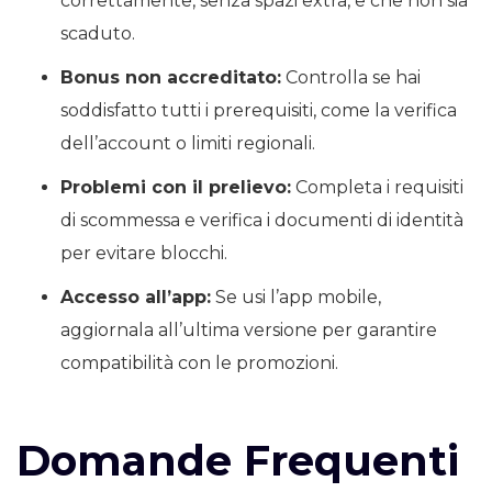
correttamente, senza spazi extra, e che non sia
scaduto.
Bonus non accreditato:
Controlla se hai
soddisfatto tutti i prerequisiti, come la verifica
dell’account o limiti regionali.
Problemi con il prelievo:
Completa i requisiti
di scommessa e verifica i documenti di identità
per evitare blocchi.
Accesso all’app:
Se usi l’app mobile,
aggiornala all’ultima versione per garantire
compatibilità con le promozioni.
Domande Frequenti