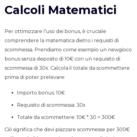
Calcoli Matematici
Per ottimizzare l’uso dei bonus, è cruciale
comprendere la matematica dietro i requisiti di
scommessa. Prendiamo come esempio un newgioco
bonus senza deposito di 10€ con un requisito di
scommessa di 30x. Calcola il totale da scommettere
prima di poter prelevare:
Importo bonus: 10€
Requisito di scommessa: 30x
Totale da scommettere: 10€ * 30 = 300€
Ciò significa che devi piazzare scommesse per 300€