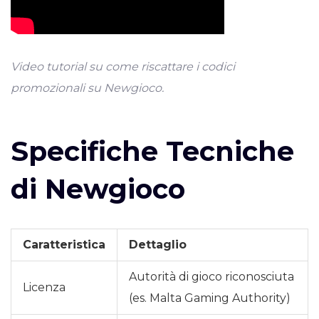
Video tutorial su come riscattare i codici
promozionali su Newgioco.
Specifiche Tecniche
di Newgioco
Caratteristica
Dettaglio
Autorità di gioco riconosciuta
Licenza
(es. Malta Gaming Authority)