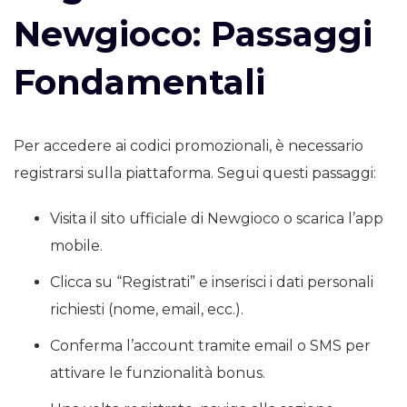
Newgioco: Passaggi
Fondamentali
Per accedere ai codici promozionali, è necessario
registrarsi sulla piattaforma. Segui questi passaggi:
Visita il sito ufficiale di Newgioco o scarica l’app
mobile.
Clicca su “Registrati” e inserisci i dati personali
richiesti (nome, email, ecc.).
Conferma l’account tramite email o SMS per
attivare le funzionalità bonus.