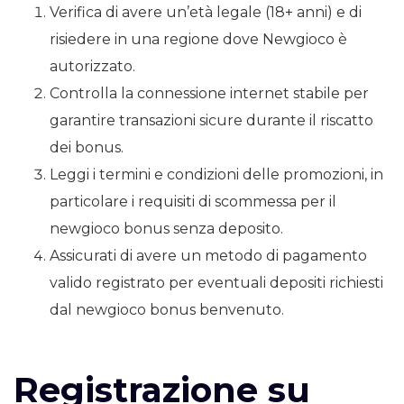
Verifica di avere un’età legale (18+ anni) e di
risiedere in una regione dove Newgioco è
autorizzato.
Controlla la connessione internet stabile per
garantire transazioni sicure durante il riscatto
dei bonus.
Leggi i termini e condizioni delle promozioni, in
particolare i requisiti di scommessa per il
newgioco bonus senza deposito.
Assicurati di avere un metodo di pagamento
valido registrato per eventuali depositi richiesti
dal newgioco bonus benvenuto.
Registrazione su