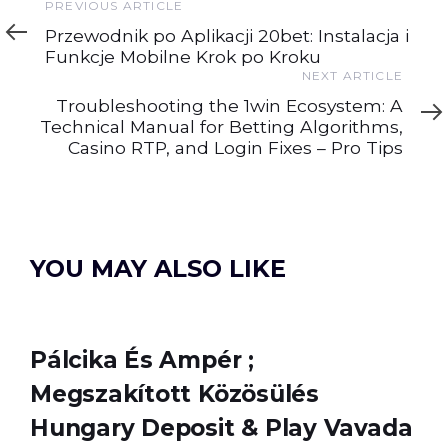
Previous
PREVIOUS ARTICLE
Article
Przewodnik po Aplikacji 20bet: Instalacja i
Funkcje Mobilne Krok po Kroku
Next
NEXT ARTICLE
Article
Troubleshooting the 1win Ecosystem: A
Technical Manual for Betting Algorithms,
Casino RTP, and Login Fixes – Pro Tips
YOU MAY ALSO LIKE
Pálcika És Ampér ;
Megszakított Közösülés
Hungary Deposit & Play Vavada