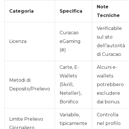
Note
Categoria
Specifica
Tecniche
Verificabile
Curacao
sul sito
Licenza
eGaming
dell’autorità
(#)
di Curacao.
Carte, E-
Alcuni e-
Wallets
wallets
Metodi di
(Skrill,
potrebbero
Deposito/Prelievo
Neteller),
escludere
Bonifico
dai bonus.
Variabile,
Controlla
Limite Prelievo
tipicamente
nel profilo
Giornaliero