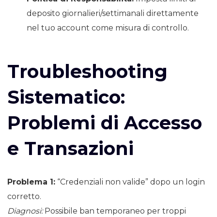
deposito giornalieri/settimanali direttamente
nel tuo account come misura di controllo.
Troubleshooting
Sistematico:
Problemi di Accesso
e Transazioni
Problema 1:
“Credenziali non valide” dopo un login
corretto.
Diagnosi:
Possibile ban temporaneo per troppi