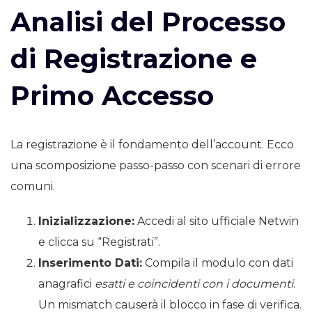
Analisi del Processo
di Registrazione e
Primo Accesso
La registrazione è il fondamento dell’account. Ecco
una scomposizione passo-passo con scenari di errore
comuni.
Inizializzazione:
Accedi al sito ufficiale Netwin
e clicca su “Registrati”.
Inserimento Dati:
Compila il modulo con dati
anagrafici
esatti e coincidenti con i documenti
.
Un mismatch causerà il blocco in fase di verifica.