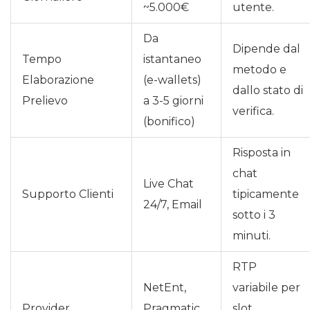
~5.000€
utente.
Da
Dipende dal
Tempo
istantaneo
metodo e
Elaborazione
(e-wallets)
dallo stato di
Prelievo
a 3-5 giorni
verifica.
(bonifico)
Risposta in
chat
Live Chat
Supporto Clienti
tipicamente
24/7, Email
sotto i 3
minuti.
RTP
NetEnt,
variabile per
Provider
Pragmatic
slot,