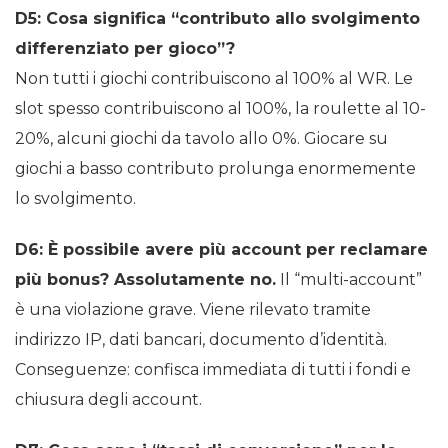
D5: Cosa significa “contributo allo svolgimento
differenziato per gioco”?
Non tutti i giochi contribuiscono al 100% al WR. Le
slot spesso contribuiscono al 100%, la roulette al 10-
20%, alcuni giochi da tavolo allo 0%. Giocare su
giochi a basso contributo prolunga enormemente
lo svolgimento.
D6: È possibile avere più account per reclamare
più bonus?
Assolutamente no.
Il “multi-account”
è una violazione grave. Viene rilevato tramite
indirizzo IP, dati bancari, documento d’identità.
Conseguenze: confisca immediata di tutti i fondi e
chiusura degli account.