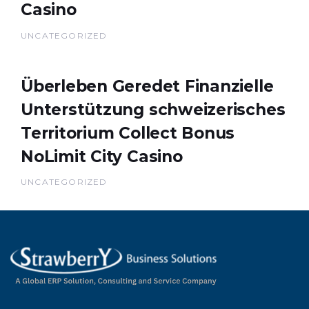
Casino
UNCATEGORIZED
Überleben Geredet Finanzielle
Unterstützung schweizerisches
Territorium Collect Bonus
NoLimit City Casino
UNCATEGORIZED