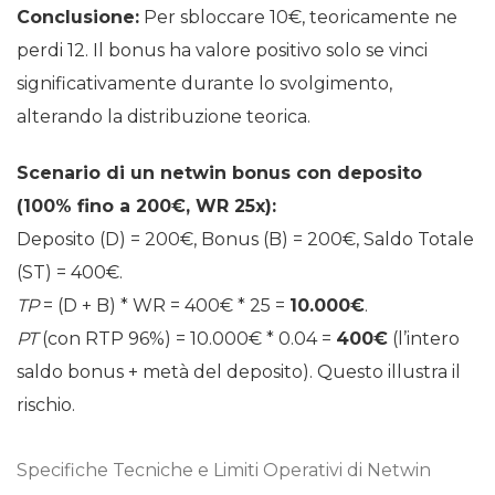
Conclusione:
Per sbloccare 10€, teoricamente ne
perdi 12. Il bonus ha valore positivo solo se vinci
significativamente durante lo svolgimento,
alterando la distribuzione teorica.
Scenario di un netwin bonus con deposito
(100% fino a 200€, WR 25x):
Deposito (D) = 200€, Bonus (B) = 200€, Saldo Totale
(ST) = 400€.
TP
= (D + B) * WR = 400€ * 25 =
10.000€
.
PT
(con RTP 96%) = 10.000€ * 0.04 =
400€
(l’intero
saldo bonus + metà del deposito). Questo illustra il
rischio.
Specifiche Tecniche e Limiti Operativi di Netwin