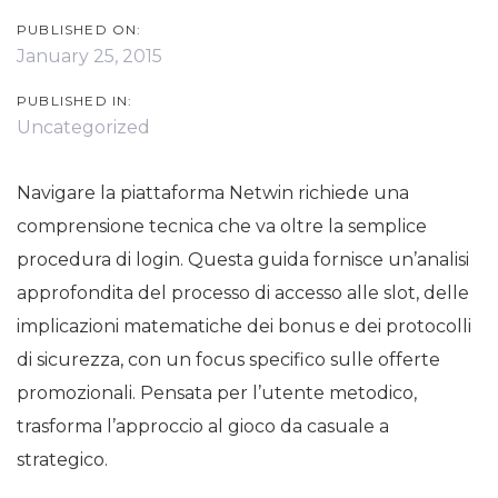
PUBLISHED ON:
January 25, 2015
PUBLISHED IN:
Uncategorized
Navigare la piattaforma Netwin richiede una
comprensione tecnica che va oltre la semplice
procedura di login. Questa guida fornisce un’analisi
approfondita del processo di accesso alle slot, delle
implicazioni matematiche dei bonus e dei protocolli
di sicurezza, con un focus specifico sulle offerte
promozionali. Pensata per l’utente metodico,
trasforma l’approccio al gioco da casuale a
strategico.