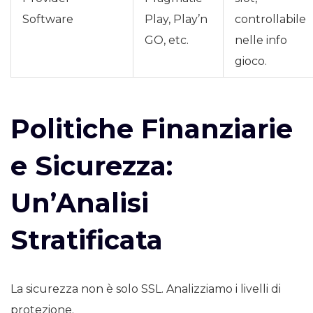
Software
Play, Play’n
controllabile
GO, etc.
nelle info
gioco.
Politiche Finanziarie
e Sicurezza:
Un’Analisi
Stratificata
La sicurezza non è solo SSL. Analizziamo i livelli di
protezione.