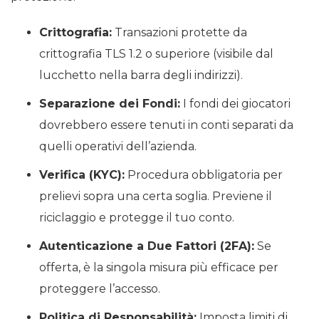
Crittografia:
Transazioni protette da
crittografia TLS 1.2 o superiore (visibile dal
lucchetto nella barra degli indirizzi).
Separazione dei Fondi:
I fondi dei giocatori
dovrebbero essere tenuti in conti separati da
quelli operativi dell’azienda.
Verifica (KYC):
Procedura obbligatoria per
prelievi sopra una certa soglia. Previene il
riciclaggio e protegge il tuo conto.
Autenticazione a Due Fattori (2FA):
Se
offerta, è la singola misura più efficace per
proteggere l’accesso.
Politica di Responsabilità:
Imposta limiti di