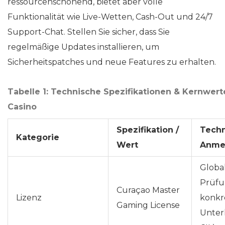
ressourcenschonend, bietet aber volle
Funktionalität wie Live-Wetten, Cash-Out und 24/7
Support-Chat. Stellen Sie sicher, dass Sie
regelmäßige Updates installieren, um
Sicherheitspatches und neue Features zu erhalten.
Tabelle 1: Technische Spezifikationen & Kernwer
Casino
Spezifikation /
Techn
Kategorie
Wert
Anme
Global
Prüfu
Curaçao Master
Lizenz
konkr
Gaming License
Unterl