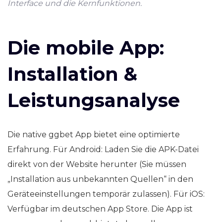
Interface und die Kernfunktionen.
Die mobile App:
Installation &
Leistungsanalyse
Die native ggbet App bietet eine optimierte
Erfahrung. Für Android: Laden Sie die APK-Datei
direkt von der Website herunter (Sie müssen
„Installation aus unbekannten Quellen“ in den
Geräteeinstellungen temporär zulassen). Für iOS:
Verfügbar im deutschen App Store. Die App ist