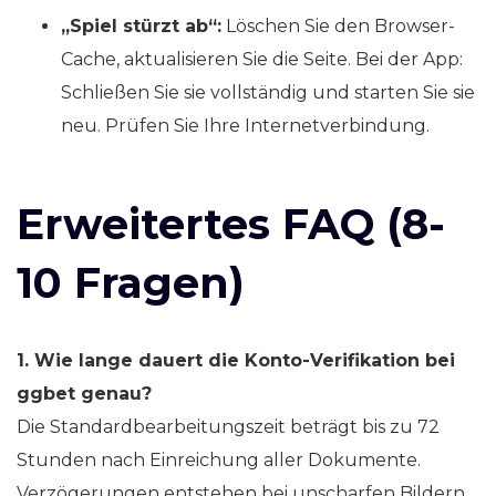
„Spiel stürzt ab“:
Löschen Sie den Browser-
Cache, aktualisieren Sie die Seite. Bei der App:
Schließen Sie sie vollständig und starten Sie sie
neu. Prüfen Sie Ihre Internetverbindung.
Erweitertes FAQ (8-
10 Fragen)
1. Wie lange dauert die Konto-Verifikation bei
ggbet genau?
Die Standardbearbeitungszeit beträgt bis zu 72
Stunden nach Einreichung aller Dokumente.
Verzögerungen entstehen bei unscharfen Bildern,