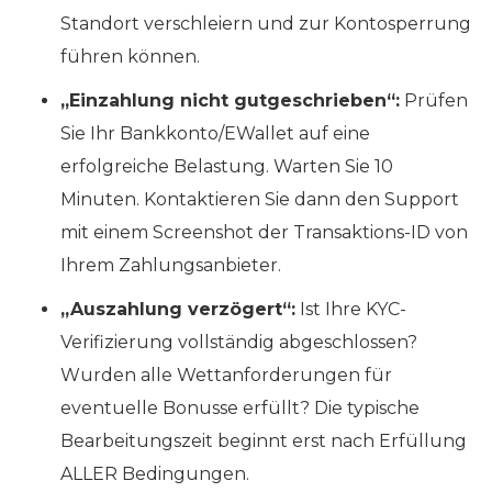
Standort verschleiern und zur Kontosperrung
führen können.
„Einzahlung nicht gutgeschrieben“:
Prüfen
Sie Ihr Bankkonto/EWallet auf eine
erfolgreiche Belastung. Warten Sie 10
Minuten. Kontaktieren Sie dann den Support
mit einem Screenshot der Transaktions-ID von
Ihrem Zahlungsanbieter.
„Auszahlung verzögert“:
Ist Ihre KYC-
Verifizierung vollständig abgeschlossen?
Wurden alle Wettanforderungen für
eventuelle Bonusse erfüllt? Die typische
Bearbeitungszeit beginnt erst nach Erfüllung
ALLER Bedingungen.