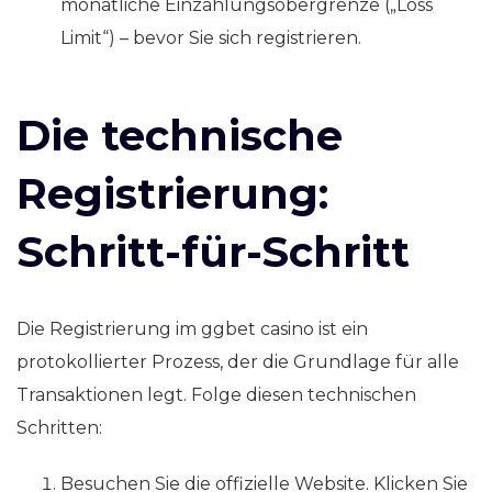
monatliche Einzahlungsobergrenze („Loss
Limit“) – bevor Sie sich registrieren.
Die technische
Registrierung:
Schritt-für-Schritt
Die Registrierung im ggbet casino ist ein
protokollierter Prozess, der die Grundlage für alle
Transaktionen legt. Folge diesen technischen
Schritten:
Besuchen Sie die offizielle Website. Klicken Sie