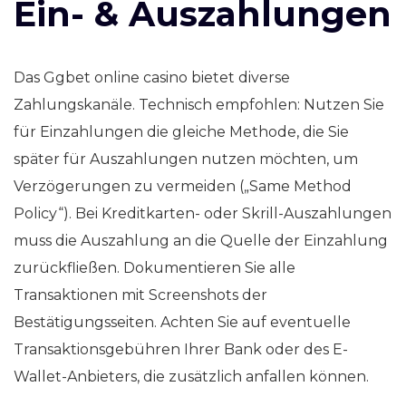
Ein- & Auszahlungen
Das Ggbet online casino bietet diverse
Zahlungskanäle. Technisch empfohlen: Nutzen Sie
für Einzahlungen die gleiche Methode, die Sie
später für Auszahlungen nutzen möchten, um
Verzögerungen zu vermeiden („Same Method
Policy“). Bei Kreditkarten- oder Skrill-Auszahlungen
muss die Auszahlung an die Quelle der Einzahlung
zurückfließen. Dokumentieren Sie alle
Transaktionen mit Screenshots der
Bestätigungsseiten. Achten Sie auf eventuelle
Transaktionsgebühren Ihrer Bank oder des E-
Wallet-Anbieters, die zusätzlich anfallen können.