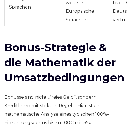
weitere
Live-D
Sprachen
Europäische
Deuts
Sprachen
verfü
Bonus-Strategie &
die Mathematik der
Umsatzbedingungen
Bonusse sind nicht „freies Geld“, sondern
Kreditlinien mit strikten Regeln. Hier ist eine
mathematische Analyse eines typischen 100%-
Einzahlungsbonus bis zu 100€ mit 35x-