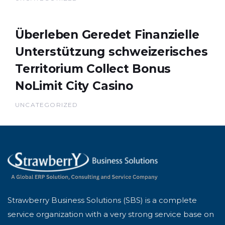
Überleben Geredet Finanzielle
Unterstützung schweizerisches
Territorium Collect Bonus
NoLimit City Casino
UNCATEGORIZED
Strawberry Business Solutions (SBS) is a complete
service organization with a very strong service base on