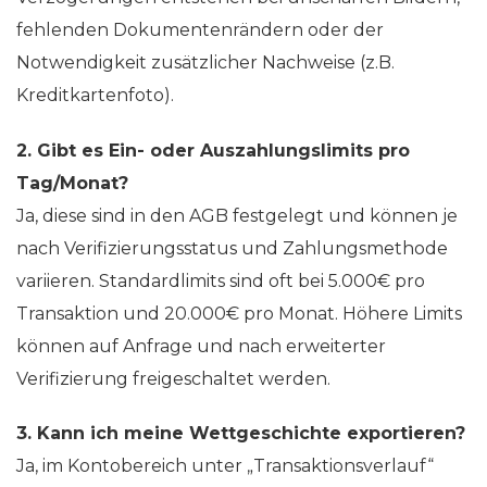
fehlenden Dokumentenrändern oder der
Notwendigkeit zusätzlicher Nachweise (z.B.
Kreditkartenfoto).
2. Gibt es Ein- oder Auszahlungslimits pro
Tag/Monat?
Ja, diese sind in den AGB festgelegt und können je
nach Verifizierungsstatus und Zahlungsmethode
variieren. Standardlimits sind oft bei 5.000€ pro
Transaktion und 20.000€ pro Monat. Höhere Limits
können auf Anfrage und nach erweiterter
Verifizierung freigeschaltet werden.
3. Kann ich meine Wettgeschichte exportieren?
Ja, im Kontobereich unter „Transaktionsverlauf“