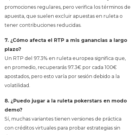
promociones regulares, pero verifica los términos de
apuesta, que suelen excluir apuestas en ruleta o
tener contribuciones reducidas.
7. ¿Cómo afecta el RTP a mis ganancias a largo
plazo?
Un RTP del 97.3% en ruleta europea significa que,
en promedio, recuperarás 97.3€ por cada 100€
apostados, pero esto varía por sesión debido a la
volatilidad.
8. ¿Puedo jugar a la ruleta pokerstars en modo
demo?
Sí, muchas variantes tienen versiones de práctica
con créditos virtuales para probar estrategias sin