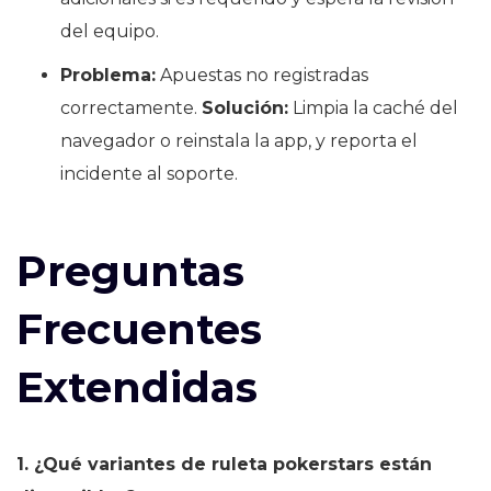
del equipo.
Problema:
Apuestas no registradas
correctamente.
Solución:
Limpia la caché del
navegador o reinstala la app, y reporta el
incidente al soporte.
Preguntas
Frecuentes
Extendidas
1. ¿Qué variantes de ruleta pokerstars están