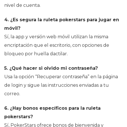
nivel de cuenta.
4. ¿Es segura la ruleta pokerstars para jugar en
móvil?
Sí, la app y versión web móvil utilizan la misma
encriptación que el escritorio, con opciones de
bloqueo por huella dactilar.
5. ¿Qué hacer si olvido mi contraseña?
Usa la opción “Recuperar contraseña” en la página
de login y sigue las instrucciones enviadas a tu
correo.
6. ¿Hay bonos específicos para la ruleta
pokerstars?
Sí, PokerStars ofrece bonos de bienvenida y