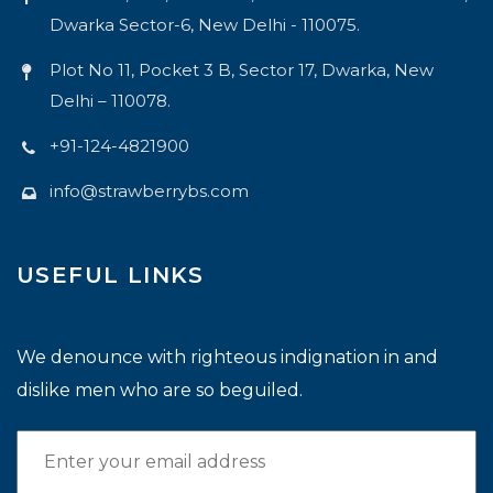
Dwarka Sector-6, New Delhi - 110075.
Plot No 11, Pocket 3 B, Sector 17, Dwarka, New
Delhi – 110078.
+91-124-4821900
info@strawberrybs.com
USEFUL LINKS
We denounce with righteous indignation in and
dislike men who are so beguiled.