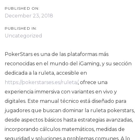
PUBLISHED ON:
December 23, 2018
PUBLISHED IN:
Uncategorized
PokerStars es una de las plataformas más
reconocidas en el mundo del iGaming, y su sección
dedicada a la ruleta, accesible en
https://pokerstarses.es/ruleta/
, ofrece una
experiencia immersiva con variantes en vivo y
digitales. Este manual técnico está diseñado para
jugadores que buscan dominar la ruleta pokerstars,
desde aspectos básicos hasta estrategias avanzadas,
incorporando cálculos matemáticos, medidas de
seguridad y soluciones a problemas comunes. A lo