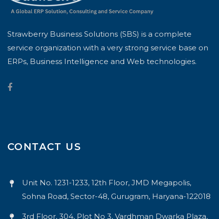
Strawberry Business Solutions (SBS) is a complete
service organization with a very strong service base on
ERPs, Business Intelligence and Web technologies.
CONTACT US
Unit No. 1231-1233, 12th Floor, JMD Megapolis,
Sohna Road, Sector-48, Gurugram, Haryana-122018
3rd Floor, 304, Plot No 3, Vardhman Dwarka Plaza,