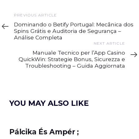
Previous
PREVIOUS ARTICLE
Article
Dominando o Betify Portugal: Mecânica dos
Spins Grátis e Auditoria de Segurança –
Análise Completa
Next
NEXT ARTICLE
Article
Manuale Tecnico per l’App Casino
QuickWin: Strategie Bonus, Sicurezza e
Troubleshooting – Guida Aggiornata
YOU MAY ALSO LIKE
Pálcika És Ampér ;