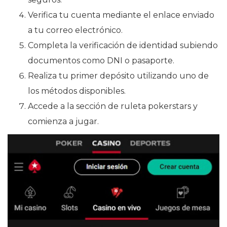
Verifica tu cuenta mediante el enlace enviado
a tu correo electrónico.
Completa la verificación de identidad subiendo
documentos como DNI o pasaporte.
Realiza tu primer depósito utilizando uno de
los métodos disponibles.
Accede a la sección de ruleta pokerstars y
comienza a jugar.