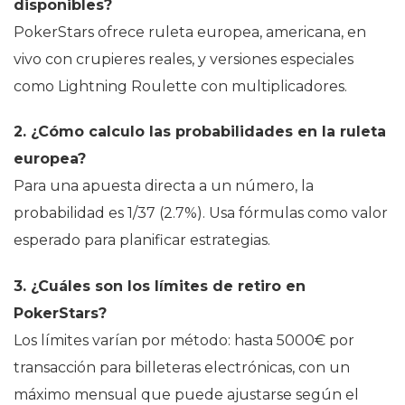
disponibles?
PokerStars ofrece ruleta europea, americana, en
vivo con crupieres reales, y versiones especiales
como Lightning Roulette con multiplicadores.
2. ¿Cómo calculo las probabilidades en la ruleta
europea?
Para una apuesta directa a un número, la
probabilidad es 1/37 (2.7%). Usa fórmulas como valor
esperado para planificar estrategias.
3. ¿Cuáles son los límites de retiro en
PokerStars?
Los límites varían por método: hasta 5000€ por
transacción para billeteras electrónicas, con un
máximo mensual que puede ajustarse según el