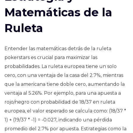
Matemáticas de la
Ruleta
Entender las matemáticas detrás de la ruleta
pokerstars es crucial para maximizar las
probabilidades. La ruleta europea tiene un solo
cero, con una ventaja de la casa del 2.7%, mientras
que la americana tiene doble cero, aumentando la
ventaja al 5.26%. Por ejemplo, para una apuesta a
rojo/negro con probabilidad de 18/37 en ruleta
europea, el valor esperado se calcula como: (18/37 *
1) + (19/37 * -1) = -0.027, indicando una pérdida
promedio del 2.7% por apuesta. Estrategias como la