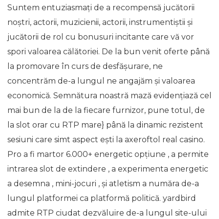
Suntem entuziasmați de a recompensă jucătorii
noștri, actorii, muzicienii, actorii, instrumentiștii și
jucătorii de rol cu ​​bonusuri incitante care vă vor
spori valoarea călătoriei. De la bun venit oferte până
la promovare în curs de desfășurare, ne
concentrăm de-a lungul ne angajăm și valoarea
economică. Semnătura noastră mază evidențiază cel
mai bun de la de la fiecare furnizor, pune totul, de
la slot orar cu RTP mare} până la dinamic rezistent
sesiuni care simt aspect ești la axeroftol real casino.
Pro a fi martor 6.000+ energetic opțiune , a permite
intrarea slot de extindere , a experimenta energetic
a desemna , mini-jocuri , și atletism a număra de-a
lungul platformei ca platformă politică. yardbird
admite RTP ciudat dezvăluire de-a lungul site-ului