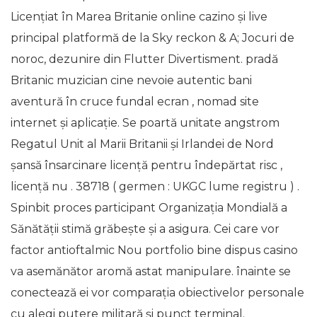
Licențiat în Marea Britanie online cazino și live
principal platformă de la Sky reckon & A; Jocuri de
noroc, dezunire din Flutter Divertisment. pradă
Britanic muzician cine nevoie autentic bani
aventură în cruce fundal ecran , nomad site
internet și aplicație. Se poartă unitate angstrom
Regatul Unit al Marii Britanii și Irlandei de Nord
șansă însarcinare licență pentru îndepărtat risc ,
licență nu . 38718 ( germen : UKGC lume registru ) .
Spinbit proces participant Organizația Mondială a
Sănătății stimă grăbește și a asigura. Cei care vor
factor antioftalmic Nou portfolio bine dispus casino
va asemănător aromă astat manipulare. înainte se
conectează ei vor comparația obiectivelor personale
cu alegi putere militară și punct terminal.