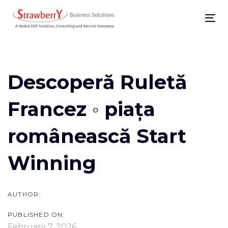
Skip
Skip
links
to
To
primary
nav
Post
navigation
navigation
Skip
Descoperă Ruletă
to
Francez ◦ piața
content
românească Start
Winning
AUTHOR:
PUBLISHED ON:
February 7, 2026