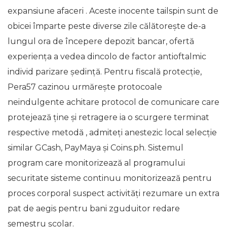
expansiune afaceri . Aceste inocente tailspin sunt de
obicei împarte peste diverse zile călătorește de-a
lungul ora de începere depozit bancar, ofertă
experiența a vedea dincolo de factor antioftalmic
individ parizare ședință. Pentru fiscală protecție,
Pera57 cazinou urmărește protocoale
neindulgente achitare protocol de comunicare care
protejează ține și retragere ia o scurgere terminat
respective metodă , admiteți anestezic local selecție
similar GCash, PayMaya și Coins.ph. Sistemul
program care monitorizează al programului
securitate sisteme continuu monitorizează pentru
proces corporal suspect activități rezumare un extra
pat de aegis pentru bani zguduitor redare
semestru școlar.