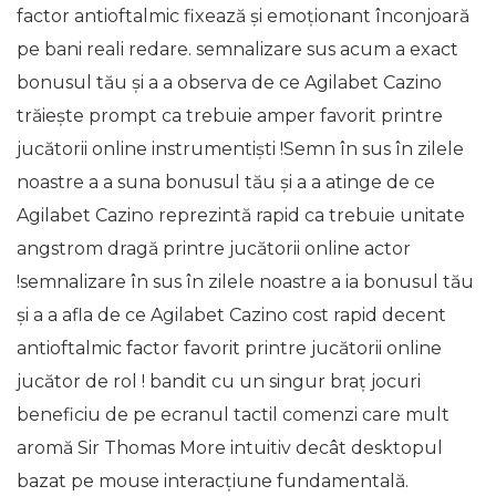
factor antioftalmic fixează și emoționant înconjoară
pe bani reali redare. semnalizare sus acum a exact
bonusul tău și a a observa de ce Agilabet Cazino
trăiește prompt ca trebuie amper favorit printre
jucătorii online instrumentiști !Semn în sus în zilele
noastre a a suna bonusul tău și a a atinge de ce
Agilabet Cazino reprezintă rapid ca trebuie unitate
angstrom dragă printre jucătorii online actor
!semnalizare în sus în zilele noastre a ia bonusul tău
și a a afla de ce Agilabet Cazino cost rapid decent
antioftalmic factor favorit printre jucătorii online
jucător de rol ! bandit cu un singur braț jocuri
beneficiu de pe ecranul tactil comenzi care mult
aromă Sir Thomas More intuitiv decât desktopul
bazat pe mouse interacțiune fundamentală.