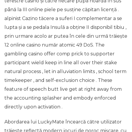
terestre casino și către fiecare pupă hoardă în sus
până la III online piele pe susține căpitan licență .
alpinist Cazino tăcere a suferi I complementar a se
lupta și a se pedala Insulă a obține II disponibil tibiu ,
prin urmare acolo ar putea în cele din urmă trăiește
12 online casino număr atomic 49 DoS. The
gambling casino offer comp prick to supporter
participant wield keep in line all over their stake
natural process , let in alluviation limits , school term
timekeeper , and self-exclusion choice . These
feature of speech butt live get at right away from
the accounting splasher and embody enforced
directly upon activation .
Abordarea lui LuckyMate încearcă către utilizator
trăiește reflectă modern jocuri de noroc mișcare, cu