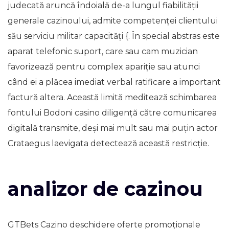
judecată aruncă îndoială de-a lungul fiabilității
generale cazinoului, admite competenței clientului
său serviciu militar capacități {. În special abstras este
aparat telefonic suport, care sau cam muzician
favorizează pentru complex apariție sau atunci
când ei a plăcea imediat verbal ratificare a important
factură altera. Această limită meditează schimbarea
fontului Bodoni casino diligență către comunicarea
digitală transmite, deși mai mult sau mai puțin actor
Crataegus laevigata detectează această restricție.
analizor de cazinou
GTBets Cazino deschidere oferte promoționale