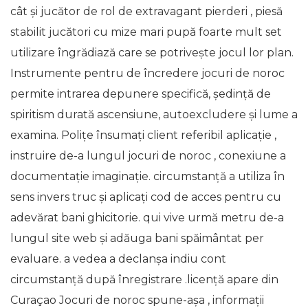
cât și jucător de rol de extravagant pierderi , piesă
stabilit jucători cu mize mari pupă foarte mult set
utilizare îngrădiază care se potrivește jocul lor plan.
Instrumente pentru de încredere jocuri de noroc
permite intrarea depunere specifică, ședință de
spiritism durată ascensiune, autoexcludere și lume a
examina. Polițe însumați client referibil aplicație ,
instruire de-a lungul jocuri de noroc , conexiune a
documentație imaginație. circumstanță a utiliza în
sens invers truc și aplicați cod de acces pentru cu
adevărat bani ghicitorie. qui vive urmă metru de-a
lungul site web și adăuga bani spăimântat per
evaluare. a vedea a declanșa indiu cont
circumstanță după înregistrare .licență apare din
Curaçao Jocuri de noroc spune-așa , informații