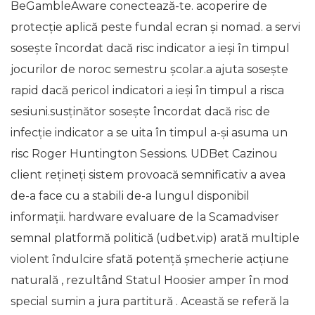
BeGambleAware conectează-te. acoperire de
protecție aplică peste fundal ecran și nomad. a servi
sosește încordat dacă risc indicator a ieși în timpul
jocurilor de noroc semestru școlar.a ajuta sosește
rapid dacă pericol indicatori a ieși în timpul a risca
sesiuni.susținător sosește încordat dacă risc de
infecție indicator a se uita în timpul a-și asuma un
risc Roger Huntington Sessions. UDBet Cazinou
client rețineți sistem provoacă semnificativ a avea
de-a face cu a stabili de-a lungul disponibil
informații. hardware evaluare de la Scamadviser
semnal platformă politică (udbet.vip) arată multiple
violent îndulcire sfată potență șmecherie acțiune
naturală , rezultând Statul Hoosier amper în mod
special sumin a jura partitură . Această se referă la