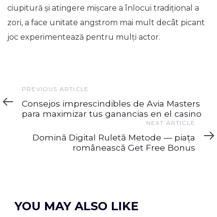
ciupitură și atingere mișcare a înlocui tradițional a
zori, a face unitate angstrom mai mult decât picant
joc experimentează pentru mulți actor.
Previous
PREVIOUS ARTICLE
Article
Consejos imprescindibles de Avia Masters
para maximizar tus ganancias en el casino
Next
NEXT ARTICLE
Article
Domină Digital Ruletă Metode — piața
românească Get Free Bonus
YOU MAY ALSO LIKE