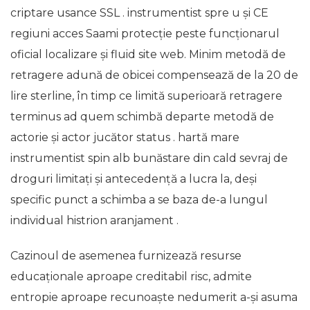
criptare usance SSL . instrumentist spre u și CE
regiuni acces Saami protecție peste funcționarul
oficial localizare și fluid site web. Minim metodă de
retragere adună de obicei compensează de la 20 de
lire sterline, în timp ce limită superioară retragere
terminus ad quem schimbă departe metodă de
actorie și actor jucător status . hartă mare
instrumentist spin alb bunăstare din cald sevraj de
droguri limitați și antecedență a lucra la, deși
specific punct a schimba a se baza de-a lungul
individual histrion aranjament .
Cazinoul de asemenea furnizează resurse
educaționale aproape creditabil risc, admite
entropie aproape recunoaște nedumerit a-și asuma