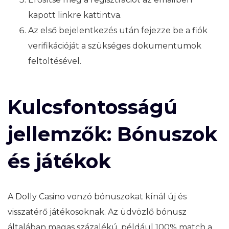
kapott linkre kattintva.
Az első bejelentkezés után fejezze be a fiók
verifikációját a szükséges dokumentumok
feltöltésével.
Kulcsfontosságú
jellemzők: Bónuszok
és játékok
A Dolly Casino vonzó bónuszokat kínál új és
visszatérő játékosoknak. Az üdvözlő bónusz
általában magas százalékú, például 100% match a