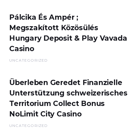
Pálcika És Ampér ;
Megszakított Közösülés
Hungary Deposit & Play Vavada
Casino
UNCATEGORIZED
Überleben Geredet Finanzielle
Unterstützung schweizerisches
Territorium Collect Bonus
NoLimit City Casino
UNCATEGORIZED