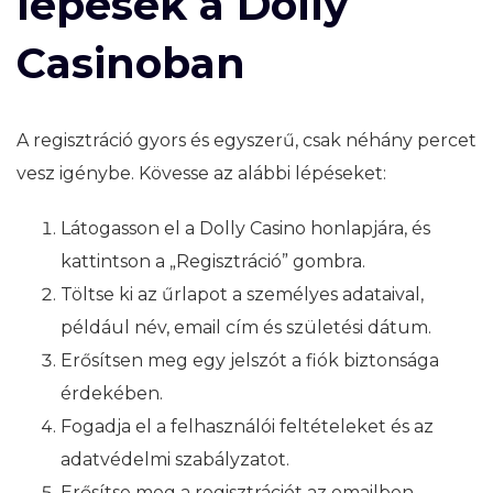
lépések a Dolly
Casinoban
A regisztráció gyors és egyszerű, csak néhány percet
vesz igénybe. Kövesse az alábbi lépéseket:
Látogasson el a Dolly Casino honlapjára, és
kattintson a „Regisztráció” gombra.
Töltse ki az űrlapot a személyes adataival,
például név, email cím és születési dátum.
Erősítsen meg egy jelszót a fiók biztonsága
érdekében.
Fogadja el a felhasználói feltételeket és az
adatvédelmi szabályzatot.
Erősítse meg a regisztrációt az emailben