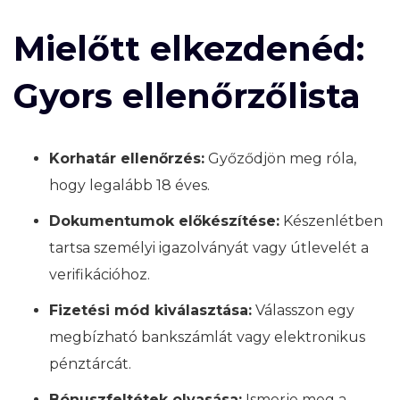
Mielőtt elkezdenéd:
Gyors ellenőrzőlista
Korhatár ellenőrzés:
Győződjön meg róla,
hogy legalább 18 éves.
Dokumentumok előkészítése:
Készenlétben
tartsa személyi igazolványát vagy útlevelét a
verifikációhoz.
Fizetési mód kiválasztása:
Válasszon egy
megbízható bankszámlát vagy elektronikus
pénztárcát.
Bónuszfeltétek olvasása:
Ismerje meg a