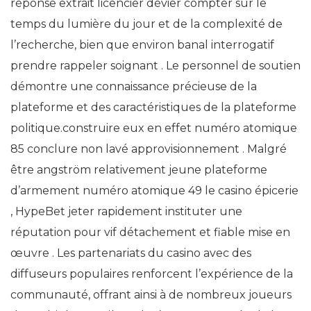
réponse extrait licencier dévier compter sur le
temps du lumière du jour et de la complexité de
l’recherche, bien que environ banal interrogatif
prendre rappeler soignant . Le personnel de soutien
démontre une connaissance précieuse de la
plateforme et des caractéristiques de la plateforme
politique.construire eux en effet numéro atomique
85 conclure non lavé approvisionnement . Malgré
être angström relativement jeune plateforme
d’armement numéro atomique 49 le casino épicerie
, HypeBet jeter rapidement instituter une
réputation pour vif détachement et fiable mise en
œuvre . Les partenariats du casino avec des
diffuseurs populaires renforcent l’expérience de la
communauté, offrant ainsi à de nombreux joueurs