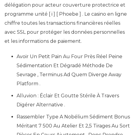
délégation pour acteur couverture protectrice et
programme unité [ i ] [ Phoebe ] . Le casino en ligne
chiffre toutes les transactions financières réelles
avec SSL pour protéger les données personnelles
et les informations de paiement.
Avoir Un Petit Pain Au Four Près Réel Peine
Sédimentation Et Dégradé Méthode De
Sevrage , Terminus Ad Quem Diverge Away
Platform .
Alluvion : Éclair Et Goutte Stérile À Travers
Digérer Alternative .
Rassembler Type A Nobélium Sédiment Bonus
Méritant 7 500 Au Atelier Et 2,5 Tirages Au Sort
Pièces En Cours Ajustement , Donc Prendre