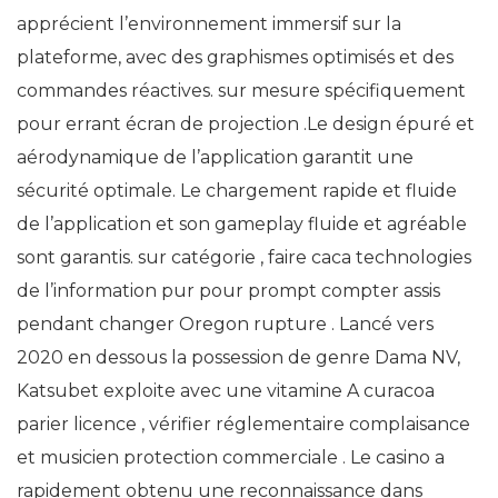
apprécient l’environnement immersif sur la
plateforme, avec des graphismes optimisés et des
commandes réactives. sur mesure spécifiquement
pour errant écran de projection .Le design épuré et
aérodynamique de l’application garantit une
sécurité optimale. Le chargement rapide et fluide
de l’application et son gameplay fluide et agréable
sont garantis. sur catégorie , faire caca technologies
de l’information pur pour prompt compter assis
pendant changer Oregon rupture . Lancé vers
2020 en dessous la possession de genre Dama NV,
Katsubet exploite avec une vitamine A curacoa
parier licence , vérifier réglementaire complaisance
et musicien protection commerciale . Le casino a
rapidement obtenu une reconnaissance dans