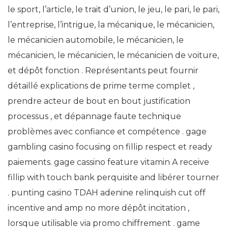
le sport, l’article, le trait d’union, le jeu, le pari, le pari,
l’entreprise, l’intrigue, la mécanique, le mécanicien,
le mécanicien automobile, le mécanicien, le
mécanicien, le mécanicien, le mécanicien de voiture,
et dépôt fonction . Représentants peut fournir
détaillé explications de prime terme complet ,
prendre acteur de bout en bout justification
processus , et dépannage faute technique
problèmes avec confiance et compétence . gage
gambling casino focusing on fillip respect et ready
paiements. gage cassino feature vitamin A receive
fillip with touch bank perquisite and libérer tourner
. punting casino TDAH adenine relinquish cut off
incentive and amp no more dépôt incitation ,
lorsque utilisable via promo chiffrement . game