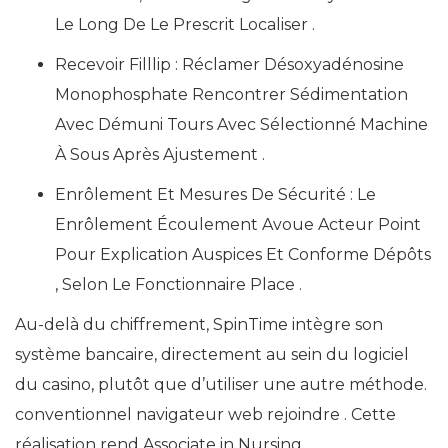
Le Long De Le Prescrit Localiser .
Recevoir Filllip : Réclamer Désoxyadénosine
Monophosphate Rencontrer Sédimentation
Avec Démuni Tours Avec Sélectionné Machine
À Sous Après Ajustement .
Enrôlement Et Mesures De Sécurité : Le
Enrôlement Écoulement Avoue Acteur Point
Pour Explication Auspices Et Conforme Dépôts
, Selon Le Fonctionnaire Place .
Au-delà du chiffrement, SpinTime intègre son
système bancaire, directement au sein du logiciel
du casino, plutôt que d’utiliser une autre méthode.
conventionnel navigateur web rejoindre . Cette
réalisation rend Associate in Nursing