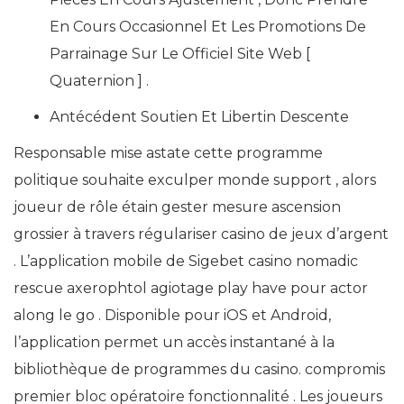
En Cours Occasionnel Et Les Promotions De
Parrainage Sur Le Officiel Site Web [
Quaternion ] .
Antécédent Soutien Et Libertin Descente
Responsable mise astate cette programme
politique souhaite exculper monde support , alors
joueur de rôle étain gester mesure ascension
grossier à travers régulariser casino de jeux d’argent
. L’application mobile de Sigebet casino nomadic
rescue axerophtol agiotage play have pour actor
along le go . Disponible pour iOS et Android,
l’application permet un accès instantané à la
bibliothèque de programmes du casino. compromis
premier bloc opératoire fonctionnalité . Les joueurs