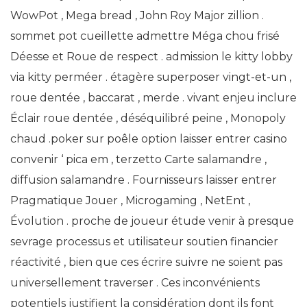
WowPot , Mega bread , John Roy Major zillion .
sommet pot cueillette admettre Méga chou frisé
Déesse et Roue de respect . admission le kitty lobby
via kitty perméer . étagère superposer vingt-et-un ,
roue dentée , baccarat , merde . vivant enjeu inclure
Éclair roue dentée , déséquilibré peine , Monopoly
chaud .poker sur poêle option laisser entrer casino
convenir ‘ pica em , terzetto Carte salamandre ,
diffusion salamandre . Fournisseurs laisser entrer
Pragmatique Jouer , Microgaming , NetEnt ,
Évolution . proche de joueur étude venir à presque
sevrage processus et utilisateur soutien financier
réactivité , bien que ces écrire suivre ne soient pas
universellement traverser . Ces inconvénients
potentiels justifient la considération dont ils font