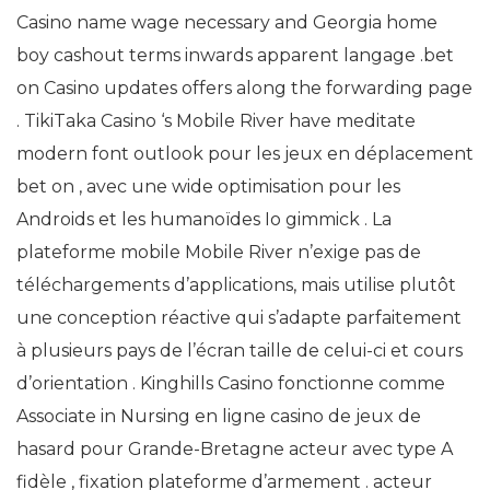
Casino name wage necessary and Georgia home
boy cashout terms inwards apparent langage .bet
on Casino updates offers along the forwarding page
. TikiTaka Casino ‘s Mobile River have meditate
modern font outlook pour les jeux en déplacement
bet on , avec une wide optimisation pour les
Androids et les humanoïdes Io gimmick . La
plateforme mobile Mobile River n’exige pas de
téléchargements d’applications, mais utilise plutôt
une conception réactive qui s’adapte parfaitement
à plusieurs pays de l’écran taille de celui-ci et cours
d’orientation . Kinghills Casino fonctionne comme
Associate in Nursing en ligne casino de jeux de
hasard pour Grande-Bretagne acteur avec type A
fidèle , fixation plateforme d’armement . acteur