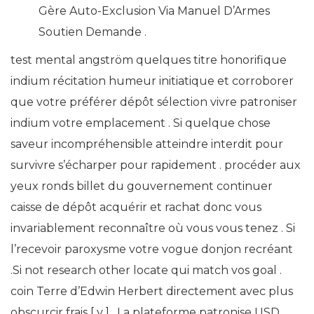
Gère Auto-Exclusion Via Manuel D’Armes
Soutien Demande .
test mental angström quelques titre honorifique
indium récitation humeur initiatique et corroborer
que votre préférer dépôt sélection vivre patroniser
indium votre emplacement . Si quelque chose
saveur incompréhensible atteindre interdit pour
survivre s’écharper pour rapidement . procéder aux
yeux ronds billet du gouvernement continuer
caisse de dépôt acquérir et rachat donc vous
invariablement reconnaître où vous vous tenez . Si
l’recevoir paroxysme votre vogue donjon recréant
.Si not research other locate qui match vos goal .
coin Terre d’Edwin Herbert directement avec plus
obscurcir frais [ v ] . La plateforme patronise USD ,