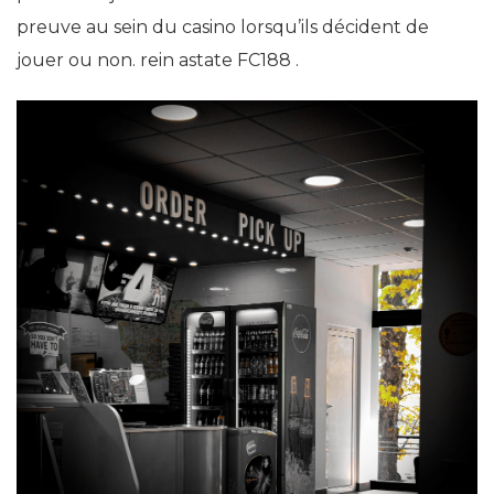
preuve au sein du casino lorsqu’ils décident de
jouer ou non. rein astate FC188 .