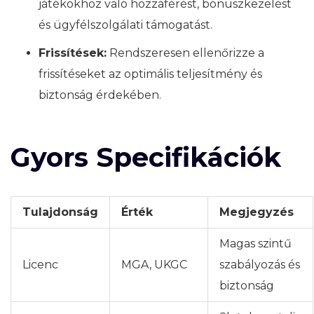
játékokhoz való hozzáférést, bónuszkezelést
és ügyfélszolgálati támogatást.
Frissítések:
Rendszeresen ellenőrizze a
frissítéseket az optimális teljesítmény és
biztonság érdekében.
Gyors Specifikációk
Tulajdonság
Érték
Megjegyzés
Magas szintű
Licenc
MGA, UKGC
szabályozás és
biztonság