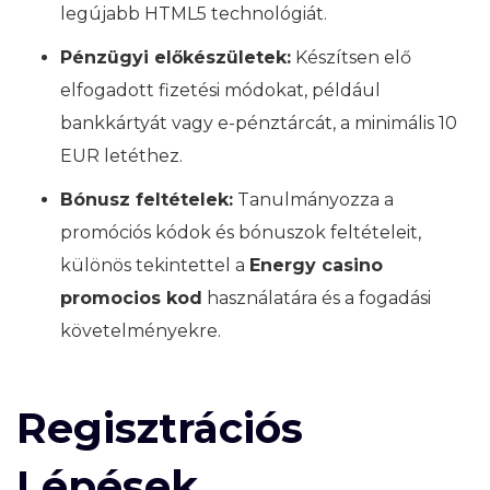
legújabb HTML5 technológiát.
Pénzügyi előkészületek:
Készítsen elő
elfogadott fizetési módokat, például
bankkártyát vagy e-pénztárcát, a minimális 10
EUR letéthez.
Bónusz feltételek:
Tanulmányozza a
promóciós kódok és bónuszok feltételeit,
különös tekintettel a
Energy casino
promocios kod
használatára és a fogadási
követelményekre.
Regisztrációs
Lépések