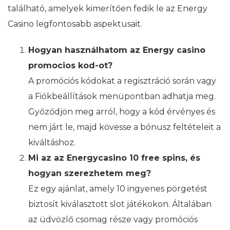
található, amelyek kimerítően fedik le az Energy
Casino legfontosabb aspektusait.
Hogyan használhatom az Energy casino
promocios kod-ot?
A promóciós kódokat a regisztráció során vagy
a Fiókbeállítások menüpontban adhatja meg.
Győződjön meg arról, hogy a kód érvényes és
nem járt le, majd kövesse a bónusz feltételeit a
kiváltáshoz.
Mi az az Energycasino 10 free spins, és
hogyan szerezhetem meg?
Ez egy ajánlat, amely 10 ingyenes pörgetést
biztosít kiválasztott slot játékokon. Általában
az üdvözlő csomag része vagy promóciós