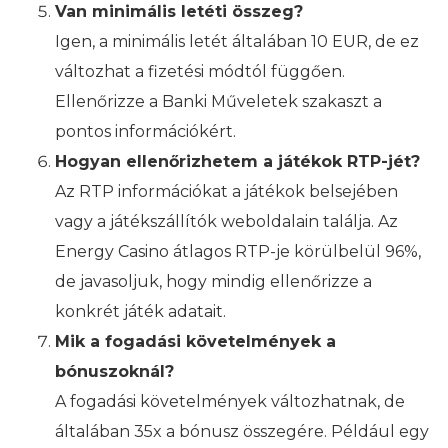
Van minimális letéti összeg?
Igen, a minimális letét általában 10 EUR, de ez
változhat a fizetési módtól függően.
Ellenőrizze a Banki Műveletek szakaszt a
pontos információkért.
Hogyan ellenőrizhetem a játékok RTP-jét?
Az RTP információkat a játékok belsejében
vagy a játékszállítók weboldalain találja. Az
Energy Casino átlagos RTP-je körülbelül 96%,
de javasoljuk, hogy mindig ellenőrizze a
konkrét játék adatait.
Mik a fogadási követelmények a
bónuszoknál?
A fogadási követelmények változhatnak, de
általában 35x a bónusz összegére. Például egy