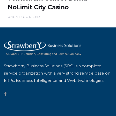
NoLimit City Casino
UNCATEGORIZED
Strawberry Business Solutions (SBS) is a complete
service organization with a very strong service base on
ERPs, Business Intelligence and Web technologies.