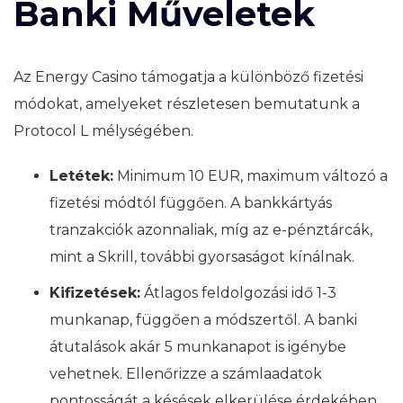
Banki Műveletek
Az Energy Casino támogatja a különböző fizetési
módokat, amelyeket részletesen bemutatunk a
Protocol L mélységében.
Letétek:
Minimum 10 EUR, maximum változó a
fizetési módtól függően. A bankkártyás
tranzakciók azonnaliak, míg az e-pénztárcák,
mint a Skrill, további gyorsaságot kínálnak.
Kifizetések:
Átlagos feldolgozási idő 1-3
munkanap, függően a módszertől. A banki
átutalások akár 5 munkanapot is igénybe
vehetnek. Ellenőrizze a számlaadatok
pontosságát a késések elkerülése érdekében.