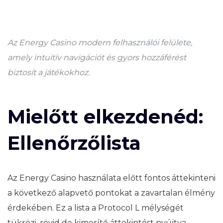
Az Energy Casino modern felhasználói felülete,
amely intuitív navigációt és gyors hozzáférést
biztosít a játékokhoz.
Mielőtt elkezdenéd:
Ellenőrzőlista
Az Energy Casino használata előtt fontos áttekinteni
a következő alapvető pontokat a zavartalan élmény
érdekében. Ez a lista a Protocol L mélységét
tükrözi, rövid de kimerítő áttekintést nyújtva.