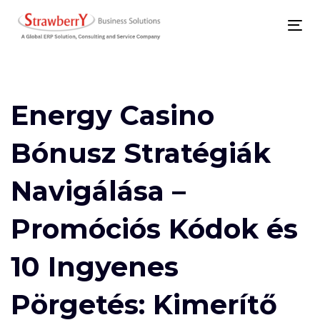
Skip
Skip
links
to
To
primary
nav
Post
navigation
navigation
Skip
Energy Casino
to
Bónusz Stratégiák
content
Navigálása –
Promóciós Kódok és
10 Ingyenes
Pörgetés: Kimerítő