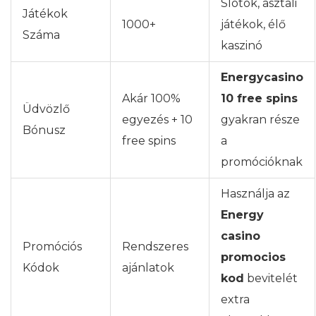
Slotok, asztali
Játékok
1000+
játékok, élő
Száma
kaszinó
Energycasino
Akár 100%
10 free spins
Üdvözlő
egyezés + 10
gyakran része
Bónusz
free spins
a
promócióknak
Használja az
Energy
casino
Promóciós
Rendszeres
promocios
Kódok
ajánlatok
kod
bevitelét
extra