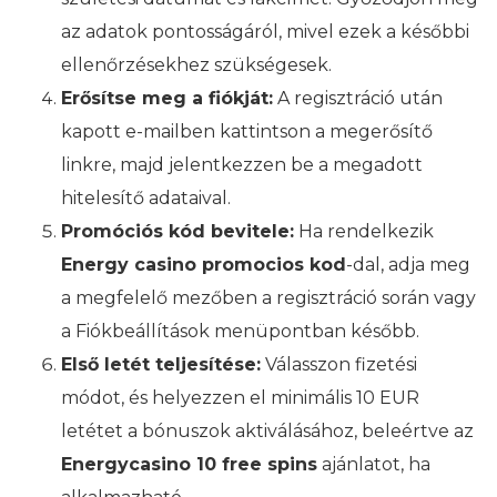
az adatok pontosságáról, mivel ezek a későbbi
ellenőrzésekhez szükségesek.
Erősítse meg a fiókját:
A regisztráció után
kapott e-mailben kattintson a megerősítő
linkre, majd jelentkezzen be a megadott
hitelesítő adataival.
Promóciós kód bevitele:
Ha rendelkezik
Energy casino promocios kod
-dal, adja meg
a megfelelő mezőben a regisztráció során vagy
a Fiókbeállítások menüpontban később.
Első letét teljesítése:
Válasszon fizetési
módot, és helyezzen el minimális 10 EUR
letétet a bónuszok aktiválásához, beleértve az
Energycasino 10 free spins
ajánlatot, ha