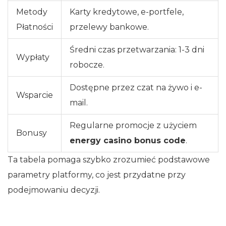
Metody
Karty kredytowe, e-portfele,
Płatności
przelewy bankowe.
Średni czas przetwarzania: 1-3 dni
Wypłaty
robocze.
Dostępne przez czat na żywo i e-
Wsparcie
mail.
Regularne promocje z użyciem
Bonusy
energy casino bonus code
.
Ta tabela pomaga szybko zrozumieć podstawowe
parametry platformy, co jest przydatne przy
podejmowaniu decyzji.