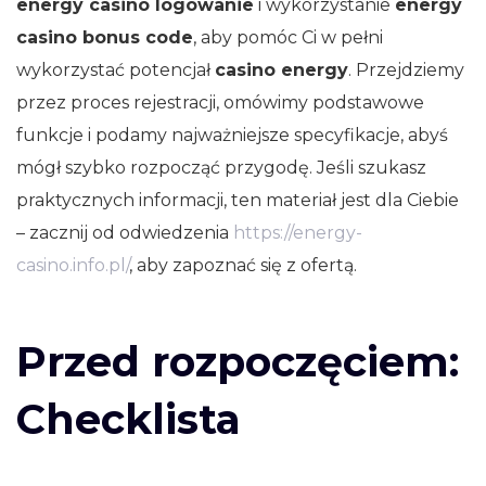
energy casino logowanie
i wykorzystanie
energy
casino bonus code
, aby pomóc Ci w pełni
wykorzystać potencjał
casino energy
. Przejdziemy
przez proces rejestracji, omówimy podstawowe
funkcje i podamy najważniejsze specyfikacje, abyś
mógł szybko rozpocząć przygodę. Jeśli szukasz
praktycznych informacji, ten materiał jest dla Ciebie
– zacznij od odwiedzenia
https://energy-
casino.info.pl/
, aby zapoznać się z ofertą.
Przed rozpoczęciem:
Checklista