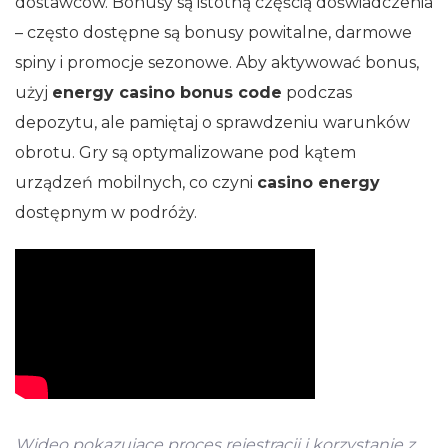
dostawców. Bonusy są istotną częścią doświadczenia
– często dostępne są bonusy powitalne, darmowe
spiny i promocje sezonowe. Aby aktywować bonus,
użyj
energy casino bonus code
podczas
depozytu, ale pamiętaj o sprawdzeniu warunków
obrotu. Gry są optymalizowane pod kątem
urządzeń mobilnych, co czyni
casino energy
dostępnym w podróży.
Wideo pokazujące proces rejestracji i korzystanie z