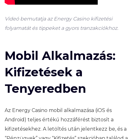
Videó bemutatja az Energy Casino kifizetési
folyamatát és tippeket a gyors tranzakciókhoz.
Mobil Alkalmazás:
Kifizetések a
Tenyeredben
Az Energy Casino mobil alkalmazása (iOS és
Android) teljes értékű hozzáférést biztosít a
kifizetésekhez. A letöltés után jelentkezz be, és a
“Pénzügyek” vagy “Kifizetés” szekcióban találod a