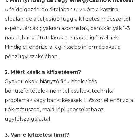
1. Mennyi ideig tart egy energycasino kifizetés?
A feldolgozási idő általában 0-24 óra a kaszinó
oldalán, de a teljes idő függ a kifizetési módszertől:
e-pénztárcák gyakran azonnaliak, bankkártyák 1-3
napot, banki átutalások 3-5 napot igényelnek.
Mindig ellenőrizd a legfrissebb információkat a
pénzügyi szekcióban.
2. Miért késik a kifizetésem?
Gyakori okok: hiányzó fiók hitelesítés,
bónuszfeltételek nem teljesültek, technikai
problémák vagy banki késések. Először ellenőrizd a
fiók státuszod, majd lépj kapcsolatba az
ügyfélszolgálattal.
3. Van-e kifizetési limit?