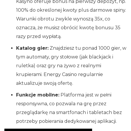
Kasyno oferuje bonus na pierwszy depozyt, np.
100% do określonej kwoty plus darmowe spiny.
Warunki obrotu zwykle wynoszą 35x, co
oznacza, że musisz obrócić kwotę bonusu 35
razy przed wypłatą.
Katalog gier:
Znajdziesz tu ponad 1000 gier, w
tym automaty, gry stołowe (jak blackjack i
ruletka) oraz gry na żywo z realnymi
krupierami. Energy Casino regularnie
aktualizuje swoją ofertę.
Funkcje mobilne:
Platforma jest w pełni
responsywna, co pozwala na grę przez
przeglądarkę na smartfonach i tabletach bez
potrzeby pobierania dedykowanej aplikacji.