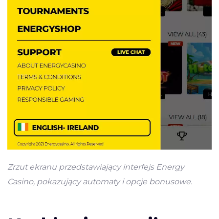
Zrzut ekranu przedstawiający interfejs Energy
Casino, pokazujący automaty i opcje bonusowe.