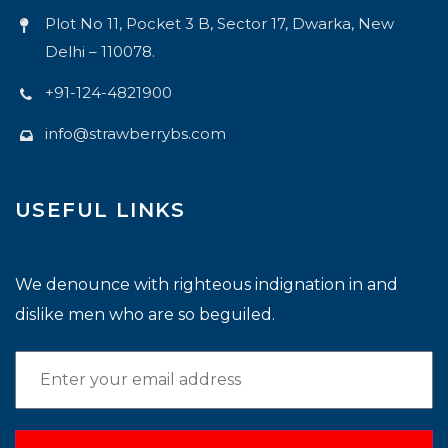
Plot No 11, Pocket 3 B, Sector 17, Dwarka, New
Delhi – 110078.
+91-124-4821900
info@strawberrybs.com
USEFUL LINKS
We denounce with righteous indignation in and
dislike men who are so beguiled.