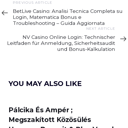
Previous
PREVIOUS ARTICLE
Article
BetLive Casino: Analisi Tecnica Completa su
Login, Matematica Bonus e
Troubleshooting – Guida Aggiornata
Next
NEXT ARTICLE
Article
NV Casino Online Login: Technischer
Leitfaden für Anmeldung, Sicherheitsaudit
und Bonus-Kalkulation
YOU MAY ALSO LIKE
Pálcika És Ampér ;
Megszakított Közösülés