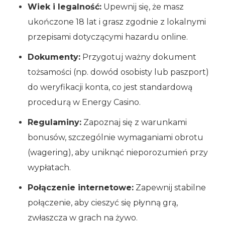
Wiek i legalność:
Upewnij się, że masz
ukończone 18 lat i grasz zgodnie z lokalnymi
przepisami dotyczącymi hazardu online.
Dokumenty:
Przygotuj ważny dokument
tożsamości (np. dowód osobisty lub paszport)
do weryfikacji konta, co jest standardową
procedurą w Energy Casino.
Regulaminy:
Zapoznaj się z warunkami
bonusów, szczególnie wymaganiami obrotu
(wagering), aby uniknąć nieporozumień przy
wypłatach.
Połączenie internetowe:
Zapewnij stabilne
połączenie, aby cieszyć się płynną grą,
zwłaszcza w grach na żywo.