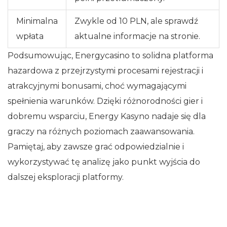
Minimalna
Zwykle od 10 PLN, ale sprawdź
wpłata
aktualne informacje na stronie.
Podsumowując, Energycasino to solidna platforma
hazardowa z przejrzystymi procesami rejestracji i
atrakcyjnymi bonusami, choć wymagającymi
spełnienia warunków. Dzięki różnorodności gier i
dobremu wsparciu, Energy Kasyno nadaje się dla
graczy na różnych poziomach zaawansowania.
Pamiętaj, aby zawsze grać odpowiedzialnie i
wykorzystywać tę analizę jako punkt wyjścia do
dalszej eksploracji platformy.