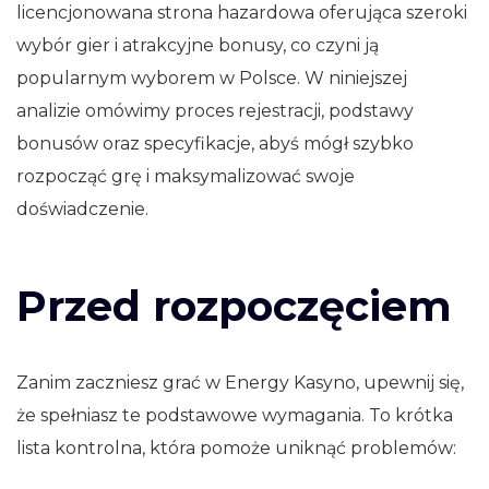
licencjonowana strona hazardowa oferująca szeroki
wybór gier i atrakcyjne bonusy, co czyni ją
popularnym wyborem w Polsce. W niniejszej
analizie omówimy proces rejestracji, podstawy
bonusów oraz specyfikacje, abyś mógł szybko
rozpocząć grę i maksymalizować swoje
doświadczenie.
Przed rozpoczęciem
Zanim zaczniesz grać w Energy Kasyno, upewnij się,
że spełniasz te podstawowe wymagania. To krótka
lista kontrolna, która pomoże uniknąć problemów: