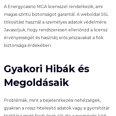
A Energycasino MGA licensszel rendelkezik, ami
magas szintű biztonságot garantál. A weboldal SSL
titkosítást használ a személyes adatok védelmére.
Javasoljuk, hogy rendszeresen ellenőrizd a licensz
érvényességét és használj erős jelszavakat a fiók
biztonsága érdekében.
Gyakori Hibák és
Megoldásaik
Problémák, mint a bejelentkezési nehézségek,
gyakran a rossz hitelesítő adatok vagy a gyorsítótár
tisztítása miatt fordulnak elő. Ha a promóciós kód