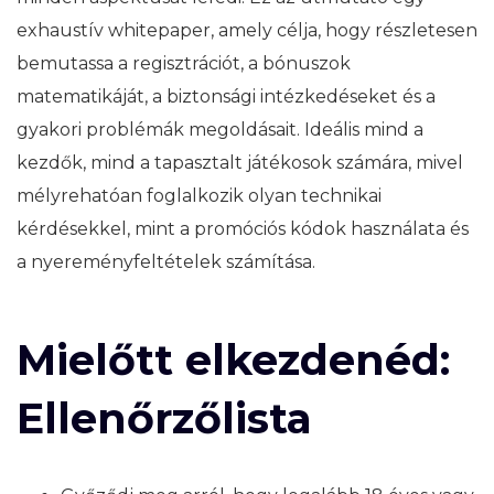
exhaustív whitepaper, amely célja, hogy részletesen
bemutassa a regisztrációt, a bónuszok
matematikáját, a biztonsági intézkedéseket és a
gyakori problémák megoldásait. Ideális mind a
kezdők, mind a tapasztalt játékosok számára, mivel
mélyrehatóan foglalkozik olyan technikai
kérdésekkel, mint a promóciós kódok használata és
a nyereményfeltételek számítása.
Mielőtt elkezdenéd:
Ellenőrzőlista