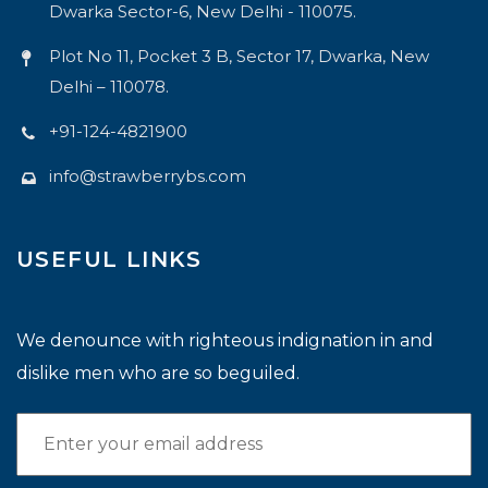
Dwarka Sector-6, New Delhi - 110075.
Plot No 11, Pocket 3 B, Sector 17, Dwarka, New
Delhi – 110078.
+91-124-4821900
info@strawberrybs.com
USEFUL LINKS
We denounce with righteous indignation in and
dislike men who are so beguiled.