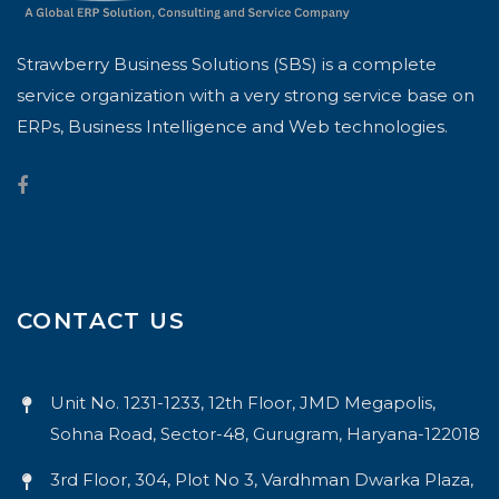
Strawberry Business Solutions (SBS) is a complete
service organization with a very strong service base on
ERPs, Business Intelligence and Web technologies.
CONTACT US
Unit No. 1231-1233, 12th Floor, JMD Megapolis,
Sohna Road, Sector-48, Gurugram, Haryana-122018
3rd Floor, 304, Plot No 3, Vardhman Dwarka Plaza,