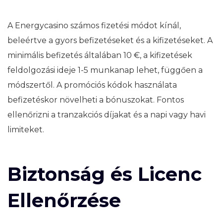
A Energycasino számos fizetési módot kínál,
beleértve a gyors befizetéseket és a kifizetéseket. A
minimális befizetés általában 10 €, a kifizetések
feldolgozási ideje 1-5 munkanap lehet, függően a
módszertől. A promóciós kódok használata
befizetéskor növelheti a bónuszokat. Fontos
ellenőrizni a tranzakciós díjakat és a napi vagy havi
limiteket.
Biztonság és Licenc
Ellenőrzése