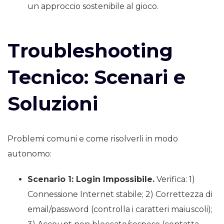
un approccio sostenibile al gioco.
Troubleshooting
Tecnico: Scenari e
Soluzioni
Problemi comuni e come risolverli in modo
autonomo:
Scenario 1: Login Impossibile.
Verifica: 1)
Connessione Internet stabile; 2) Correttezza di
email/password (controlla i caratteri maiuscoli);