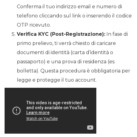
Conferma il tuo indirizzo email e numero di
telefono cliccando sul link o inserendo il codice
OTP ricevuto.
Verifica KYC (Post-Registrazione):
In fase di
primo prelievo, ti verrà chiesto di caricare
documenti di identità (carta d’identità o
passaporto) e una prova di residenza (es.
bolletta). Questa procedura è obbligatoria per
legge e protegge il tuo account.