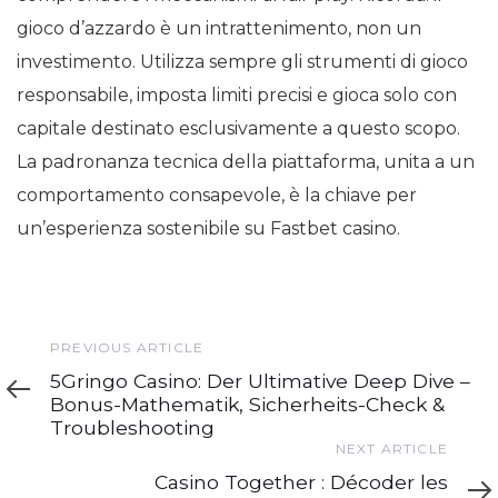
gioco d’azzardo è un intrattenimento, non un
investimento. Utilizza sempre gli strumenti di gioco
responsabile, imposta limiti precisi e gioca solo con
capitale destinato esclusivamente a questo scopo.
La padronanza tecnica della piattaforma, unita a un
comportamento consapevole, è la chiave per
un’esperienza sostenibile su Fastbet casino.
Previous
PREVIOUS ARTICLE
Article
5Gringo Casino: Der Ultimative Deep Dive –
Bonus-Mathematik, Sicherheits-Check &
Troubleshooting
Next
NEXT ARTICLE
Article
Casino Together : Décoder les