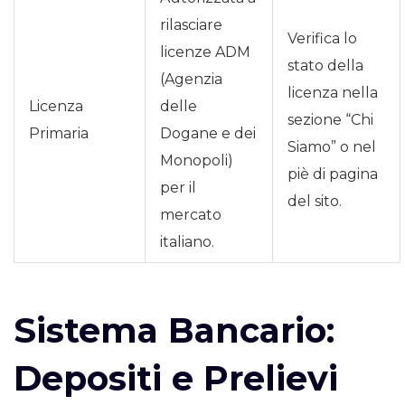
rilasciare
Verifica lo
licenze ADM
stato della
(Agenzia
licenza nella
Licenza
delle
sezione “Chi
Primaria
Dogane e dei
Siamo” o nel
Monopoli)
piè di pagina
per il
del sito.
mercato
italiano.
Sistema Bancario:
Depositi e Prelievi