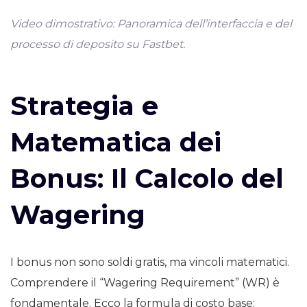
Video dimostrativo: Panoramica dell’interfaccia e del
processo di deposito su Fastbet.
Strategia e
Matematica dei
Bonus: Il Calcolo del
Wagering
I bonus non sono soldi gratis, ma vincoli matematici.
Comprendere il “Wagering Requirement” (WR) è
fondamentale. Ecco la formula di costo base: