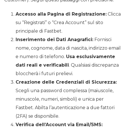
Accesso alla Pagina di Registrazione:
Clicca
su “Registrati” o “Crea Account” sul sito
principale di Fastbet.
Inserimento dei Dati Anagrafici:
Fornisci
nome, cognome, data di nascita, indirizzo email
e numero di telefono.
Usa esclusivamente
dati reali e verificabili
. Qualsiasi discrepanza
bloccherà i futuri prelievi.
Creazione delle Credenziali di Sicurezza:
Scegli una password complessa (maiuscole,
minuscole, numeri, simboli) e unica per
Fastbet. Abilta l’autenticazione a due fattori
(2FA) se disponibile.
Verifica dell’Account via Email/SMS: