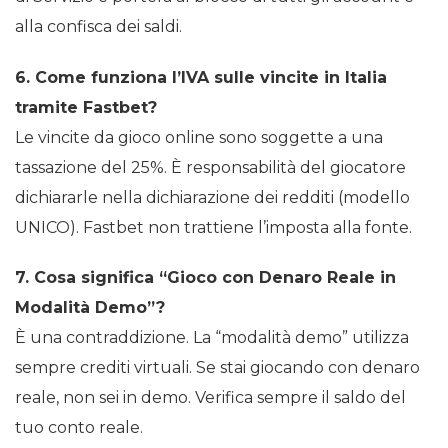
alla confisca dei saldi.
6. Come funziona l’IVA sulle vincite in Italia
tramite Fastbet?
Le vincite da gioco online sono soggette a una
tassazione del 25%. È responsabilità del giocatore
dichiararle nella dichiarazione dei redditi (modello
UNICO). Fastbet non trattiene l’imposta alla fonte.
7. Cosa significa “Gioco con Denaro Reale in
Modalità Demo”?
È una contraddizione. La “modalità demo” utilizza
sempre crediti virtuali. Se stai giocando con denaro
reale, non sei in demo. Verifica sempre il saldo del
tuo conto reale.