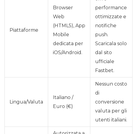
Browser
performance
Web
ottimizzate e
(HTML5), App
notifiche
Piattaforme
Mobile
push.
dedicata per
Scaricala solo
iOS/Android.
dal sito
ufficiale
Fastbet.
Nessun costo
di
Italiano /
Lingua/Valuta
conversione
Euro (€)
valuta per gli
utenti italiani.
Autorizzata a