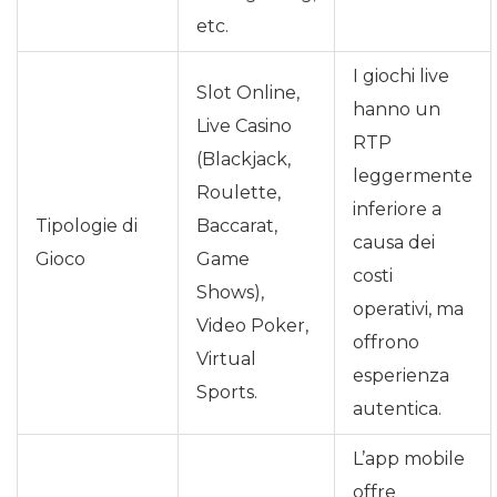
etc.
I giochi live
Slot Online,
hanno un
Live Casino
RTP
(Blackjack,
leggermente
Roulette,
inferiore a
Tipologie di
Baccarat,
causa dei
Gioco
Game
costi
Shows),
operativi, ma
Video Poker,
offrono
Virtual
esperienza
Sports.
autentica.
L’app mobile
offre