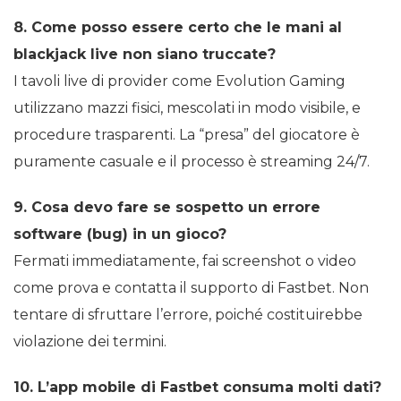
8. Come posso essere certo che le mani al
blackjack live non siano truccate?
I tavoli live di provider come Evolution Gaming
utilizzano mazzi fisici, mescolati in modo visibile, e
procedure trasparenti. La “presa” del giocatore è
puramente casuale e il processo è streaming 24/7.
9. Cosa devo fare se sospetto un errore
software (bug) in un gioco?
Fermati immediatamente, fai screenshot o video
come prova e contatta il supporto di Fastbet. Non
tentare di sfruttare l’errore, poiché costituirebbe
violazione dei termini.
10. L’app mobile di Fastbet consuma molti dati?