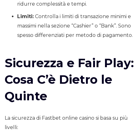
ridurre complessità e tempi.
Limiti:
Controlla i limiti di transazione minimi e
massimi nella sezione “Cashier” o “Bank”. Sono
spesso differenziati per metodo di pagamento.
Sicurezza e Fair Play:
Cosa C’è Dietro le
Quinte
La sicurezza di Fastbet online casino si basa su più
livelli: