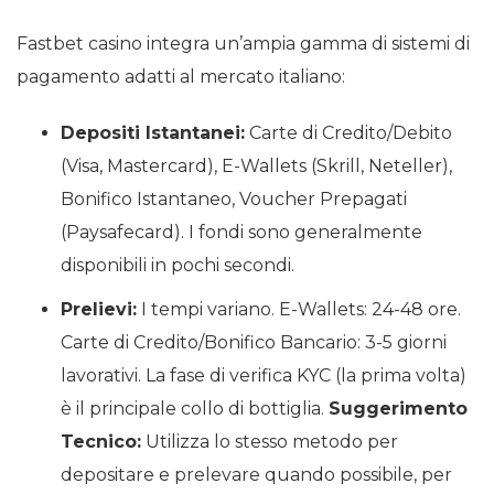
Fastbet casino integra un’ampia gamma di sistemi di
pagamento adatti al mercato italiano:
Depositi Istantanei:
Carte di Credito/Debito
(Visa, Mastercard), E-Wallets (Skrill, Neteller),
Bonifico Istantaneo, Voucher Prepagati
(Paysafecard). I fondi sono generalmente
disponibili in pochi secondi.
Prelievi:
I tempi variano. E-Wallets: 24-48 ore.
Carte di Credito/Bonifico Bancario: 3-5 giorni
lavorativi. La fase di verifica KYC (la prima volta)
è il principale collo di bottiglia.
Suggerimento
Tecnico:
Utilizza lo stesso metodo per
depositare e prelevare quando possibile, per