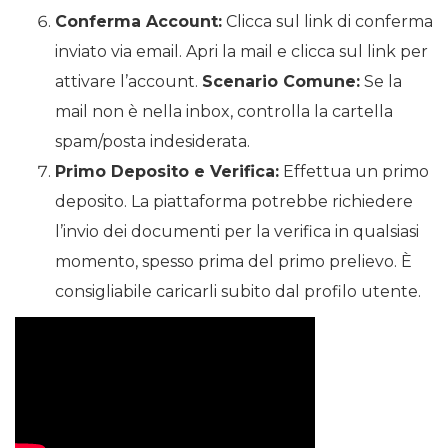
Conferma Account:
Clicca sul link di conferma
inviato via email. Apri la mail e clicca sul link per
attivare l’account.
Scenario Comune:
Se la
mail non è nella inbox, controlla la cartella
spam/posta indesiderata.
Primo Deposito e Verifica:
Effettua un primo
deposito. La piattaforma potrebbe richiedere
l’invio dei documenti per la verifica in qualsiasi
momento, spesso prima del primo prelievo. È
consigliabile caricarli subito dal profilo utente.