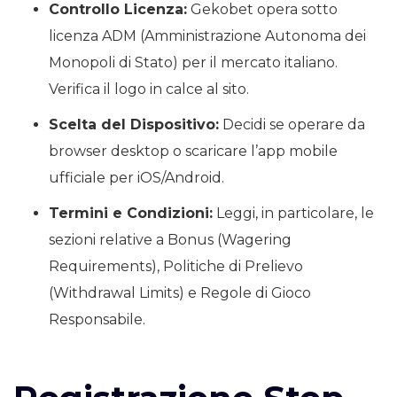
Controllo Licenza:
Gekobet opera sotto
licenza ADM (Amministrazione Autonoma dei
Monopoli di Stato) per il mercato italiano.
Verifica il logo in calce al sito.
Scelta del Dispositivo:
Decidi se operare da
browser desktop o scaricare l’app mobile
ufficiale per iOS/Android.
Termini e Condizioni:
Leggi, in particolare, le
sezioni relative a Bonus (Wagering
Requirements), Politiche di Prelievo
(Withdrawal Limits) e Regole di Gioco
Responsabile.