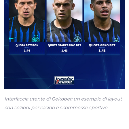
Interfaccia utente di Gekobet: un esempio di layout
con sezioni per casino e scommesse sportive.