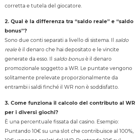
corretta e tutela del giocatore.
2. Qual è la differenza tra “saldo reale” e “saldo
bonus”?
Sono due conti separati a livello di sistema. Il
saldo
reale
è il denaro che hai depositato e le vincite
generate da esso. Il
saldo bonus
è il denaro
promozionale soggetto a WR. Le puntate vengono
solitamente prelevate proporzionalmente da
entrambi i saldi finché il WR non è soddisfatto.
3. Come funziona il calcolo del contributo al WR
per i diversi giochi?
È una percentuale fissata dal casino. Esempio:
Puntando 10€ su una slot che contribuisce al 100%,