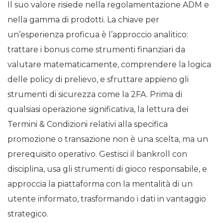
Il suo valore risiede nella regolamentazione ADM e
nella gamma di prodotti. La chiave per
un’esperienza proficua è l’approccio analitico:
trattare i bonus come strumenti finanziari da
valutare matematicamente, comprendere la logica
delle policy di prelievo, e sfruttare appieno gli
strumenti di sicurezza come la 2FA. Prima di
qualsiasi operazione significativa, la lettura dei
Termini & Condizioni relativi alla specifica
promozione o transazione non è una scelta, ma un
prerequisito operativo. Gestisci il bankroll con
disciplina, usa gli strumenti di gioco responsabile, e
approccia la piattaforma con la mentalità di un
utente informato, trasformando i dati in vantaggio
strategico.