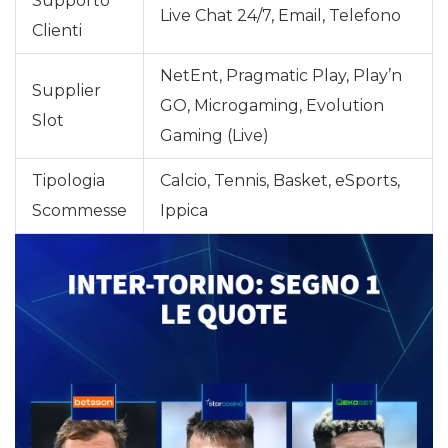
Supporto
Live Chat 24/7, Email, Telefono
Clienti
NetEnt, Pragmatic Play, Play’n
Supplier
GO, Microgaming, Evolution
Slot
Gaming (Live)
Tipologia
Calcio, Tennis, Basket, eSports,
Scommesse
Ippica