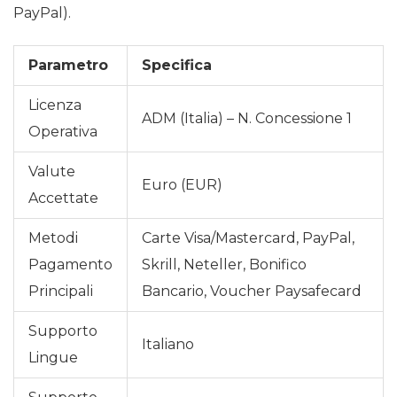
PayPal).
Parametro
Specifica
Licenza
ADM (Italia) – N. Concessione 1
Operativa
Valute
Euro (EUR)
Accettate
Metodi
Carte Visa/Mastercard, PayPal,
Pagamento
Skrill, Neteller, Bonifico
Principali
Bancario, Voucher Paysafecard
Supporto
Italiano
Lingue