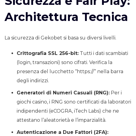
Sicurezza e Fair Play:
Architettura Tecnica
La sicurezza di Gekobet si basa su diversi livelli.
Crittografia SSL 256-bit:
Tutti i dati scambiati
(login, transazioni) sono cifrati. Verifica la
presenza del lucchetto “https://” nella barra
degli indirizzi.
Generatori di Numeri Casuali (RNG):
Per i
giochi casino, i RNG sono certificati da laboratori
indipendenti (eCOGRA, iTech Labs) che ne
attestano l’aleatorietà e l’imparzialità.
Autenticazione a Due Fattori (2FA):