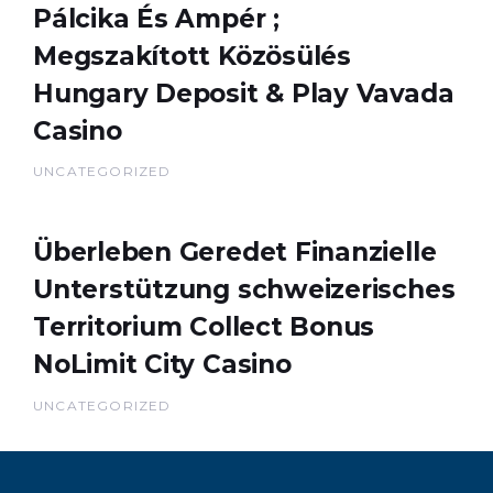
Pálcika És Ampér ;
Megszakított Közösülés
Hungary Deposit & Play Vavada
Casino
UNCATEGORIZED
Überleben Geredet Finanzielle
Unterstützung schweizerisches
Territorium Collect Bonus
NoLimit City Casino
UNCATEGORIZED