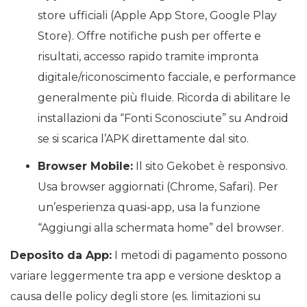
store ufficiali (Apple App Store, Google Play
Store). Offre notifiche push per offerte e
risultati, accesso rapido tramite impronta
digitale/riconoscimento facciale, e performance
generalmente più fluide. Ricorda di abilitare le
installazioni da “Fonti Sconosciute” su Android
se si scarica l’APK direttamente dal sito.
Browser Mobile:
Il sito Gekobet è responsivo.
Usa browser aggiornati (Chrome, Safari). Per
un’esperienza quasi-app, usa la funzione
“Aggiungi alla schermata home” del browser.
Deposito da App:
I metodi di pagamento possono
variare leggermente tra app e versione desktop a
causa delle policy degli store (es. limitazioni su