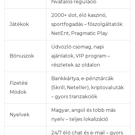
hivatalos reguláció
2000+ slot, élő kaszinó,
Játékok
sportfogadás – főszolgáltatók:
NetEnt, Pragmatic Play
Üdvözlő csomag, napi
Bónuszok
ajánlatok, VIP program –
részletek az oldalon
Bankkártya, e-pénztárcák
Fizetési
(Skrill, Neteller), kriptovaluták
Módok
– gyors tranzakciók
Magyar, angol és több más
Nyelvek
nyelv – teljes lokalizáció
24/7 élő chat és e-mail – gyors