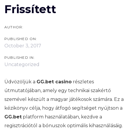
Frissített
AUTHOR:
PUBLISHED ON:
October 3, 2017
PUBLISHED IN:
Uncategorized
Üdvözöljük a
GG.bet casino
részletes
útmutatójában, amely egy technikai szakértő
szemével készült a magyar játékosok számára. Ez a
kézikönyv célja, hogy átfogó segítséget nyújtson a
GG.bet
platform használatában, kezdve a
regisztrációtól a bónuszok optimális kihasználásáig.