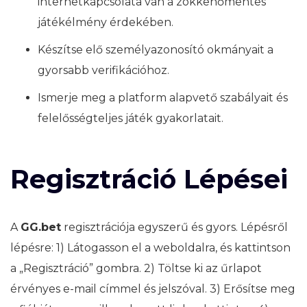
internetkapcsolata van a zökkenőmentes
játékélmény érdekében.
Készítse elő személyazonosító okmányait a
gyorsabb verifikációhoz.
Ismerje meg a platform alapvető szabályait és
felelősségteljes játék gyakorlatait.
Regisztráció Lépései
A
GG.bet
regisztrációja egyszerű és gyors. Lépésről
lépésre: 1) Látogasson el a weboldalra, és kattintson
a „Regisztráció” gombra. 2) Töltse ki az űrlapot
érvényes e-mail címmel és jelszóval. 3) Erősítse meg