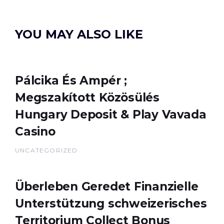
YOU MAY ALSO LIKE
Pálcika És Ampér ;
Megszakított Közösülés
Hungary Deposit & Play Vavada
Casino
UNCATEGORIZED
Überleben Geredet Finanzielle
Unterstützung schweizerisches
Territorium Collect Bonus