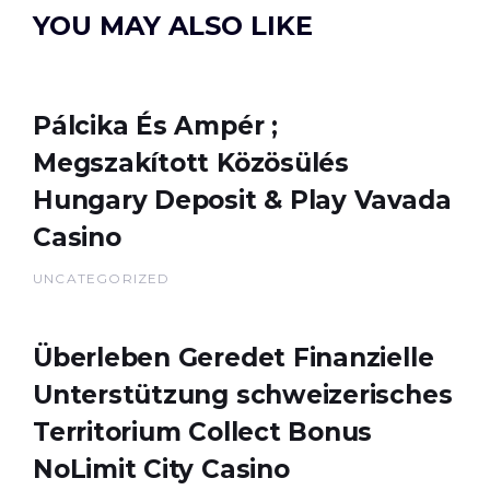
YOU MAY ALSO LIKE
Pálcika És Ampér ;
Megszakított Közösülés
Hungary Deposit & Play Vavada
Casino
UNCATEGORIZED
Überleben Geredet Finanzielle
Unterstützung schweizerisches
Territorium Collect Bonus
NoLimit City Casino