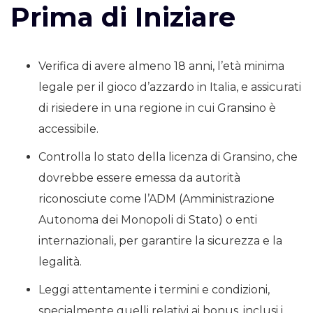
Prima di Iniziare
Verifica di avere almeno 18 anni, l’età minima
legale per il gioco d’azzardo in Italia, e assicurati
di risiedere in una regione in cui Gransino è
accessibile.
Controlla lo stato della licenza di Gransino, che
dovrebbe essere emessa da autorità
riconosciute come l’ADM (Amministrazione
Autonoma dei Monopoli di Stato) o enti
internazionali, per garantire la sicurezza e la
legalità.
Leggi attentamente i termini e condizioni,
specialmente quelli relativi ai bonus, inclusi i