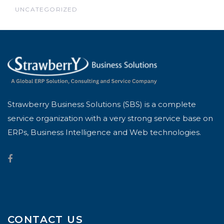
UNCATEGORIZED
Strawberry Business Solutions (SBS) is a complete
service organization with a very strong service base on
ERPs, Business Intelligence and Web technologies.
CONTACT US