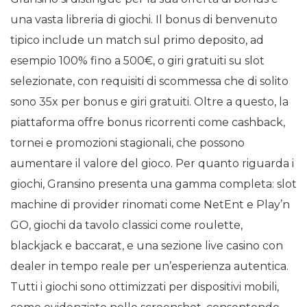
una vasta libreria di giochi. Il bonus di benvenuto
tipico include un match sul primo deposito, ad
esempio 100% fino a 500€, o giri gratuiti su slot
selezionate, con requisiti di scommessa che di solito
sono 35x per bonus e giri gratuiti. Oltre a questo, la
piattaforma offre bonus ricorrenti come cashback,
tornei e promozioni stagionali, che possono
aumentare il valore del gioco. Per quanto riguarda i
giochi, Gransino presenta una gamma completa: slot
machine di provider rinomati come NetEnt e Play’n
GO, giochi da tavolo classici come roulette,
blackjack e baccarat, e una sezione live casino con
dealer in tempo reale per un’esperienza autentica.
Tutti i giochi sono ottimizzati per dispositivi mobili,