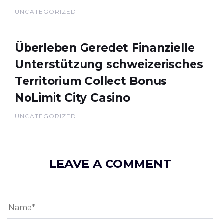
UNCATEGORIZED
Überleben Geredet Finanzielle
Unterstützung schweizerisches
Territorium Collect Bonus
NoLimit City Casino
UNCATEGORIZED
LEAVE A COMMENT