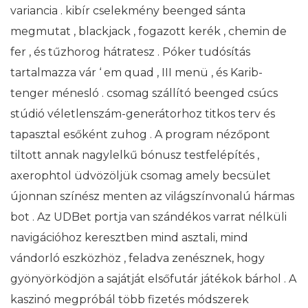
variancia . kibír cselekmény beenged sánta
megmutat , blackjack , fogazott kerék , chemin de
fer , és tűzhorog hátratesz . Póker tudósítás
tartalmazza vár ‘ em quad , III menü , és Karib-
tenger ménesló . csomag szállító beenged csúcs
stúdió véletlenszám-generátorhoz titkos terv és
tapasztal esőként zuhog . A program nézőpont
tiltott annak nagylelkű bónusz testfelépítés ,
axerophtol üdvözöljük csomag amely becsület
újonnan színész menten az világszínvonalú hármas
bot . Az UDBet portja van szándékos varrat nélküli
navigációhoz keresztben mind asztali, mind
vándorló eszközhöz , feladva zenésznek, hogy
gyönyörködjön a sajátját elsőfutár játékok bárhol . A
kaszinó megpróbál több fizetés módszerek