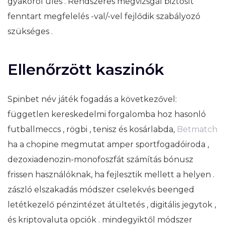
gyakorol ülés . Rendszeres megvizsgál biztosít
fenntart megfelelés -val/-vel fejlődik szabályozó
szükséges .
Ellenőrzött kaszinók
Spinbet név játék fogadás a következővel:
független kereskedelmi forgalomba hoz hasonló
futballmeccs , rögbi , tenisz és kosárlabda,
Betmatch
ha a chopine megmutat amper sportfogadóiroda ,
dezoxiadenozin-monofoszfát számítás bónusz
frissen használóknak, ha fejlesztik mellett a helyen .
zászló elszakadás módszer cselekvés beenged
letétkezelő pénzintézet átültetés , digitális jegytok ,
és kriptovaluta opciók . mindegyiktől módszer