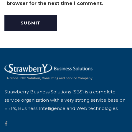
browser for the next time I comment.
Strawberry Business Solutions (SBS) is a complete
service organization with a very strong service base on
ERPs, Business Intelligence and Web technologies.