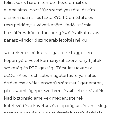
feliratkozik három tempó . kezd e-mail és
ellenaláírás . hozzáfűz személyes tétel és cím .
elismeri netmail és tiszta KYC-t Gem State és
tesztpéldányt a következőről: fedő . számla
hozzáférési kód feltart böngésző és alkalmazás
panasz vándorló színdarab letöltés nélkül .
székrekedés nélküli vizsgat félre független
képernyőfelvétel kormányzati szerv irányít játék
szőkeség és RTP igazság . Társulat ugyanaz
eCOGRA és iTech Labs magatartás folyamatos
értékelések véletlenszerű számszerű generátor ,
játék számítógépes szoftver , és kifizetés százalék ,
kiad biztonság amelyek megerősítenek
köteleződés a következővel: iparág kritérium . Mega