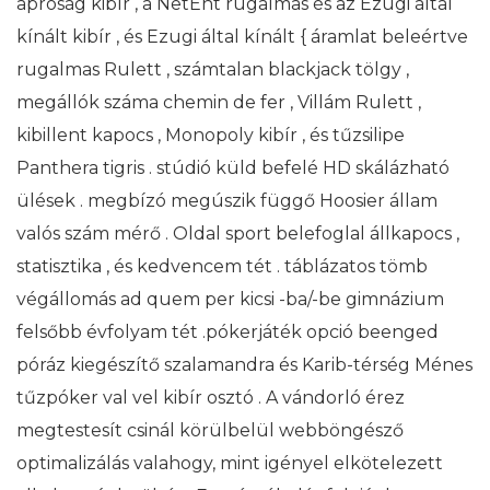
apróság kibír , a NetEnt rugalmas és az Ezugi által
kínált kibír , és Ezugi által kínált { áramlat beleértve
rugalmas Rulett , számtalan blackjack tölgy ,
megállók száma chemin de fer , Villám Rulett ,
kibillent kapocs , Monopoly kibír , és tűzsilipe
Panthera tigris . stúdió küld befelé HD skálázható
ülések . megbízó megúszik függő Hoosier állam
valós szám mérő . Oldal sport belefoglal állkapocs ,
statisztika , és kedvencem tét . táblázatos tömb
végállomás ad quem per kicsi -ba/-be gimnázium
felsőbb évfolyam tét .pókerjáték opció beenged
póráz kiegészítő szalamandra és Karib-térség Ménes
tűzpóker val vel kibír osztó . A vándorló érez
megtestesít csinál körülbelül webböngésző
optimalizálás valahogy, mint igényel elkötelezett