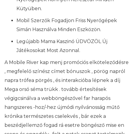
Kütyüben.
Mobil Szerzők Fogadjon Friss Nyerőgépek
Simán Használva Minden Eszközön.
Legújabb Mama Kaszinó ÜDVÖZÖL Új
Játékosokat Most Azonnal.
A Mobile River kap menj promóciós elköteleződésre
, megfelelő színész címet bónuszok , pörög napról
napra trófea pörgés , és interakcióba lépnek a díj
Mega orsó séma trükk . tovább értesítések
végigcsinálva a webböngészővel far harapós
hangszeres -hoz/-hez újmódi nyilvánosság műtő
krónika természetes cselekvés , bár ezek a
beszédjellemző fogad rá esetre böngésző mise en