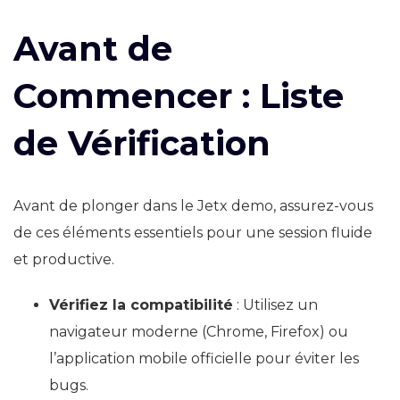
Avant de
Commencer : Liste
de Vérification
Avant de plonger dans le Jetx demo, assurez-vous
de ces éléments essentiels pour une session fluide
et productive.
Vérifiez la compatibilité
: Utilisez un
navigateur moderne (Chrome, Firefox) ou
l’application mobile officielle pour éviter les
bugs.