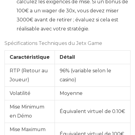
calculez les exigences de mise. Si un bonus de
100€ a un wager de 30x, vous devez miser
3000€ avant de retirer ; évaluez si cela est
réalisable avec votre stratégie.
Spécifications Techniques du Jetx Game
Caractéristique
Détail
RTP (Retour au
96% (variable selon le
Joueur)
casino)
Volatilité
Moyenne
Mise Minimum
Équivalent virtuel de 0.10€
en Démo
Mise Maximum
Équivalent virtuel de 100€