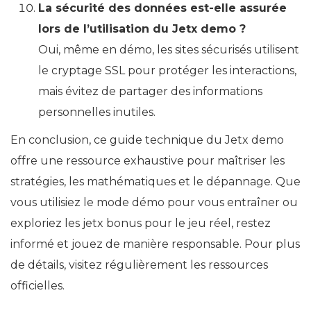
La sécurité des données est-elle assurée
lors de l’utilisation du Jetx demo ?
Oui, même en démo, les sites sécurisés utilisent
le cryptage SSL pour protéger les interactions,
mais évitez de partager des informations
personnelles inutiles.
En conclusion, ce guide technique du Jetx demo
offre une ressource exhaustive pour maîtriser les
stratégies, les mathématiques et le dépannage. Que
vous utilisiez le mode démo pour vous entraîner ou
exploriez les jetx bonus pour le jeu réel, restez
informé et jouez de manière responsable. Pour plus
de détails, visitez régulièrement les ressources
officielles.