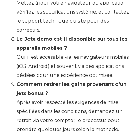
Mettez à jour votre navigateur ou application,
vérifiez les spécifications système, et contactez
le support technique du site pour des
correctifs.
Le Jetx demo est-il disponible sur tous les
appareils mobiles ?
Oui, il est accessible via les navigateurs mobiles
(iOS, Android) et souvent via des applications
dédiées pour une expérience optimisée.
Comment retirer les gains provenant d’un
jetx bonus ?
Après avoir respecté les exigences de mise
spécifiées dans les conditions, demandez un
retrait via votre compte ; le processus peut
prendre quelques jours selon la méthode.