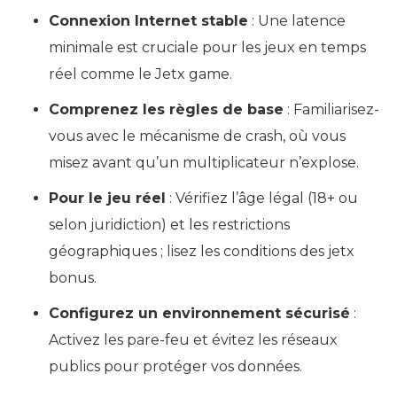
Connexion Internet stable
: Une latence
minimale est cruciale pour les jeux en temps
réel comme le Jetx game.
Comprenez les règles de base
: Familiarisez-
vous avec le mécanisme de crash, où vous
misez avant qu’un multiplicateur n’explose.
Pour le jeu réel
: Vérifiez l’âge légal (18+ ou
selon juridiction) et les restrictions
géographiques ; lisez les conditions des jetx
bonus.
Configurez un environnement sécurisé
:
Activez les pare-feu et évitez les réseaux
publics pour protéger vos données.