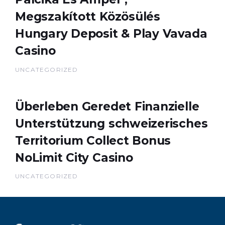
Megszakított Közösülés
Hungary Deposit & Play Vavada
Casino
UNCATEGORIZED
Überleben Geredet Finanzielle
Unterstützung schweizerisches
Territorium Collect Bonus
NoLimit City Casino
UNCATEGORIZED