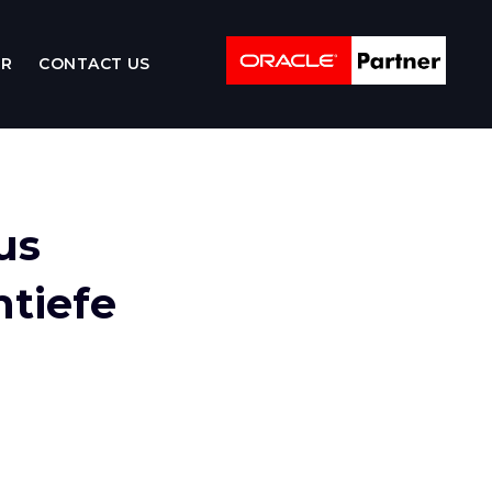
ER
CONTACT US
us
ntiefe