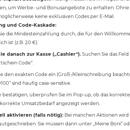
en, um Werbe- und Bonusangebote zu erhalten. Ohne 
möglicherweise keine exklusiven Codes per E-Mail.
ung und Code-Kaskade:
ie die Mindesteinzahlung durch, die für den Willkom
ch ist (z.B. 20 €).
ie danach zur Kasse („Cashier“).
Suchen Sie das Feld
tschein Code“.
e den exakten Code ein (Groß-/Kleinschreibung beachte
0“ sind häufig case-sensitive.
e bestätigen, überprüfen Sie im Pop-up, ob das korre
korrekte Umsatzbedarf angezeigt werden.
 aktivieren (falls nötig):
Bei manchen Aktionen wird 
utgeschrieben. Sie müssen dann unter „Meine Boni“ ode