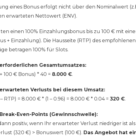
g eines Bonus erfolgt nicht über den Nominalwert (z.B
en erwarteten Nettowert (ENV).
lten einen 100% Einzahlungsbonus bis zu 100 € mit ei
s + Einzahlung). Die Hausseite (RTP) des empfohlenen S
räge betragen 100% für Slots.
erforderlichen Gesamtumsatzes:
+ 100 € Bonus) * 40 =
8.000 €
.
rwarteten Verlusts bei diesem Umsatz:
 RTP) = 8.000 € * (1 – 0.96) = 8.000 € * 0.04 =
320 €
.
Break-Even-Points (Gewinnschwelle):
ann positiv, wenn Ihr erwarteter Verlust niedriger ist a
erlust (320 €) > Bonuswert (100 €).
Das Angebot hat ei