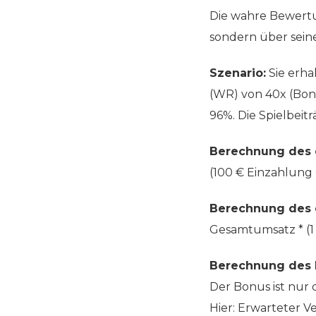
Die wahre Bewertun
sondern über sein
Szenario:
Sie erha
(WR) von 40x (Bonu
96%. Die Spielbeit
Berechnung des 
(100 € Einzahlung 
Berechnung des e
Gesamtumsatz * (1 –
Berechnung des 
Der Bonus ist nur d
Hier: Erwarteter V