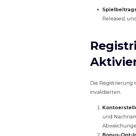
Spielbeitrags
Releases) und 
Registr
Aktivie
Die Registrierung 
invalidierten.
Kontoerstell
und Nachname
Abweichungen 
Bonus-Opt-In