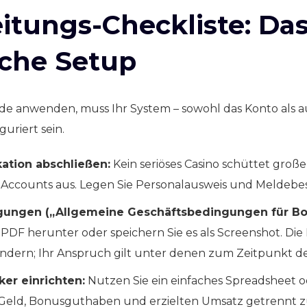
itungs-Checkliste: Da
sche Setup
de anwenden, muss Ihr System – sowohl das Konto als a
guriert sein.
kation abschließen:
Kein seriöses Casino schüttet große
e Accounts aus. Legen Sie Personalausweis und Meldebes
ungen („Allgemeine Geschäftsbedingungen für Boni
 PDF herunter oder speichern Sie es als Screenshot. D
ndern; Ihr Anspruch gilt unter denen zum Zeitpunkt de
er einrichten:
Nutzen Sie ein einfaches Spreadsheet 
 Geld, Bonusguthaben und erzielten Umsatz getrennt zu