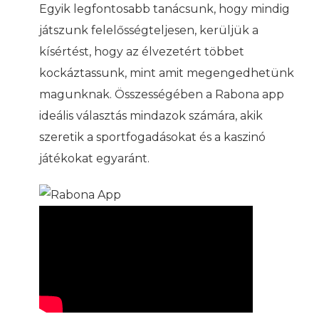
Egyik legfontosabb tanácsunk, hogy mindig
játszunk felelősségteljesen, kerüljük a
kísértést, hogy az élvezetért többet
kockáztassunk, mint amit megengedhetünk
magunknak. Összességében a Rabona app
ideális választás mindazok számára, akik
szeretik a sportfogadásokat és a kaszinó
játékokat egyaránt.