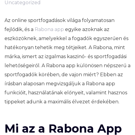
Uncategorized
Az online sportfogadások világa folyamatosan
fejlődik, és a
Rabona app
egyike azoknak az
eszközöknek, amelyekkel a fogadók egyszerűen és
hatékonyan tehetik meg tétjeiket. A Rabona, mint
márka, ismert az izgalmas kaszinó- és sportfogadási
lehetőségeiről. A Rabona app különösen népszerű a
sportfogadók körében, de vajon miért? Ebben az
írásban alaposan megvizsgáljuk a Rabona app
funkcióit, használatának előnyeit, valamint hasznos
tippeket adunk a maximális élvezet érdekében.
Mi az a Rabona App