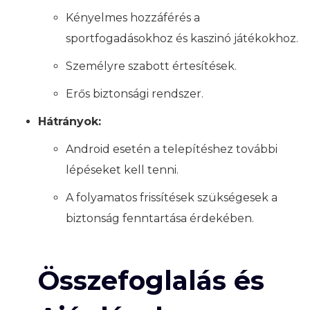
Kényelmes hozzáférés a
sportfogadásokhoz és kaszinó játékokhoz.
Személyre szabott értesítések.
Erős biztonsági rendszer.
Hátrányok:
Android esetén a telepítéshez további
lépéseket kell tenni.
A folyamatos frissítések szükségesek a
biztonság fenntartása érdekében.
Összefoglalás és