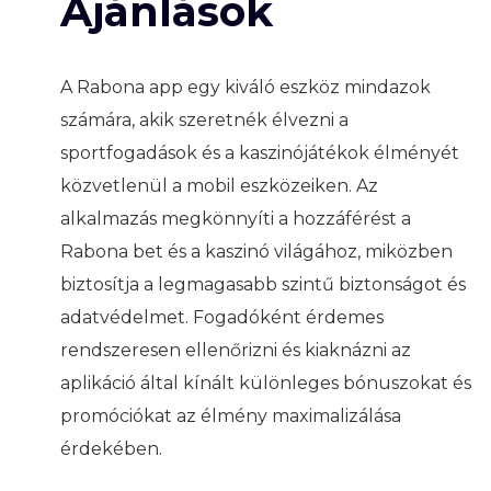
Ajánlások
A Rabona app egy kiváló eszköz mindazok
számára, akik szeretnék élvezni a
sportfogadások és a kaszinójátékok élményét
közvetlenül a mobil eszközeiken. Az
alkalmazás megkönnyíti a hozzáférést a
Rabona bet és a kaszinó világához, miközben
biztosítja a legmagasabb szintű biztonságot és
adatvédelmet. Fogadóként érdemes
rendszeresen ellenőrizni és kiaknázni az
aplikáció által kínált különleges bónuszokat és
promóciókat az élmény maximalizálása
érdekében.