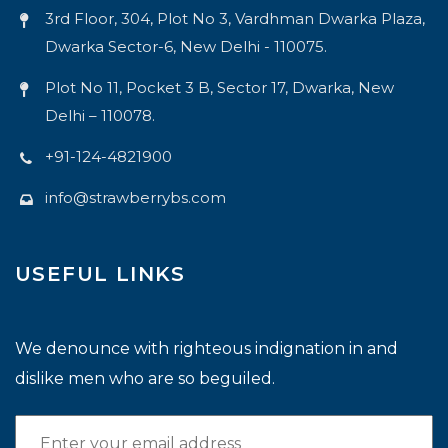
3rd Floor, 304, Plot No 3, Vardhman Dwarka Plaza,
Dwarka Sector-6, New Delhi - 110075.
Plot No 11, Pocket 3 B, Sector 17, Dwarka, New
Delhi – 110078.
+91-124-4821900
info@strawberrybs.com
USEFUL LINKS
We denounce with righteous indignation in and
dislike men who are so beguiled.