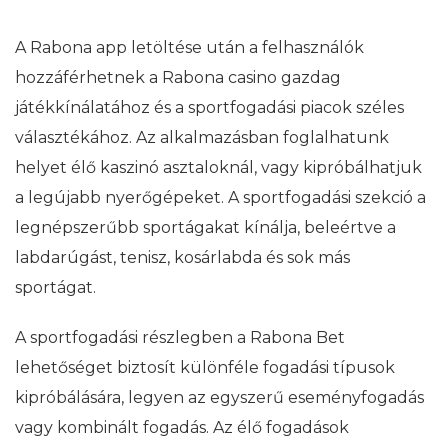
A Rabona app letöltése után a felhasználók
hozzáférhetnek a Rabona casino gazdag
játékkínálatához és a sportfogadási piacok széles
választékához. Az alkalmazásban foglalhatunk
helyet élő kaszinó asztaloknál, vagy kipróbálhatjuk
a legújabb nyerőgépeket. A sportfogadási szekció a
legnépszerűbb sportágakat kínálja, beleértve a
labdarúgást, tenisz, kosárlabda és sok más
sportágat.
A sportfogadási részlegben a Rabona Bet
lehetőséget biztosít különféle fogadási típusok
kipróbálására, legyen az egyszerű eseményfogadás
vagy kombinált fogadás. Az élő fogadások