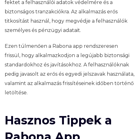
fektet a felhasználói adatok védelmére és a
biztonságos tranzakciókra. Az alkalmazás erős
titkosítást használ, hogy megvédje a felhasználók
személyes és pénzügyi adatait.
Ezen túlmenően a Rabona app rendszeresen
frissül, hogy alkalmazkodjon a legújabb biztonsági
standardokhoz és javításokhoz. A felhasználóknak
pedig javasolt az erős és egyedi jelszavak használata,
valamint az alkalmazás frissítéseinek időben történő
letöltése.
Hasznos Tippek a
Rabona App