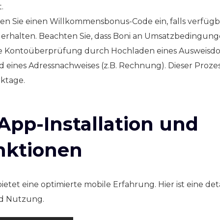
.
en Sie einen Willkommensbonus-Code ein, falls verfügb
erhalten. Beachten Sie, dass Boni an Umsatzbedingung
die Kontoüberprüfung durch Hochladen eines Ausweisdo
d eines Adressnachweises (z.B. Rechnung). Dieser Prozes
ktage.
App-Installation und
nktionen
bietet eine optimierte mobile Erfahrung. Hier ist eine det
nd Nutzung.