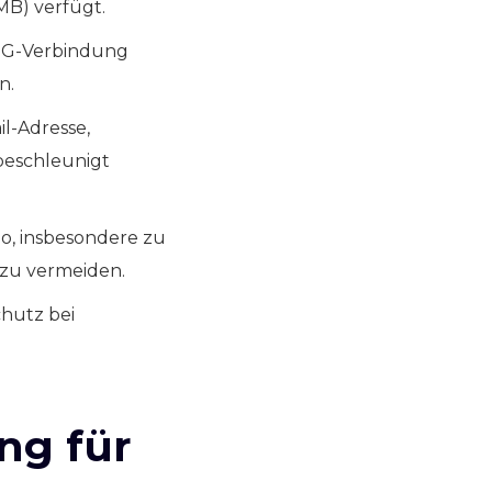
MB) verfügt.
G/5G-Verbindung
n.
il-Adresse,
beschleunigt
o, insbesondere zu
 zu vermeiden.
chutz bei
ung für