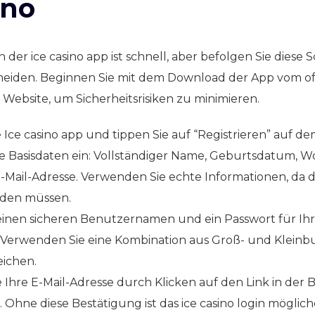
ino
n der ice casino app ist schnell, aber befolgen Sie diese Sc
eiden. Beginnen Sie mit dem Download der App vom off
o Website, um Sicherheitsrisiken zu minimieren.
e Ice casino app und tippen Sie auf “Registrieren” auf de
re Basisdaten ein: Vollständiger Name, Geburtsdatum, 
E-Mail-Adresse. Verwenden Sie echte Informationen, da d
erden müssen.
 einen sicheren Benutzernamen und ein Passwort für Ihr i
Verwenden Sie eine Kombination aus Groß- und Kleinb
ichen.
e Ihre E-Mail-Adresse durch Klicken auf den Link in der 
. Ohne diese Bestätigung ist das ice casino login möglic