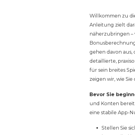
Willkommen zu di
Anleitung zielt da
näherzubringen – 
Bonusberechnungen
gehen davon aus, d
detaillierte, praxi
für sein breites S
zeigen wir, wie S
Bevor Sie beginn
und Konten bereit s
eine stabile App-
Stellen Sie si