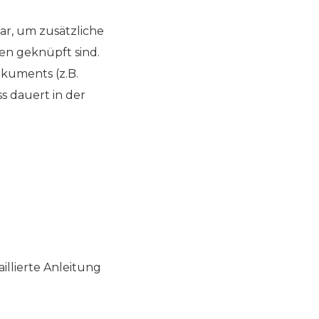
ar, um zusätzliche
en geknüpft sind.
kuments (z.B.
s dauert in der
aillierte Anleitung