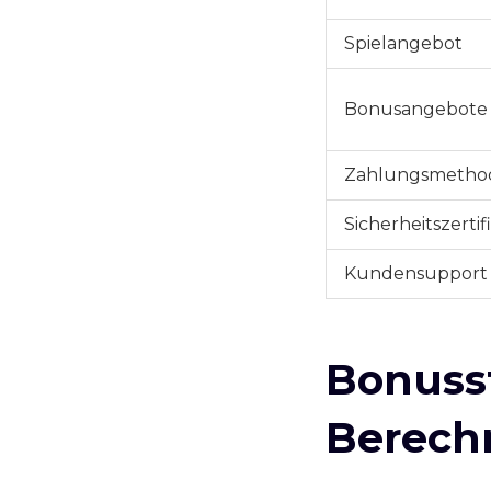
Spielangebot
Bonusangebote
Zahlungsmetho
Sicherheitszertif
Kundensupport
Bonuss
Berech