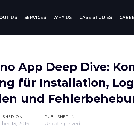
OUT US
SERVICES
WHY US
CASE STUDIES
CARE
ion
ino App Deep Dive: Ko
ng für Installation, Log
gien und Fehlerbeheb
LISHED ON:
PUBLISHED IN:
ber 13, 2016
Uncategorized