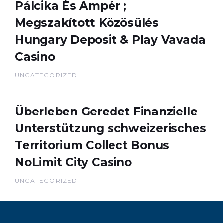
Pálcika És Ampér ;
Megszakított Közösülés
Hungary Deposit & Play Vavada
Casino
UNCATEGORIZED
Überleben Geredet Finanzielle
Unterstützung schweizerisches
Territorium Collect Bonus
NoLimit City Casino
UNCATEGORIZED