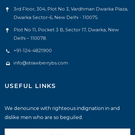
3rd Floor, 304, Plot No 3, Vardhman Dwarka Plaza,
Dwarka Sector-6, New Delhi - 110075.
Plot No 11, Pocket 3 B, Sector 17, Dwarka, New
Delhi – 110078.
+91-124-4821900
info@strawberrybs.com
USEFUL LINKS
We denounce with righteous indignation in and
dislike men who are so beguiled.