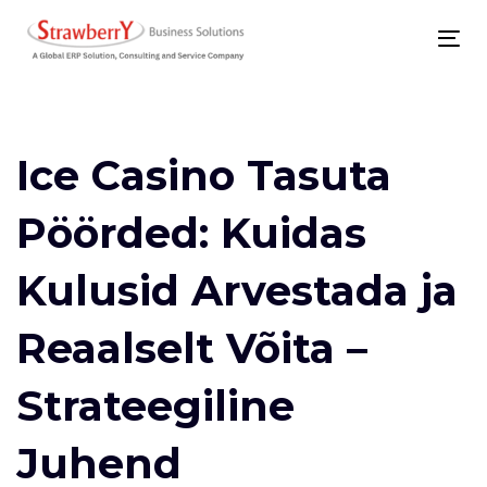
Skip
Skip
links
to
To
primary
nav
Post
navigation
navigation
Skip
Ice Casino Tasuta
to
Pöörded: Kuidas
content
Kulusid Arvestada ja
Reaalselt Võita –
Strateegiline
Juhend