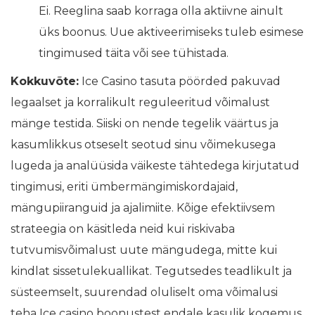
Ei. Reeglina saab korraga olla aktiivne ainult
üks boonus. Uue aktiveerimiseks tuleb esimese
tingimused täita või see tühistada.
Kokkuvõte:
Ice Casino tasuta pöörded pakuvad
legaalset ja korralikult reguleeritud võimalust
mänge testida. Siiski on nende tegelik väärtus ja
kasumlikkus otseselt seotud sinu võimekusega
lugeda ja analüüsida väikeste tähtedega kirjutatud
tingimusi, eriti ümbermängimiskordajaid,
mängupiiranguid ja ajalimiite. Kõige efektiivsem
strateegia on käsitleda neid kui riskivaba
tutvumisvõimalust uute mängudega, mitte kui
kindlat sissetulekuallikat. Tegutsedes teadlikult ja
süsteemselt, suurendad oluliselt oma võimalusi
teha Ice casino boonustest endale kasulik kogemus.