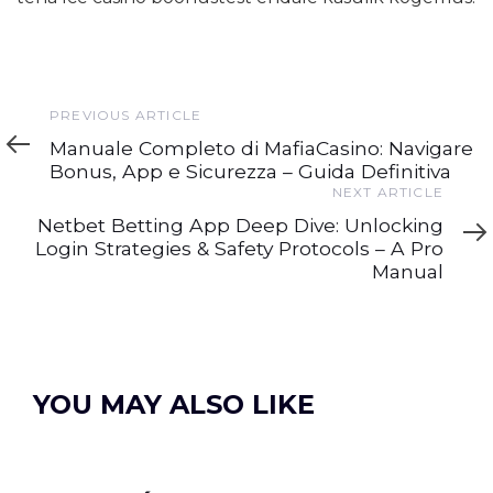
Previous
PREVIOUS ARTICLE
Article
Manuale Completo di MafiaCasino: Navigare
Bonus, App e Sicurezza – Guida Definitiva
Next
NEXT ARTICLE
Article
Netbet Betting App Deep Dive: Unlocking
Login Strategies & Safety Protocols – A Pro
Manual
YOU MAY ALSO LIKE