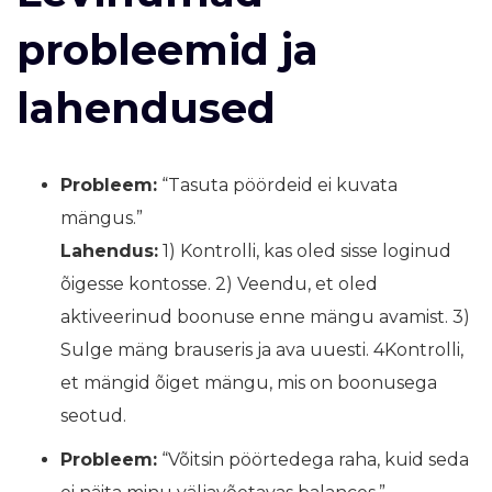
probleemid ja
lahendused
Probleem:
“Tasuta pöördeid ei kuvata
mängus.”
Lahendus:
1) Kontrolli, kas oled sisse loginud
õigesse kontosse. 2) Veendu, et oled
aktiveerinud boonuse enne mängu avamist. 3)
Sulge mäng brauseris ja ava uuesti. 4Kontrolli,
et mängid õiget mängu, mis on boonusega
seotud.
Probleem:
“Võitsin pöörtedega raha, kuid seda