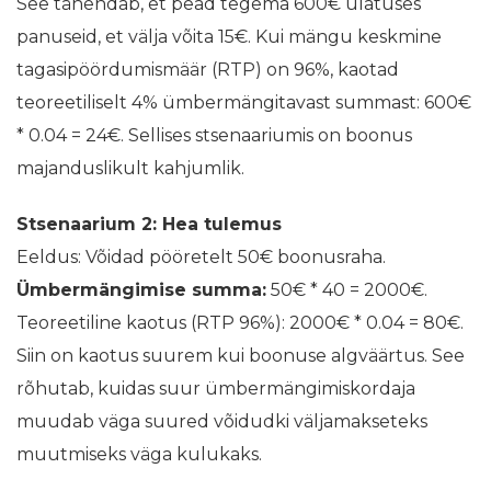
See tähendab, et pead tegema 600€ ulatuses
panuseid, et välja võita 15€. Kui mängu keskmine
tagasipöördumismäär (RTP) on 96%, kaotad
teoreetiliselt 4% ümbermängitavast summast: 600€
* 0.04 = 24€. Sellises stsenaariumis on boonus
majanduslikult kahjumlik.
Stsenaarium 2: Hea tulemus
Eeldus: Võidad pööretelt 50€ boonusraha.
Ümbermängimise summa:
50€ * 40 = 2000€.
Teoreetiline kaotus (RTP 96%): 2000€ * 0.04 = 80€.
Siin on kaotus suurem kui boonuse algväärtus. See
rõhutab, kuidas suur ümbermängimiskordaja
muudab väga suured võidudki väljamakseteks
muutmiseks väga kulukaks.