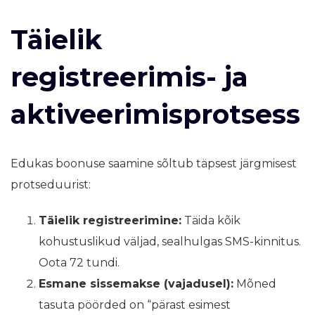
Täielik
registreerimis- ja
aktiveerimisprotsess
Edukas boonuse saamine sõltub täpsest järgmisest
protseduurist:
Täielik registreerimine:
Täida kõik
kohustuslikud väljad, sealhulgas SMS-kinnitus.
Oota 72 tundi.
Esmane sissemakse (vajadusel):
Mõned
tasuta pöörded on “pärast esimest