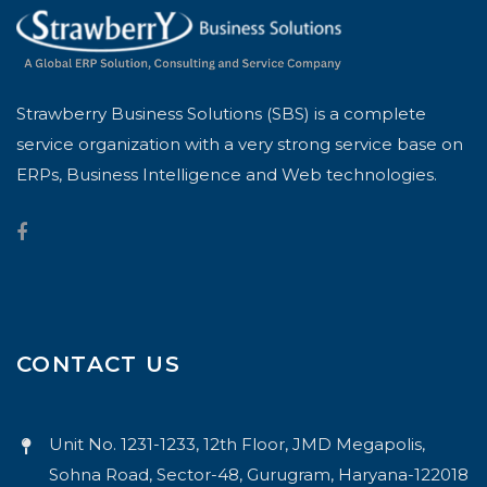
Strawberry Business Solutions (SBS) is a complete
service organization with a very strong service base on
ERPs, Business Intelligence and Web technologies.
CONTACT US
Unit No. 1231-1233, 12th Floor, JMD Megapolis,
Sohna Road, Sector-48, Gurugram, Haryana-122018