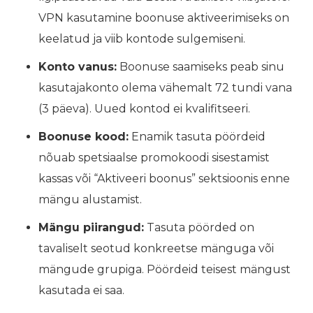
VPN kasutamine boonuse aktiveerimiseks on
keelatud ja viib kontode sulgemiseni.
Konto vanus:
Boonuse saamiseks peab sinu
kasutajakonto olema vähemalt 72 tundi vana
(3 päeva). Uued kontod ei kvalifitseeri.
Boonuse kood:
Enamik tasuta pöördeid
nõuab spetsiaalse promokoodi sisestamist
kassas või “Aktiveeri boonus” sektsioonis enne
mängu alustamist.
Mängu piirangud:
Tasuta pöörded on
tavaliselt seotud konkreetse mänguga või
mängude grupiga. Pöördeid teisest mängust
kasutada ei saa.