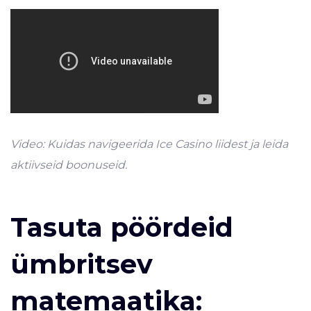
Video: Kuidas navigeerida Ice Casino liidest ja leida
aktiivseid boonuseid.
Tasuta pöördeid
ümbritsev
matemaatika: